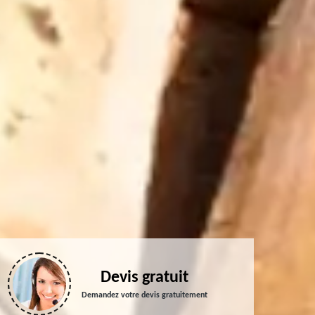
Devis gratuit
Demandez votre devis gratuitement