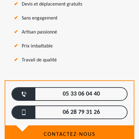
Devis et déplacement gratuits
Sans engagement
Artisan passionné
Prix imbattable
Travail de qualité
05 33 06 04 40
06 28 79 31 26
CONTACTEZ-NOUS