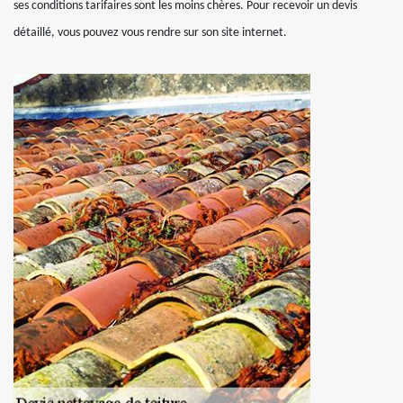
ses conditions tarifaires sont les moins chères. Pour recevoir un devis
détaillé, vous pouvez vous rendre sur son site internet.