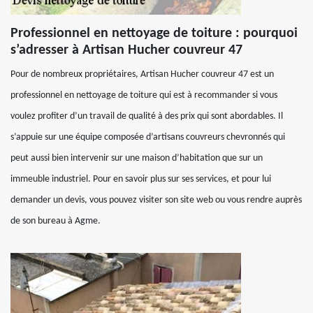
Professionnel en nettoyage de toiture : pourquoi
s’adresser à Artisan Hucher couvreur 47
Pour de nombreux propriétaires, Artisan Hucher couvreur 47 est un
professionnel en nettoyage de toiture qui est à recommander si vous
voulez profiter d’un travail de qualité à des prix qui sont abordables. Il
s’appuie sur une équipe composée d’artisans couvreurs chevronnés qui
peut aussi bien intervenir sur une maison d’habitation que sur un
immeuble industriel. Pour en savoir plus sur ses services, et pour lui
demander un devis, vous pouvez visiter son site web ou vous rendre auprès
de son bureau à Agme.