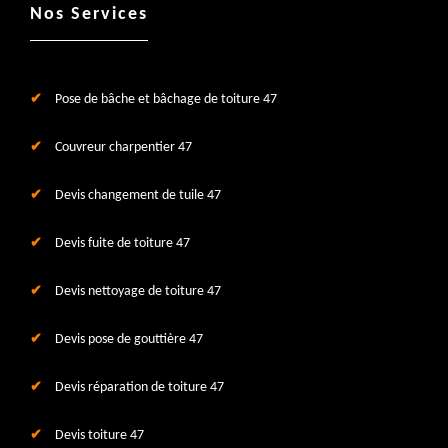
Nos Services
Pose de bâche et bâchage de toiture 47
Couvreur charpentier 47
Devis changement de tuile 47
Devis fuite de toiture 47
Devis nettoyage de toiture 47
Devis pose de gouttière 47
Devis réparation de toiture 47
Devis toiture 47