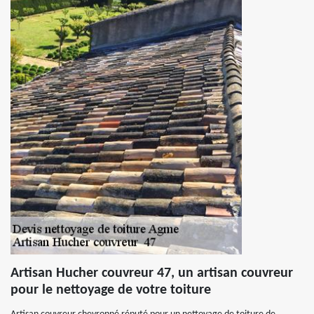
Artisan Hucher couvreur 47, un artisan couvreur
pour le nettoyage de votre toiture