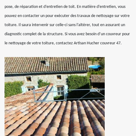
pose, de réparation et d’entretien de toit. En matière d’entretien, vous
pouvez en contacter un pour exécuter des travaux de nettoyage sur votre
toiture. Il saura intervenir sur celle-ci sans l’altérer, tout en assurant un
diagnostic complet de la structure. Si vous avez besoin d’un couvreur pour
le nettoyage de votre toiture, contactez Artisan Hucher couvreur 47.