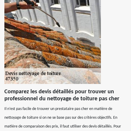
Comparez les devis détaillés pour trouver un
professionnel du nettoyage de toiture pas cher
Il n’est pas facile de trouver un prestataire pas cher en matière de
nettoyage de toiture si on ne se base pas sur des critères objectifs. En
matière de comparaison des prix, il faut utiliser des devis détaillés. Pour