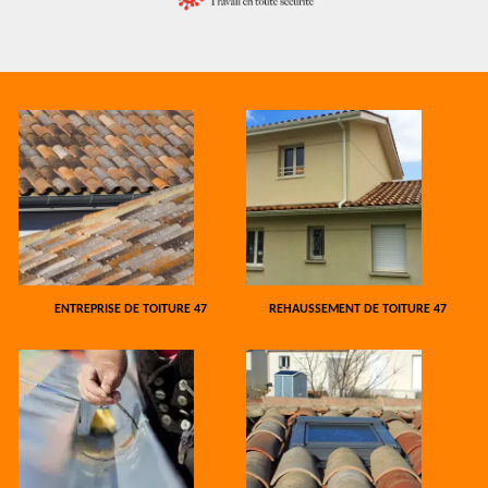
ENTREPRISE DE TOITURE 47
REHAUSSEMENT DE TOITURE 47