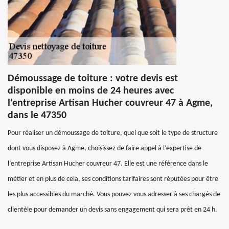
Démoussage de toiture : votre devis est
disponible en moins de 24 heures avec
l’entreprise Artisan Hucher couvreur 47 à Agme,
dans le 47350
Pour réaliser un démoussage de toiture, quel que soit le type de structure
dont vous disposez à Agme, choisissez de faire appel à l’expertise de
l’entreprise Artisan Hucher couvreur 47. Elle est une référence dans le
métier et en plus de cela, ses conditions tarifaires sont réputées pour être
les plus accessibles du marché. Vous pouvez vous adresser à ses chargés de
clientèle pour demander un devis sans engagement qui sera prêt en 24 h.