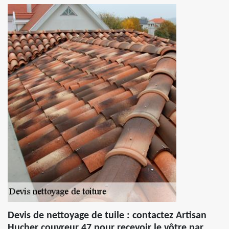
Devis de nettoyage de tuile : contactez Artisan
Hucher couvreur 47 pour recevoir le vôtre par