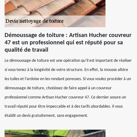
Démoussage de toiture : Artisan Hucher couvreur
47 est un professionnel qui est réputé pour sa
qualité de travail
Le démoussage de toiture est une opération qu’il est important de réaliser
si vous tenez à la longévité de votre structure. En effet, la mousse altère
les tuiles et l’ardoise en les rendant poreuses. Si vous voulez procéder à un
démoussage de toiture, choisissez de faire appel à un couvreur
professionnel comme Artisan Hucher couvreur 47. Ce dernier assure un
travail réputé pour être impeccable et à des tarifs abordables. Il vous
établit un devis gratuitement, sans engagement.