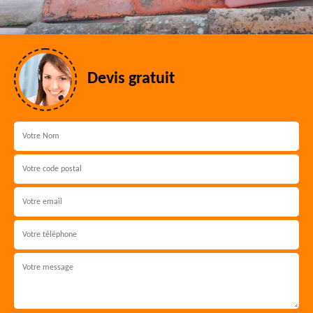
Devis gratuit