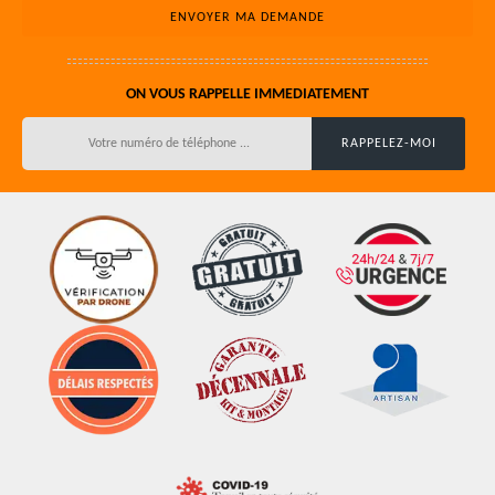
ON VOUS RAPPELLE IMMEDIATEMENT