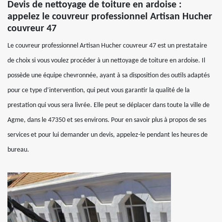
Devis de nettoyage de toiture en ardoise :
appelez le couvreur professionnel Artisan Hucher
couvreur 47
Le couvreur professionnel Artisan Hucher couvreur 47 est un prestataire
de choix si vous voulez procéder à un nettoyage de toiture en ardoise. Il
possède une équipe chevronnée, ayant à sa disposition des outils adaptés
pour ce type d’intervention, qui peut vous garantir la qualité de la
prestation qui vous sera livrée. Elle peut se déplacer dans toute la ville de
Agme, dans le 47350 et ses environs. Pour en savoir plus à propos de ses
services et pour lui demander un devis, appelez-le pendant les heures de
bureau.