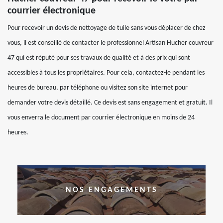
courrier électronique
Pour recevoir un devis de nettoyage de tuile sans vous déplacer de chez
vous, il est conseillé de contacter le professionnel Artisan Hucher couvreur
47 qui est réputé pour ses travaux de qualité et à des prix qui sont
accessibles à tous les propriétaires. Pour cela, contactez-le pendant les
heures de bureau, par téléphone ou visitez son site internet pour
demander votre devis détaillé. Ce devis est sans engagement et gratuit. Il
vous enverra le document par courrier électronique en moins de 24
heures.
NOS ENGAGEMENTS