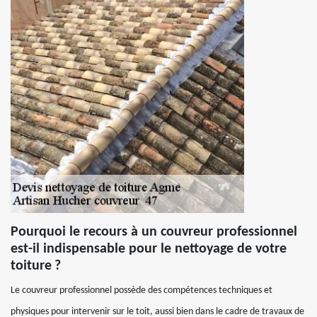
Pourquoi le recours à un couvreur professionnel
est-il indispensable pour le nettoyage de votre
toiture ?
Le couvreur professionnel possède des compétences techniques et
physiques pour intervenir sur le toit, aussi bien dans le cadre de travaux de