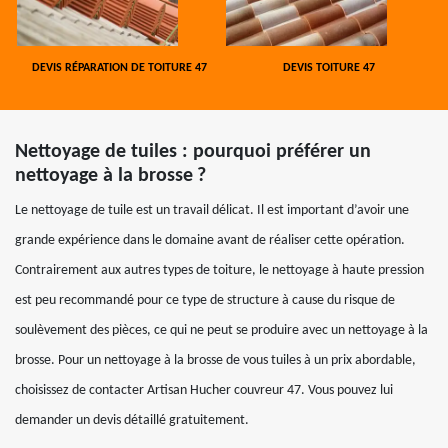
DEVIS RÉPARATION DE TOITURE 47
DEVIS TOITURE 47
Nettoyage de tuiles : pourquoi préférer un
nettoyage à la brosse ?
Le nettoyage de tuile est un travail délicat. Il est important d’avoir une
grande expérience dans le domaine avant de réaliser cette opération.
Contrairement aux autres types de toiture, le nettoyage à haute pression
est peu recommandé pour ce type de structure à cause du risque de
soulèvement des pièces, ce qui ne peut se produire avec un nettoyage à la
brosse. Pour un nettoyage à la brosse de vous tuiles à un prix abordable,
choisissez de contacter Artisan Hucher couvreur 47. Vous pouvez lui
demander un devis détaillé gratuitement.