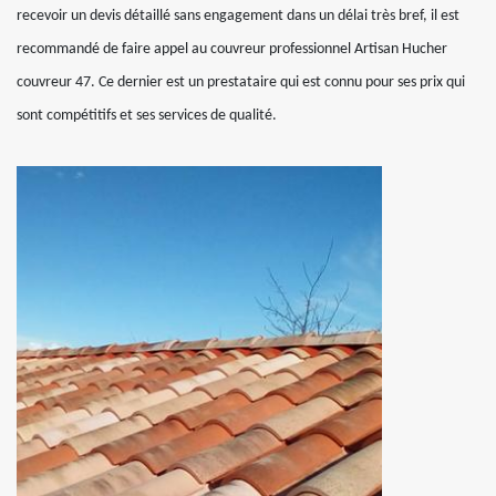
recevoir un devis détaillé sans engagement dans un délai très bref, il est
recommandé de faire appel au couvreur professionnel Artisan Hucher
couvreur 47. Ce dernier est un prestataire qui est connu pour ses prix qui
sont compétitifs et ses services de qualité.