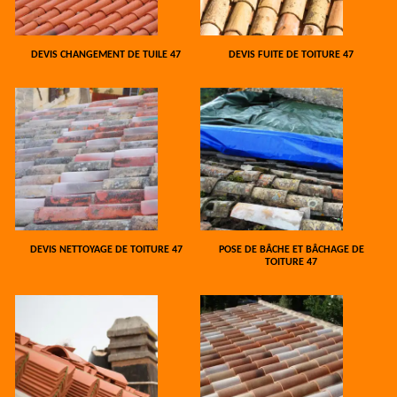
DEVIS CHANGEMENT DE TUILE 47
DEVIS FUITE DE TOITURE 47
DEVIS NETTOYAGE DE TOITURE 47
POSE DE BÂCHE ET BÂCHAGE DE
TOITURE 47