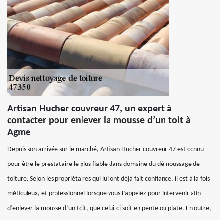
Artisan Hucher couvreur 47, un expert à
contacter pour enlever la mousse d’un toit à
Agme
Depuis son arrivée sur le marché, Artisan Hucher couvreur 47 est connu
pour être le prestataire le plus fiable dans domaine du démoussage de
toiture. Selon les propriétaires qui lui ont déjà fait confiance, il est à la fois
méticuleux, et professionnel lorsque vous l’appelez pour intervenir afin
d’enlever la mousse d’un toit, que celui-ci soit en pente ou plate. En outre,