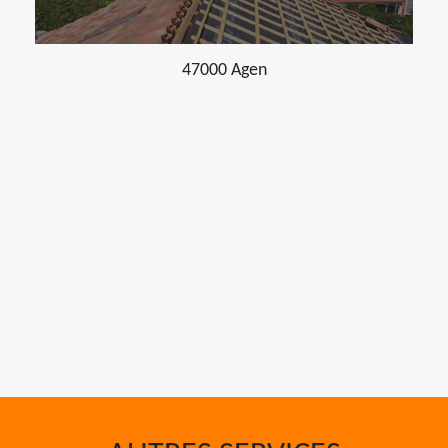
47000 Agen