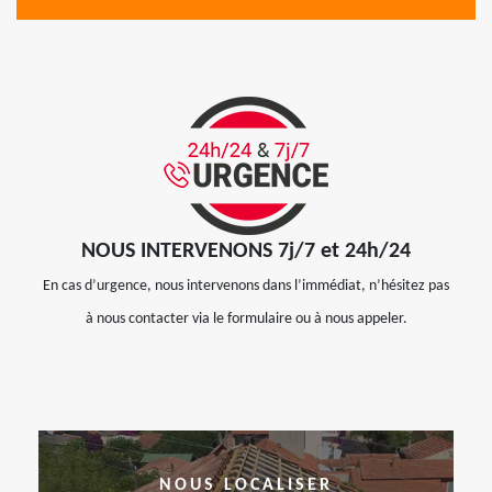
NOUS INTERVENONS 7j/7 et 24h/24
En cas d’urgence, nous intervenons dans l’immédiat, n’hésitez pas
à nous contacter via le formulaire ou à nous appeler.
NOUS LOCALISER