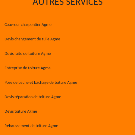
AUTRES SERVICES
Couvreur charpentier Agme
Devis changement de tuile Agme
Devis fuite de toiture Agme
Entreprise de toiture Agme
Pose de bâche et bâchage de toiture Agme
Devis réparation de toiture Agme
Devis toiture Agme
Rehaussement de toiture Agme