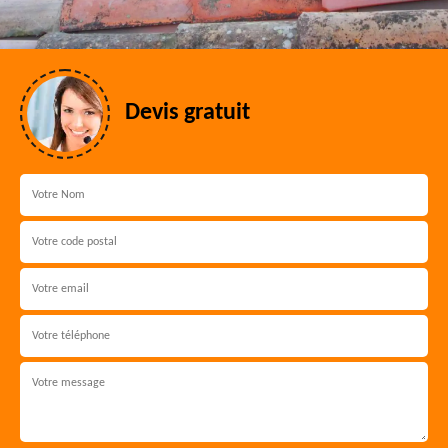
Devis gratuit