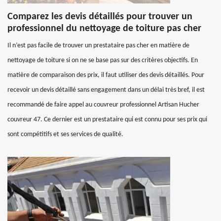
Comparez les devis détaillés pour trouver un
professionnel du nettoyage de toiture pas cher
Il n’est pas facile de trouver un prestataire pas cher en matière de
nettoyage de toiture si on ne se base pas sur des critères objectifs. En
matière de comparaison des prix, il faut utiliser des devis détaillés. Pour
recevoir un devis détaillé sans engagement dans un délai très bref, il est
recommandé de faire appel au couvreur professionnel Artisan Hucher
couvreur 47. Ce dernier est un prestataire qui est connu pour ses prix qui
sont compétitifs et ses services de qualité.