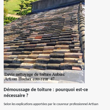
Démoussage de toiture : pourquoi est-ce
nécessaire ?
Selon les explications apportées par le couvreur professionnel Artisan