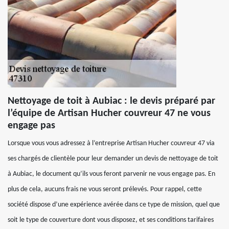
Nettoyage de toit à Aubiac : le devis préparé par
l’équipe de Artisan Hucher couvreur 47 ne vous
engage pas
Lorsque vous vous adressez à l’entreprise Artisan Hucher couvreur 47 via
ses chargés de clientèle pour leur demander un devis de nettoyage de toit
à Aubiac, le document qu’ils vous feront parvenir ne vous engage pas. En
plus de cela, aucuns frais ne vous seront prélevés. Pour rappel, cette
société dispose d’une expérience avérée dans ce type de mission, quel que
soit le type de couverture dont vous disposez, et ses conditions tarifaires