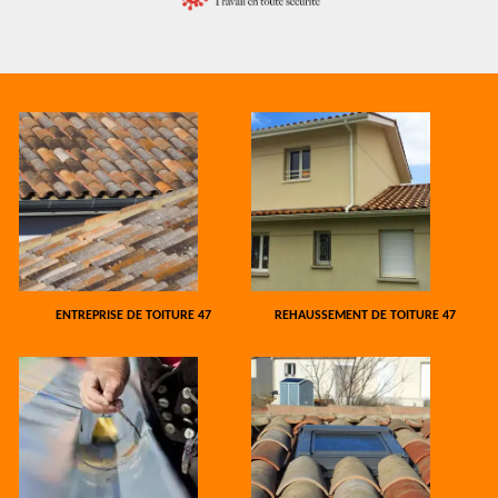
ENTREPRISE DE TOITURE 47
REHAUSSEMENT DE TOITURE 47