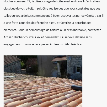
Hucher couvreur 47, le démoussage de toiture est un travail d’entretien
classique de votre toit. Il soit être réalisé dès que vous constatez que vos
tuiles ou vos ardoises commencent à être recouvertes par ce végétal, car il
a une forte capacité de rétention d’eau et favorise la porosité des
éléments. Pour un démoussage de toiture à un prix abordable, contactez
Artisan Hucher couvreur 47 et demandez-lui un devis détaillé sans
engagement. Il vous le fera parvenir dans un délai très bref.