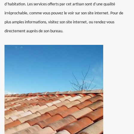
d’habitation. Les services offerts par cet artisan sont d’une qualité
irréprochable, comme vous pouvez le voir sur son site internet. Pour de
plus amples informations, visitez son site internet, ou rendez-vous
directement auprès de son bureau.