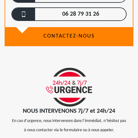
06 28 79 31 26
CONTACTEZ-NOUS
NOUS INTERVENONS 7j/7 et 24h/24
En cas d’urgence, nous intervenons dans l’immédiat, n’hésitez pas
à nous contacter via le formulaire ou à nous appeler.