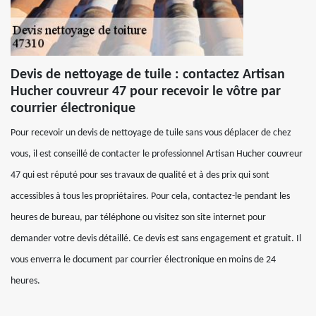
Devis de nettoyage de tuile : contactez Artisan
Hucher couvreur 47 pour recevoir le vôtre par
courrier électronique
Pour recevoir un devis de nettoyage de tuile sans vous déplacer de chez
vous, il est conseillé de contacter le professionnel Artisan Hucher couvreur
47 qui est réputé pour ses travaux de qualité et à des prix qui sont
accessibles à tous les propriétaires. Pour cela, contactez-le pendant les
heures de bureau, par téléphone ou visitez son site internet pour
demander votre devis détaillé. Ce devis est sans engagement et gratuit. Il
vous enverra le document par courrier électronique en moins de 24
heures.