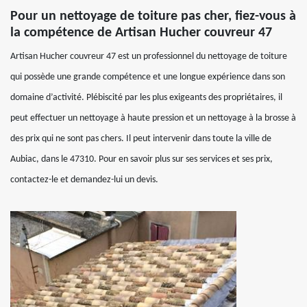
Pour un nettoyage de toiture pas cher, fiez-vous à
la compétence de Artisan Hucher couvreur 47
Artisan Hucher couvreur 47 est un professionnel du nettoyage de toiture
qui possède une grande compétence et une longue expérience dans son
domaine d’activité. Plébiscité par les plus exigeants des propriétaires, il
peut effectuer un nettoyage à haute pression et un nettoyage à la brosse à
des prix qui ne sont pas chers. Il peut intervenir dans toute la ville de
Aubiac, dans le 47310. Pour en savoir plus sur ses services et ses prix,
contactez-le et demandez-lui un devis.