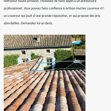
nettoyeur haute pression, choisissez de faire appel à un prestataire
professionnel. Vous pouvez faire confiance à Artisan Hucher couvreur 47,
un couvreur qui jouit d’une grande réputation, et qui propose des prix
abordables. Demandez-lui un devis.