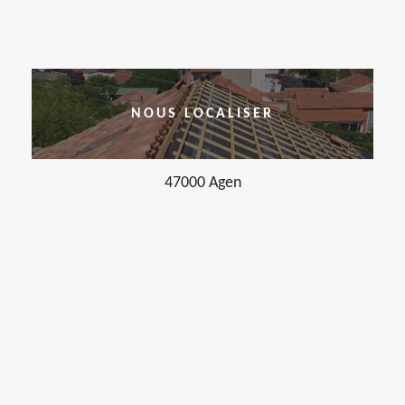
NOUS LOCALISER
47000 Agen