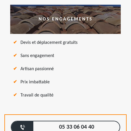
NOS ENGAGEMENTS
Devis et déplacement gratuits
Sans engagement
Artisan passionné
Prix imbattable
Travail de qualité
05 33 06 04 40