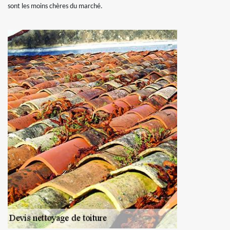
sont les moins chères du marché.