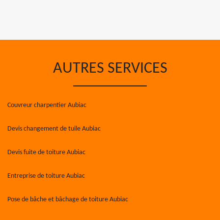
AUTRES SERVICES
Couvreur charpentier Aubiac
Devis changement de tuile Aubiac
Devis fuite de toiture Aubiac
Entreprise de toiture Aubiac
Pose de bâche et bâchage de toiture Aubiac