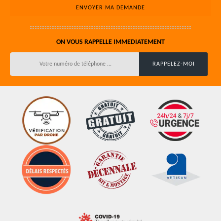
ON VOUS RAPPELLE IMMEDIATEMENT