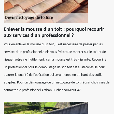
Enlever la mousse d’un toit : pourquoi recourir
aux services d’un professionnel ?
Pour en enlever la mousse d’un toit, il est nécessaire de passer par les
services d’un professionnel. Cela vous évitera de monter sur le toit et de
risquer votre vie inutilement, car la mousse est très glissante. Recourir à
un professionnel pour le démoussage de son toit est aussi conseillé pour
assurer la qualité de l’opération qui sera menée en utilisant des outils
adaptés. Pour un démoussage ou un nettoyage de toit réussi, choisissez de
contacter le professionnel Artisan Hucher couvreur 47.