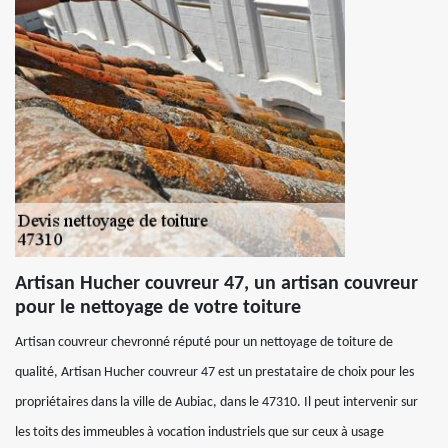
Artisan Hucher couvreur 47, un artisan couvreur
pour le nettoyage de votre toiture
Artisan couvreur chevronné réputé pour un nettoyage de toiture de
qualité, Artisan Hucher couvreur 47 est un prestataire de choix pour les
propriétaires dans la ville de Aubiac, dans le 47310. Il peut intervenir sur
les toits des immeubles à vocation industriels que sur ceux à usage