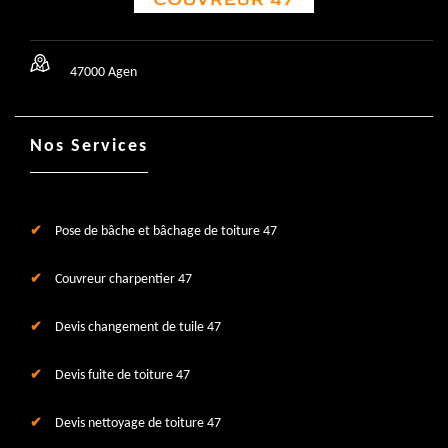
47000 Agen
Nos Services
Pose de bâche et bâchage de toiture 47
Couvreur charpentier 47
Devis changement de tuile 47
Devis fuite de toiture 47
Devis nettoyage de toiture 47