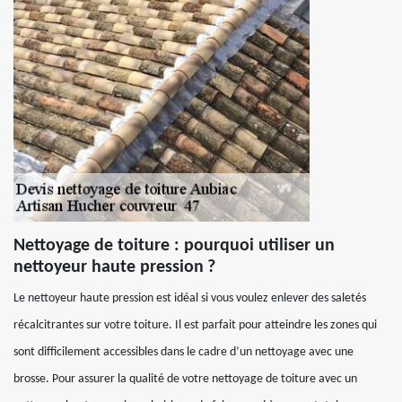
Nettoyage de toiture : pourquoi utiliser un
nettoyeur haute pression ?
Le nettoyeur haute pression est idéal si vous voulez enlever des saletés
récalcitrantes sur votre toiture. Il est parfait pour atteindre les zones qui
sont difficilement accessibles dans le cadre d’un nettoyage avec une
brosse. Pour assurer la qualité de votre nettoyage de toiture avec un