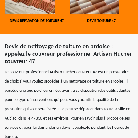
DEVIS RÉPARATION DE TOITURE 47
DEVIS TOITURE 47
Devis de nettoyage de toiture en ardoise :
appelez le couvreur professionnel Artisan Hucher
couvreur 47
Le couvreur professionnel Artisan Hucher couvreur 47 est un prestataire
de choix si vous voulez procéder à un nettoyage de toiture en ardoise. Il
possède une équipe chevronnée, ayant à sa disposition des outils adaptés
pour ce type d’intervention, qui peut vous garantir la qualité de la
prestation qui vous sera livrée. Elle peut se déplacer dans toute la ville de
Aubiac, dans le 47310 et ses environs. Pour en savoir plus à propos de ses
services et pour lui demander un devis, appelez-le pendant les heures de
bureau.