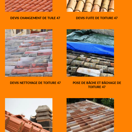
DEVIS CHANGEMENT DE TUILE 47
DEVIS FUITE DE TOITURE 47
DEVIS NETTOYAGE DE TOITURE 47
POSE DE BÂCHE ET BÂCHAGE DE
TOITURE 47