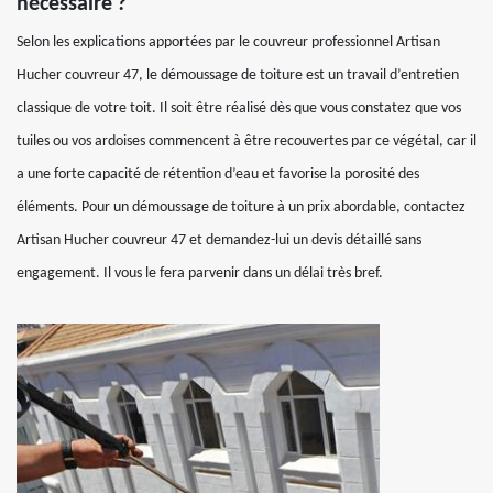
nécessaire ?
Selon les explications apportées par le couvreur professionnel Artisan
Hucher couvreur 47, le démoussage de toiture est un travail d’entretien
classique de votre toit. Il soit être réalisé dès que vous constatez que vos
tuiles ou vos ardoises commencent à être recouvertes par ce végétal, car il
a une forte capacité de rétention d’eau et favorise la porosité des
éléments. Pour un démoussage de toiture à un prix abordable, contactez
Artisan Hucher couvreur 47 et demandez-lui un devis détaillé sans
engagement. Il vous le fera parvenir dans un délai très bref.