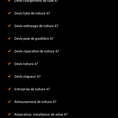
Devis changement de tuile 47
Devis fuite de toiture 47
Devis nettoyage de toiture 47
Devis pose de gouttière 47
Devis réparation de toiture 47
Devis toiture 47
Devis zingueur 47
Entreprise de toiture 47
Rehaussement de toiture 47
Réparateur, installateur de velux 47