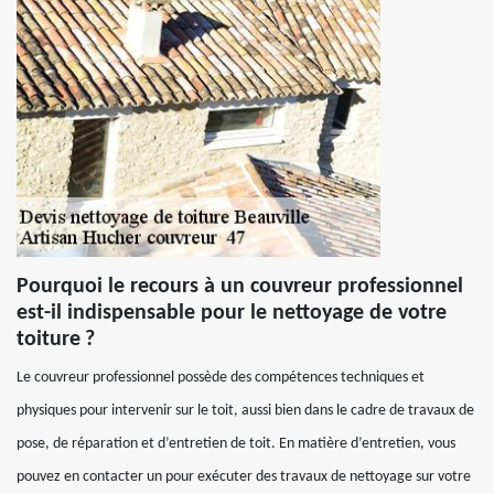
Pourquoi le recours à un couvreur professionnel
est-il indispensable pour le nettoyage de votre
toiture ?
Le couvreur professionnel possède des compétences techniques et
physiques pour intervenir sur le toit, aussi bien dans le cadre de travaux de
pose, de réparation et d’entretien de toit. En matière d’entretien, vous
pouvez en contacter un pour exécuter des travaux de nettoyage sur votre