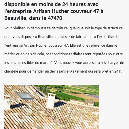
disponible en moins de 24 heures avec
l’entreprise Artisan Hucher couvreur 47 à
Beauville, dans le 47470
Pour réaliser un démoussage de toiture, quel que soit le type de structure
dont vous disposez à Beauville, choisissez de faire appel à l’expertise de
l’entreprise Artisan Hucher couvreur 47. Elle est une référence dans le
métier et en plus de cela, ses conditions tarifaires sont réputées pour être
les plus accessibles du marché. Vous pouvez vous adresser à ses chargés de
clientèle pour demander un devis sans engagement qui sera prêt en 24 h.