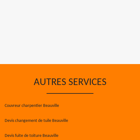
AUTRES SERVICES
Couvreur charpentier Beauville
Devis changement de tuile Beauville
Devis fuite de toiture Beauville