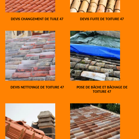
DEVIS CHANGEMENT DE TUILE 47
DEVIS FUITE DE TOITURE 47
DEVIS NETTOYAGE DE TOITURE 47
POSE DE BÂCHE ET BÂCHAGE DE
TOITURE 47