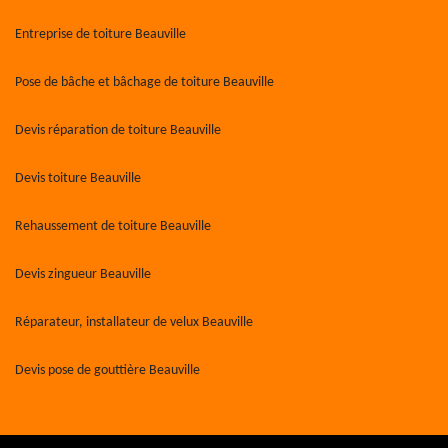
Entreprise de toiture Beauville
Pose de bâche et bâchage de toiture Beauville
Devis réparation de toiture Beauville
Devis toiture Beauville
Rehaussement de toiture Beauville
Devis zingueur Beauville
Réparateur, installateur de velux Beauville
Devis pose de gouttière Beauville