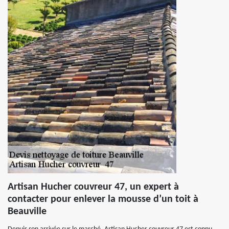
Artisan Hucher couvreur 47, un expert à
contacter pour enlever la mousse d’un toit à
Beauville