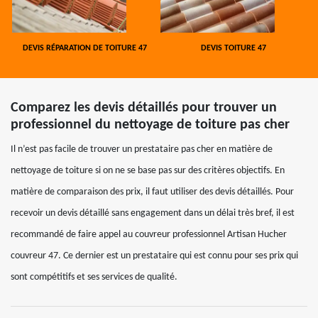
DEVIS RÉPARATION DE TOITURE 47
DEVIS TOITURE 47
Comparez les devis détaillés pour trouver un
professionnel du nettoyage de toiture pas cher
Il n’est pas facile de trouver un prestataire pas cher en matière de
nettoyage de toiture si on ne se base pas sur des critères objectifs. En
matière de comparaison des prix, il faut utiliser des devis détaillés. Pour
recevoir un devis détaillé sans engagement dans un délai très bref, il est
recommandé de faire appel au couvreur professionnel Artisan Hucher
couvreur 47. Ce dernier est un prestataire qui est connu pour ses prix qui
sont compétitifs et ses services de qualité.