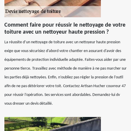
Comment faire pour réussir le nettoyage de votre
toiture avec un nettoyeur haute pression ?
La réussite d’un nettoyage de toiture avec un nettoyeur haute pression
exige que vous sécurisiez d’abord votre chantier en assurant d’avoir des
équipements de protection individuelle adaptée. Faites-vous aider par une
personne tierce. Travaillez avec méthode de manière à ne pas marcher sur
les parties déjà nettoyées. Enfin, n’oubliez pas régler la pression de l’outil
afin de ne pas détériorer votre toit. Contactez Artisan Hucher couvreur 47
pour réussir l’opération. Ses services sont abordables. Demandez-lui dv
vous dresser un devis détaillé.