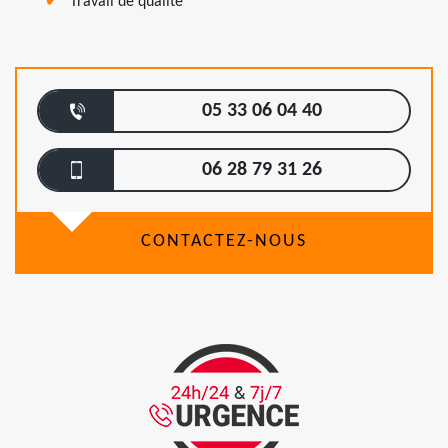
Travail de qualité
05 33 06 04 40
06 28 79 31 26
CONTACTEZ-NOUS