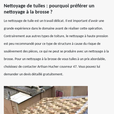
Nettoyage de tuiles : pourquoi préférer un
nettoyage à la brosse ?
Le nettoyage de tuile est un travail délicat. Il est important d’avoir une
grande expérience dans le domaine avant de réaliser cette opération.
Contrairement aux autres types de toiture, le nettoyage à haute pression
est peu recommandé pour ce type de structure à cause du risque de
soulèvement des pièces, ce qui ne peut se produire avec un nettoyage à la
brosse. Pour un nettoyage à la brosse de vous tuiles à un prix abordable,
choisissez de contacter Artisan Hucher couvreur 47. Vous pouvez lui
demander un devis détaillé gratuitement.