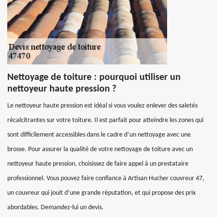
Nettoyage de toiture : pourquoi utiliser un
nettoyeur haute pression ?
Le nettoyeur haute pression est idéal si vous voulez enlever des saletés
récalcitrantes sur votre toiture. Il est parfait pour atteindre les zones qui
sont difficilement accessibles dans le cadre d’un nettoyage avec une
brosse. Pour assurer la qualité de votre nettoyage de toiture avec un
nettoyeur haute pression, choisissez de faire appel à un prestataire
professionnel. Vous pouvez faire confiance à Artisan Hucher couvreur 47,
un couvreur qui jouit d’une grande réputation, et qui propose des prix
abordables. Demandez-lui un devis.