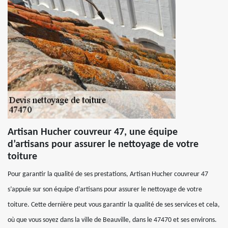
Artisan Hucher couvreur 47, une équipe
d’artisans pour assurer le nettoyage de votre
toiture
Pour garantir la qualité de ses prestations, Artisan Hucher couvreur 47
s’appuie sur son équipe d’artisans pour assurer le nettoyage de votre
toiture. Cette dernière peut vous garantir la qualité de ses services et cela,
où que vous soyez dans la ville de Beauville, dans le 47470 et ses environs.