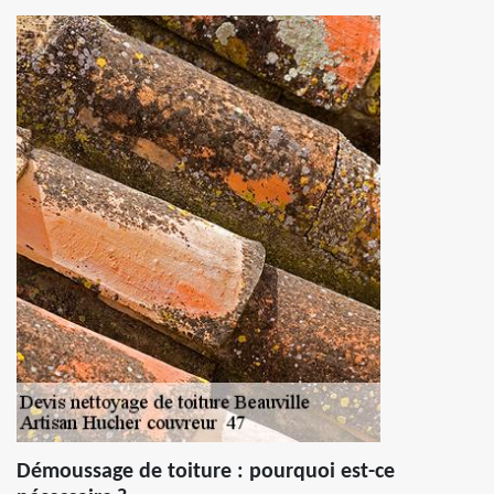
Démoussage de toiture : pourquoi est-ce