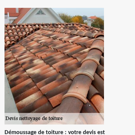
Démoussage de toiture : votre devis est