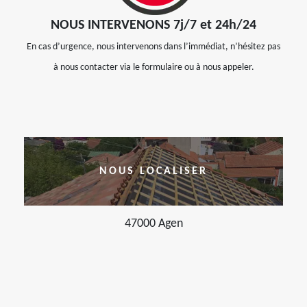
NOUS INTERVENONS 7j/7 et 24h/24
En cas d’urgence, nous intervenons dans l’immédiat, n’hésitez pas
à nous contacter via le formulaire ou à nous appeler.
NOUS LOCALISER
47000 Agen