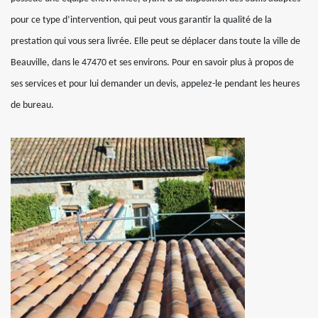
pour ce type d’intervention, qui peut vous garantir la qualité de la
prestation qui vous sera livrée. Elle peut se déplacer dans toute la ville de
Beauville, dans le 47470 et ses environs. Pour en savoir plus à propos de
ses services et pour lui demander un devis, appelez-le pendant les heures
de bureau.