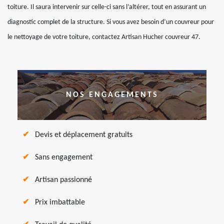
toiture. Il saura intervenir sur celle-ci sans l’altérer, tout en assurant un
diagnostic complet de la structure. Si vous avez besoin d’un couvreur pour
le nettoyage de votre toiture, contactez Artisan Hucher couvreur 47.
NOS ENGAGEMENTS
Devis et déplacement gratuits
Sans engagement
Artisan passionné
Prix imbattable