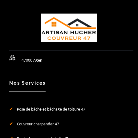
47000 Agen
Nos Services
Pose de bâche et bâchage de toiture 47
Couvreur charpentier 47