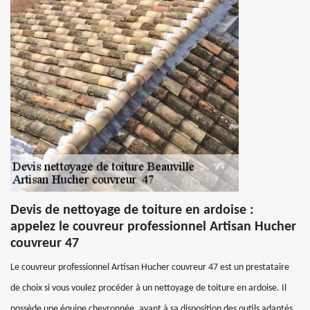
Devis de nettoyage de toiture en ardoise :
appelez le couvreur professionnel Artisan Hucher
couvreur 47
Le couvreur professionnel Artisan Hucher couvreur 47 est un prestataire
de choix si vous voulez procéder à un nettoyage de toiture en ardoise. Il
possède une équipe chevronnée, ayant à sa disposition des outils adaptés