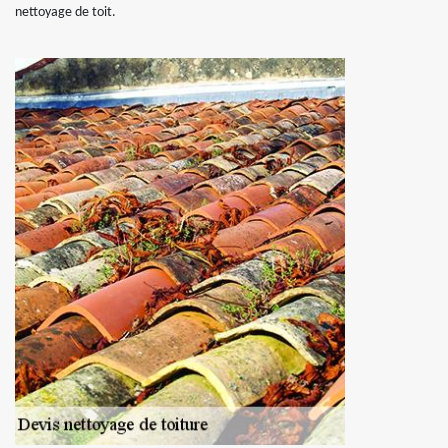
nettoyage de toit.