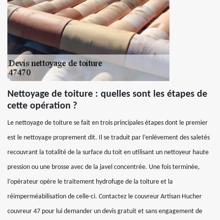
Nettoyage de toiture : quelles sont les étapes de
cette opération ?
Le nettoyage de toiture se fait en trois principales étapes dont le premier
est le nettoyage proprement dit. Il se traduit par l’enlèvement des saletés
recouvrant la totalité de la surface du toit en utilisant un nettoyeur haute
pression ou une brosse avec de la javel concentrée. Une fois terminée,
l’opérateur opère le traitement hydrofuge de la toiture et la
réimperméabilisation de celle-ci. Contactez le couvreur Artisan Hucher
couvreur 47 pour lui demander un devis gratuit et sans engagement de