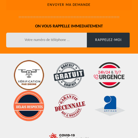
ON VOUS RAPPELLE IMMEDIATEMENT