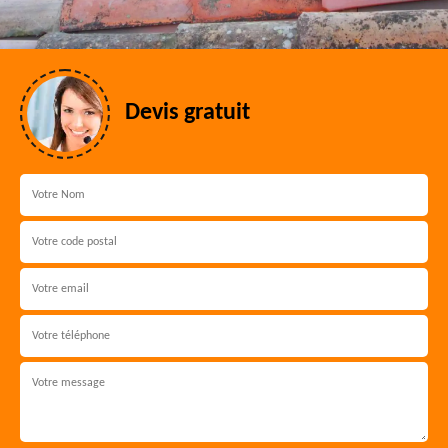
Devis gratuit