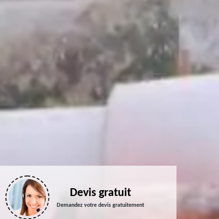
Devis gratuit
Demandez votre devis gratuitement