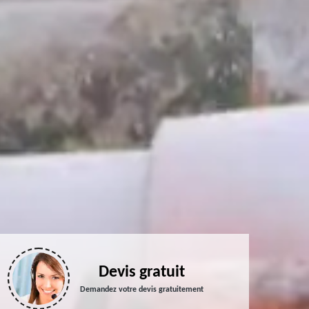
Devis gratuit
Demandez votre devis gratuitement