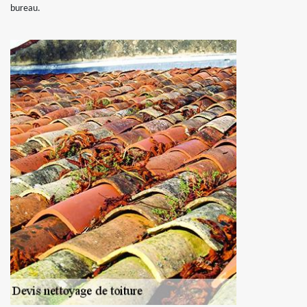
bureau.