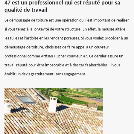
47 est un professionnel qui est réputé pour sa
qualité de travail
Le démoussage de toiture est une opération qu’il est important de réaliser
si vous tenez à la longévité de votre structure. En effet, la mousse altère
les tuiles et l’ardoise en les rendant poreuses. Si vous voulez procéder à un
démoussage de toiture, choisissez de faire appel à un couvreur
professionnel comme Artisan Hucher couvreur 47. Ce dernier assure un
travail réputé pour être impeccable et à des tarifs abordables. Il vous
établit un devis gratuitement, sans engagement.