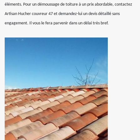
éléments. Pour un démoussage de toiture à un prix abordable, contactez
Artisan Hucher couvreur 47 et demandez-lui un devis détaillé sans
engagement. Il vous le fera parvenir dans un délai très bref.