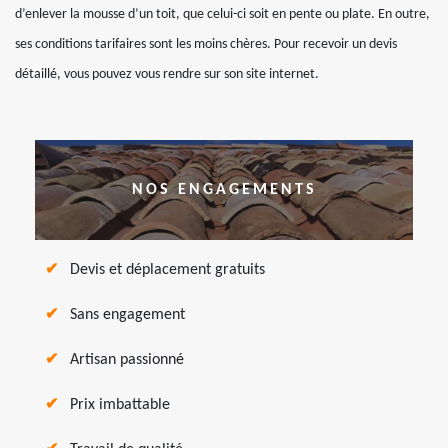
d’enlever la mousse d’un toit, que celui-ci soit en pente ou plate. En outre,
ses conditions tarifaires sont les moins chères. Pour recevoir un devis
détaillé, vous pouvez vous rendre sur son site internet.
NOS ENGAGEMENTS
Devis et déplacement gratuits
Sans engagement
Artisan passionné
Prix imbattable