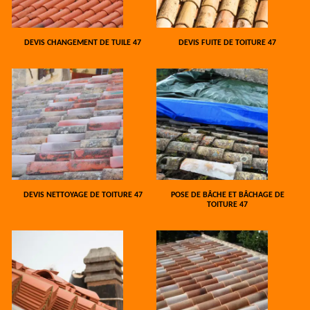
DEVIS CHANGEMENT DE TUILE 47
DEVIS FUITE DE TOITURE 47
DEVIS NETTOYAGE DE TOITURE 47
POSE DE BÂCHE ET BÂCHAGE DE
TOITURE 47