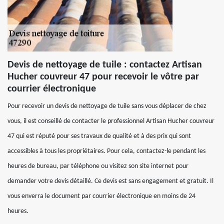
Devis de nettoyage de tuile : contactez Artisan
Hucher couvreur 47 pour recevoir le vôtre par
courrier électronique
Pour recevoir un devis de nettoyage de tuile sans vous déplacer de chez
vous, il est conseillé de contacter le professionnel Artisan Hucher couvreur
47 qui est réputé pour ses travaux de qualité et à des prix qui sont
accessibles à tous les propriétaires. Pour cela, contactez-le pendant les
heures de bureau, par téléphone ou visitez son site internet pour
demander votre devis détaillé. Ce devis est sans engagement et gratuit. Il
vous enverra le document par courrier électronique en moins de 24
heures.