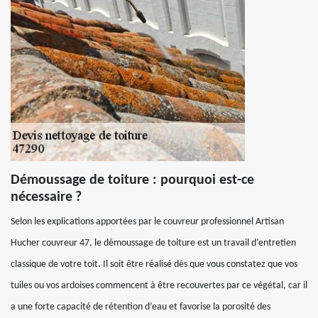
Démoussage de toiture : pourquoi est-ce
nécessaire ?
Selon les explications apportées par le couvreur professionnel Artisan
Hucher couvreur 47, le démoussage de toiture est un travail d’entretien
classique de votre toit. Il soit être réalisé dès que vous constatez que vos
tuiles ou vos ardoises commencent à être recouvertes par ce végétal, car il
a une forte capacité de rétention d’eau et favorise la porosité des