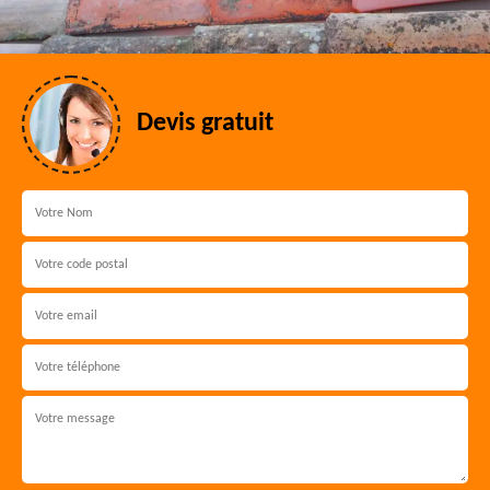
Devis gratuit