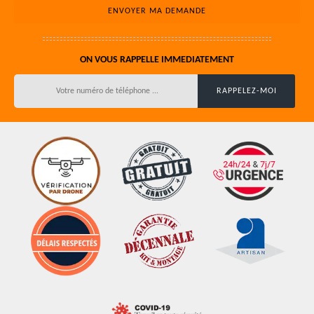
ON VOUS RAPPELLE IMMEDIATEMENT