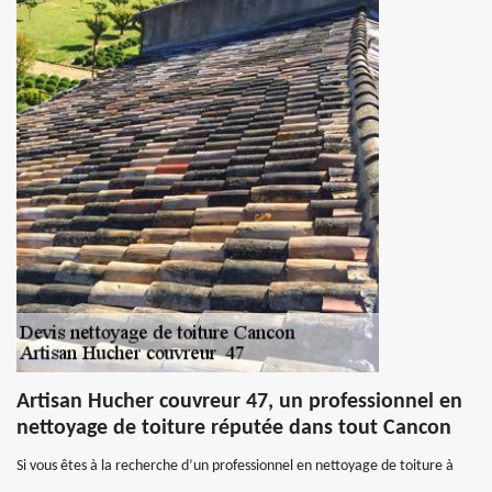
Artisan Hucher couvreur 47, un professionnel en
nettoyage de toiture réputée dans tout Cancon
Si vous êtes à la recherche d’un professionnel en nettoyage de toiture à