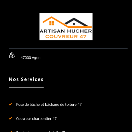
47000 Agen
Nos Services
Pose de bâche et bâchage de toiture 47
Couvreur charpentier 47