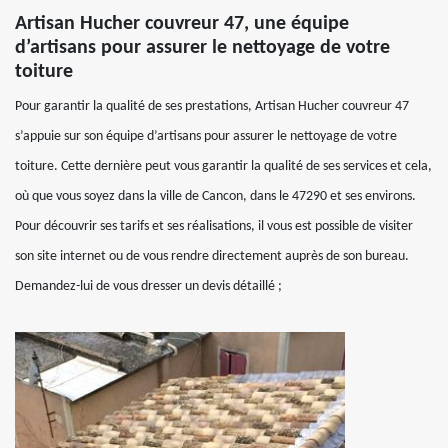
Artisan Hucher couvreur 47, une équipe
d’artisans pour assurer le nettoyage de votre
toiture
Pour garantir la qualité de ses prestations, Artisan Hucher couvreur 47
s’appuie sur son équipe d’artisans pour assurer le nettoyage de votre
toiture. Cette dernière peut vous garantir la qualité de ses services et cela,
où que vous soyez dans la ville de Cancon, dans le 47290 et ses environs.
Pour découvrir ses tarifs et ses réalisations, il vous est possible de visiter
son site internet ou de vous rendre directement auprès de son bureau.
Demandez-lui de vous dresser un devis détaillé ;