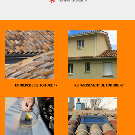
ENTREPRISE DE TOITURE 47
REHAUSSEMENT DE TOITURE 47