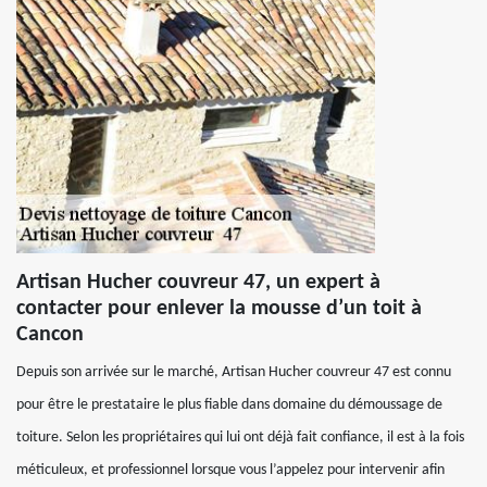
Artisan Hucher couvreur 47, un expert à
contacter pour enlever la mousse d’un toit à
Cancon
Depuis son arrivée sur le marché, Artisan Hucher couvreur 47 est connu
pour être le prestataire le plus fiable dans domaine du démoussage de
toiture. Selon les propriétaires qui lui ont déjà fait confiance, il est à la fois
méticuleux, et professionnel lorsque vous l’appelez pour intervenir afin