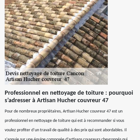
Professionnel en nettoyage de toiture : pourquoi
s’adresser à Artisan Hucher couvreur 47
Pour de nombreux propriétaires, Artisan Hucher couvreur 47 est un
professionnel en nettoyage de toiture qui est à recommander si vous
voulez profiter d’un travail de qualité à des prix qui sont abordables. Il
s’appuie sur une équipe composée d’artisans couvreurs chevronnés qui