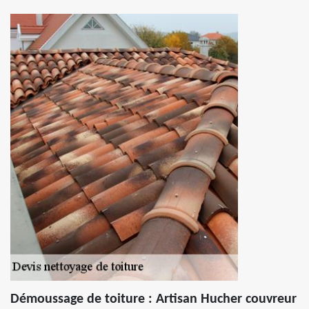
Démoussage de toiture : Artisan Hucher couvreur