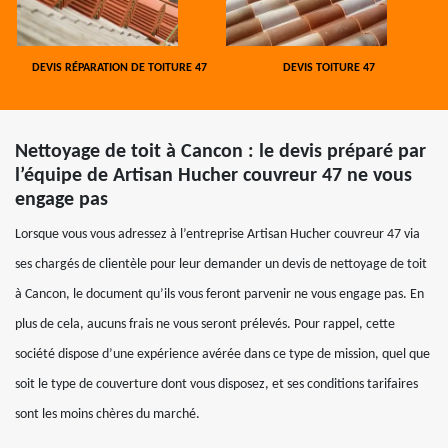
DEVIS RÉPARATION DE TOITURE 47
DEVIS TOITURE 47
Nettoyage de toit à Cancon : le devis préparé par
l’équipe de Artisan Hucher couvreur 47 ne vous
engage pas
Lorsque vous vous adressez à l’entreprise Artisan Hucher couvreur 47 via
ses chargés de clientèle pour leur demander un devis de nettoyage de toit
à Cancon, le document qu’ils vous feront parvenir ne vous engage pas. En
plus de cela, aucuns frais ne vous seront prélevés. Pour rappel, cette
société dispose d’une expérience avérée dans ce type de mission, quel que
soit le type de couverture dont vous disposez, et ses conditions tarifaires
sont les moins chères du marché.