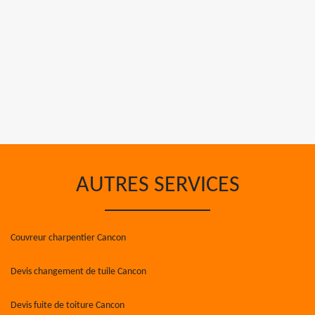
AUTRES SERVICES
Couvreur charpentier Cancon
Devis changement de tuile Cancon
Devis fuite de toiture Cancon