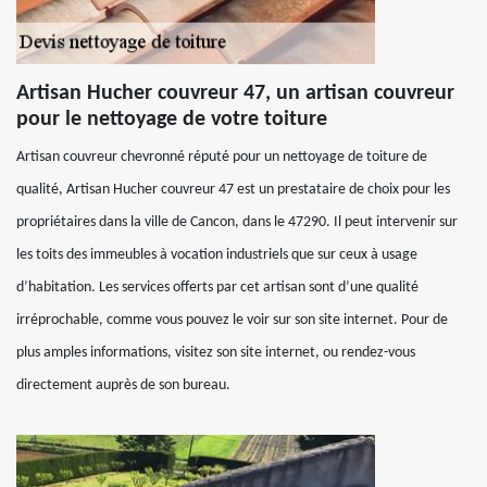
Artisan Hucher couvreur 47, un artisan couvreur
pour le nettoyage de votre toiture
Artisan couvreur chevronné réputé pour un nettoyage de toiture de
qualité, Artisan Hucher couvreur 47 est un prestataire de choix pour les
propriétaires dans la ville de Cancon, dans le 47290. Il peut intervenir sur
les toits des immeubles à vocation industriels que sur ceux à usage
d’habitation. Les services offerts par cet artisan sont d’une qualité
irréprochable, comme vous pouvez le voir sur son site internet. Pour de
plus amples informations, visitez son site internet, ou rendez-vous
directement auprès de son bureau.