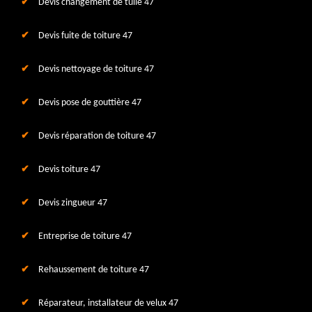
Devis changement de tuile 47
Devis fuite de toiture 47
Devis nettoyage de toiture 47
Devis pose de gouttière 47
Devis réparation de toiture 47
Devis toiture 47
Devis zingueur 47
Entreprise de toiture 47
Rehaussement de toiture 47
Réparateur, installateur de velux 47