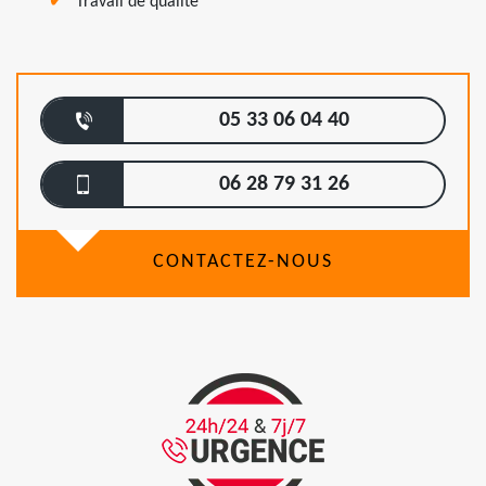
Travail de qualité
05 33 06 04 40
06 28 79 31 26
CONTACTEZ-NOUS