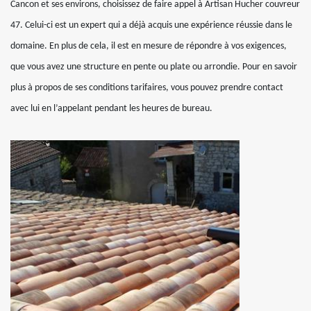
Cancon et ses environs, choisissez de faire appel à Artisan Hucher couvreur
47. Celui-ci est un expert qui a déjà acquis une expérience réussie dans le
domaine. En plus de cela, il est en mesure de répondre à vos exigences,
que vous avez une structure en pente ou plate ou arrondie. Pour en savoir
plus à propos de ses conditions tarifaires, vous pouvez prendre contact
avec lui en l’appelant pendant les heures de bureau.