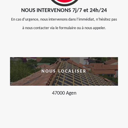
NOUS INTERVENONS 7j/7 et 24h/24
En cas d’urgence, nous intervenons dans l’immédiat, n’hésitez pas
à nous contacter via le formulaire ou à nous appeler.
NOUS LOCALISER
47000 Agen