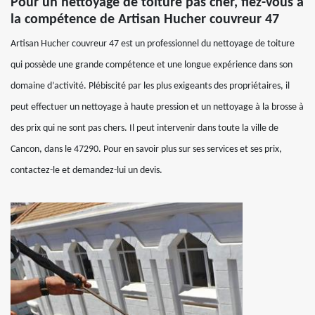
Pour un nettoyage de toiture pas cher, fiez-vous à
la compétence de Artisan Hucher couvreur 47
Artisan Hucher couvreur 47 est un professionnel du nettoyage de toiture
qui possède une grande compétence et une longue expérience dans son
domaine d’activité. Plébiscité par les plus exigeants des propriétaires, il
peut effectuer un nettoyage à haute pression et un nettoyage à la brosse à
des prix qui ne sont pas chers. Il peut intervenir dans toute la ville de
Cancon, dans le 47290. Pour en savoir plus sur ses services et ses prix,
contactez-le et demandez-lui un devis.