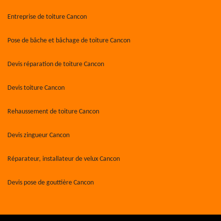
Entreprise de toiture Cancon
Pose de bâche et bâchage de toiture Cancon
Devis réparation de toiture Cancon
Devis toiture Cancon
Rehaussement de toiture Cancon
Devis zingueur Cancon
Réparateur, installateur de velux Cancon
Devis pose de gouttière Cancon