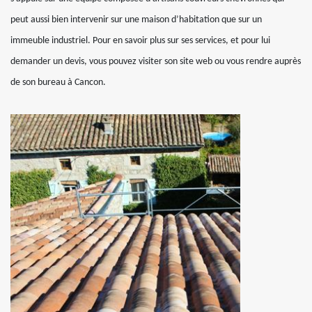
peut aussi bien intervenir sur une maison d’habitation que sur un
immeuble industriel. Pour en savoir plus sur ses services, et pour lui
demander un devis, vous pouvez visiter son site web ou vous rendre auprès
de son bureau à Cancon.