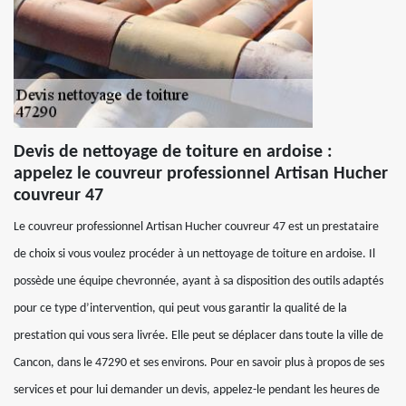
Devis de nettoyage de toiture en ardoise :
appelez le couvreur professionnel Artisan Hucher
couvreur 47
Le couvreur professionnel Artisan Hucher couvreur 47 est un prestataire
de choix si vous voulez procéder à un nettoyage de toiture en ardoise. Il
possède une équipe chevronnée, ayant à sa disposition des outils adaptés
pour ce type d’intervention, qui peut vous garantir la qualité de la
prestation qui vous sera livrée. Elle peut se déplacer dans toute la ville de
Cancon, dans le 47290 et ses environs. Pour en savoir plus à propos de ses
services et pour lui demander un devis, appelez-le pendant les heures de