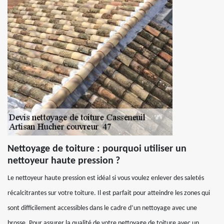
Nettoyage de toiture : pourquoi utiliser un
nettoyeur haute pression ?
Le nettoyeur haute pression est idéal si vous voulez enlever des saletés
récalcitrantes sur votre toiture. Il est parfait pour atteindre les zones qui
sont difficilement accessibles dans le cadre d’un nettoyage avec une
brosse. Pour assurer la qualité de votre nettoyage de toiture avec un