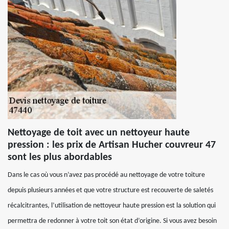
Nettoyage de toit avec un nettoyeur haute
pression : les prix de Artisan Hucher couvreur 47
sont les plus abordables
Dans le cas où vous n’avez pas procédé au nettoyage de votre toiture
depuis plusieurs années et que votre structure est recouverte de saletés
récalcitrantes, l’utilisation de nettoyeur haute pression est la solution qui
permettra de redonner à votre toit son état d’origine. Si vous avez besoin