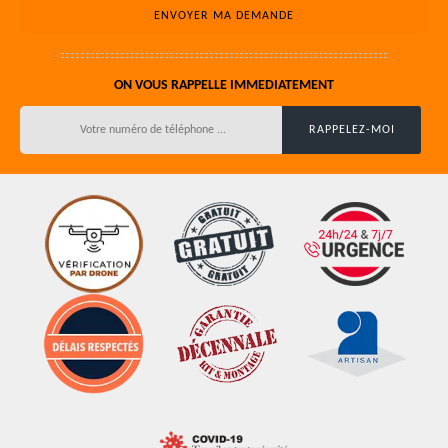
ON VOUS RAPPELLE IMMEDIATEMENT