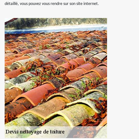
détaillé, vous pouvez vous rendre sur son site internet.