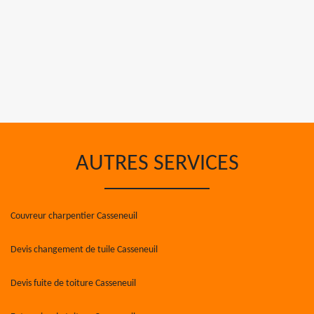
AUTRES SERVICES
Couvreur charpentier Casseneuil
Devis changement de tuile Casseneuil
Devis fuite de toiture Casseneuil