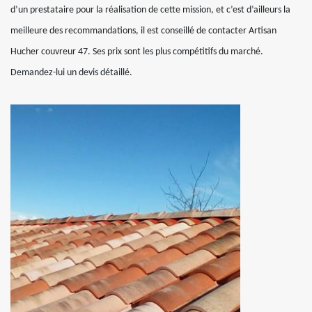
d’un prestataire pour la réalisation de cette mission, et c’est d’ailleurs la
meilleure des recommandations, il est conseillé de contacter Artisan
Hucher couvreur 47. Ses prix sont les plus compétitifs du marché.
Demandez-lui un devis détaillé.