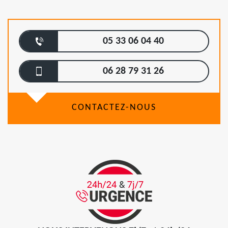
05 33 06 04 40
06 28 79 31 26
CONTACTEZ-NOUS