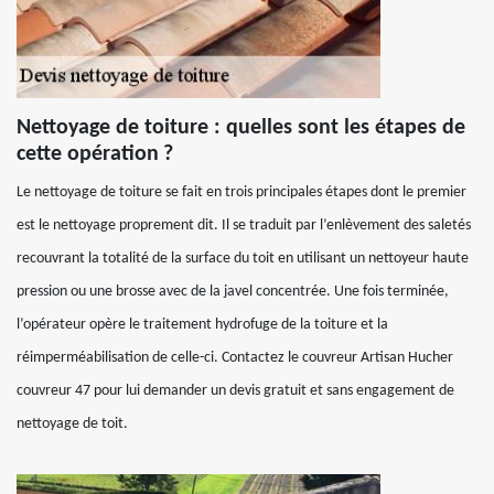
Nettoyage de toiture : quelles sont les étapes de
cette opération ?
Le nettoyage de toiture se fait en trois principales étapes dont le premier
est le nettoyage proprement dit. Il se traduit par l’enlèvement des saletés
recouvrant la totalité de la surface du toit en utilisant un nettoyeur haute
pression ou une brosse avec de la javel concentrée. Une fois terminée,
l’opérateur opère le traitement hydrofuge de la toiture et la
réimperméabilisation de celle-ci. Contactez le couvreur Artisan Hucher
couvreur 47 pour lui demander un devis gratuit et sans engagement de
nettoyage de toit.