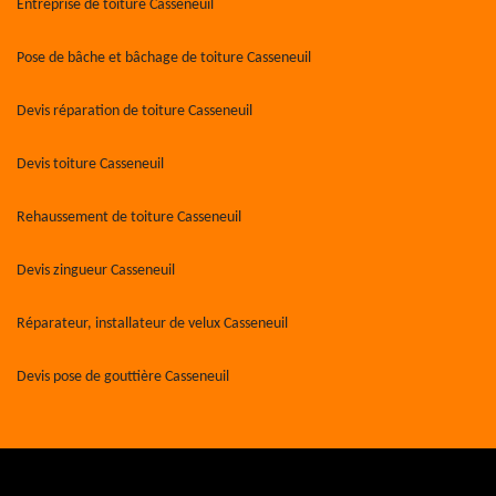
Entreprise de toiture Casseneuil
Pose de bâche et bâchage de toiture Casseneuil
Devis réparation de toiture Casseneuil
Devis toiture Casseneuil
Rehaussement de toiture Casseneuil
Devis zingueur Casseneuil
Réparateur, installateur de velux Casseneuil
Devis pose de gouttière Casseneuil