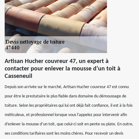
Artisan Hucher couvreur 47, un expert à
contacter pour enlever la mousse d’un toit à
Casseneuil
Depuis son arrivée sur le marché, Artisan Hucher couvreur 47 est connu
pour être le prestataire le plus fiable dans domaine du démoussage de
toiture. Selon les propriétaires qui lui ont déjà fait confiance, il est à la fois
méticuleux, et professionnel lorsque vous l’appelez pour intervenir afin
d’enlever la mousse d’un toit, que celui-ci soit en pente ou plate. En outre,
ses conditions tarifaires sont les moins chères. Pour recevoir un devis