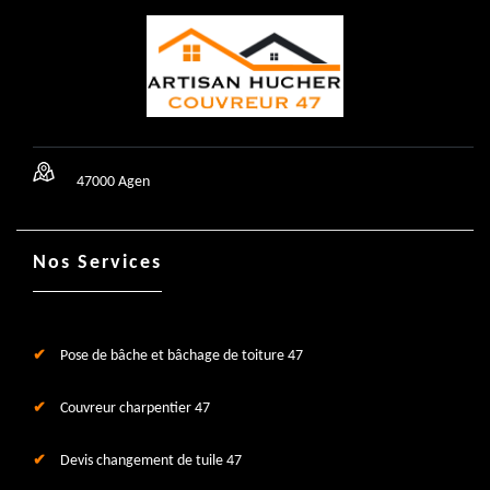
47000 Agen
Nos Services
Pose de bâche et bâchage de toiture 47
Couvreur charpentier 47
Devis changement de tuile 47