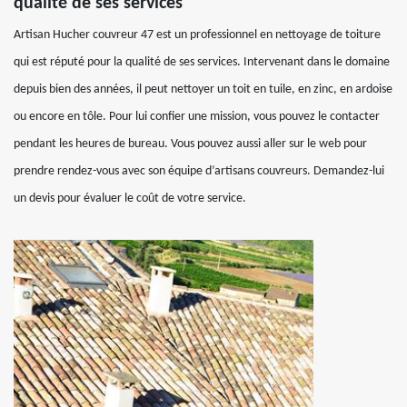
qualité de ses services
Artisan Hucher couvreur 47 est un professionnel en nettoyage de toiture
qui est réputé pour la qualité de ses services. Intervenant dans le domaine
depuis bien des années, il peut nettoyer un toit en tuile, en zinc, en ardoise
ou encore en tôle. Pour lui confier une mission, vous pouvez le contacter
pendant les heures de bureau. Vous pouvez aussi aller sur le web pour
prendre rendez-vous avec son équipe d’artisans couvreurs. Demandez-lui
un devis pour évaluer le coût de votre service.