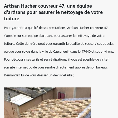
Artisan Hucher couvreur 47, une équipe
d’artisans pour assurer le nettoyage de votre
toiture
Pour garantir la qualité de ses prestations, Artisan Hucher couvreur 47
s’appuie sur son équipe d’artisans pour assurer le nettoyage de votre
toiture. Cette dernière peut vous garantir la qualité de ses services et cela,
où que vous soyez dans la ville de Casseneuil, dans le 47440 et ses environs.
Pour découvrir ses tarifs et ses réalisations, il vous est possible de visiter
son site internet ou de vous rendre directement auprès de son bureau.
Demandez-lui de vous dresser un devis détaillé ;