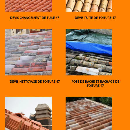
DEVIS CHANGEMENT DE TUILE 47
DEVIS FUITE DE TOITURE 47
DEVIS NETTOYAGE DE TOITURE 47
POSE DE BÂCHE ET BÂCHAGE DE
TOITURE 47