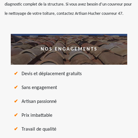
diagnostic complet de la structure. Si vous avez besoin d’un couvreur pour
le nettoyage de votre toiture, contactez Artisan Hucher couvreur 47.
NOS ENGAGEMENTS
Devis et déplacement gratuits
Sans engagement
Artisan passionné
Prix imbattable
Travail de qualité