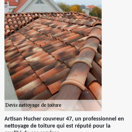
Artisan Hucher couvreur 47, un professionnel en
nettoyage de toiture qui est réputé pour la