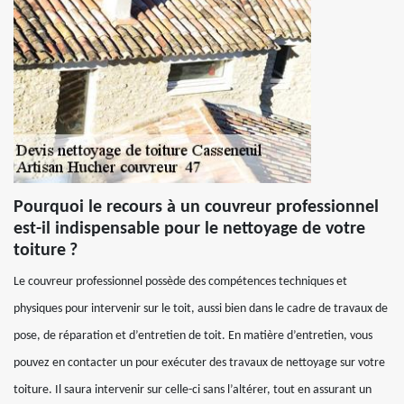
Pourquoi le recours à un couvreur professionnel
est-il indispensable pour le nettoyage de votre
toiture ?
Le couvreur professionnel possède des compétences techniques et
physiques pour intervenir sur le toit, aussi bien dans le cadre de travaux de
pose, de réparation et d’entretien de toit. En matière d’entretien, vous
pouvez en contacter un pour exécuter des travaux de nettoyage sur votre
toiture. Il saura intervenir sur celle-ci sans l’altérer, tout en assurant un