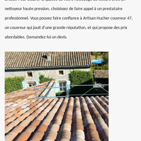
nettoyeur haute pression, choisissez de faire appel à un prestataire
professionnel. Vous pouvez faire confiance à Artisan Hucher couvreur 47,
un couvreur qui jouit d’une grande réputation, et qui propose des prix
abordables. Demandez-lui un devis.