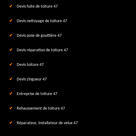
Devis fuite de toiture 47
Devis nettoyage de toiture 47
Devis pose de gouttière 47
Devis réparation de toiture 47
Devis toiture 47
Devis zingueur 47
Entreprise de toiture 47
Rehaussement de toiture 47
Réparateur, installateur de velux 47