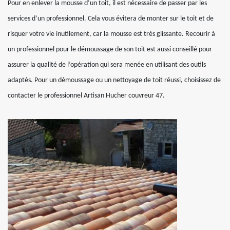
Pour en enlever la mousse d’un toit, il est nécessaire de passer par les
services d’un professionnel. Cela vous évitera de monter sur le toit et de
risquer votre vie inutilement, car la mousse est très glissante. Recourir à
un professionnel pour le démoussage de son toit est aussi conseillé pour
assurer la qualité de l’opération qui sera menée en utilisant des outils
adaptés. Pour un démoussage ou un nettoyage de toit réussi, choisissez de
contacter le professionnel Artisan Hucher couvreur 47.