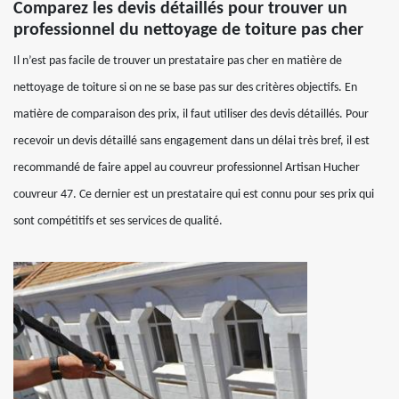
Comparez les devis détaillés pour trouver un
professionnel du nettoyage de toiture pas cher
Il n’est pas facile de trouver un prestataire pas cher en matière de
nettoyage de toiture si on ne se base pas sur des critères objectifs. En
matière de comparaison des prix, il faut utiliser des devis détaillés. Pour
recevoir un devis détaillé sans engagement dans un délai très bref, il est
recommandé de faire appel au couvreur professionnel Artisan Hucher
couvreur 47. Ce dernier est un prestataire qui est connu pour ses prix qui
sont compétitifs et ses services de qualité.