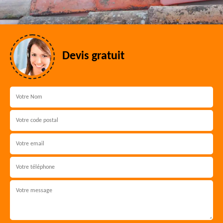
Devis gratuit