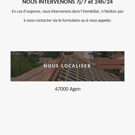
NOUS INTERVENONS 7j/7 et 24h/24
En cas d’urgence, nous intervenons dans l’immédiat, n’hésitez pas
à nous contacter via le formulaire ou à nous appeler.
NOUS LOCALISER
47000 Agen