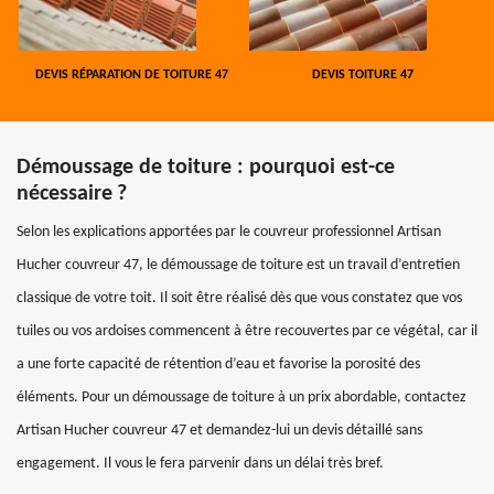
DEVIS RÉPARATION DE TOITURE 47
DEVIS TOITURE 47
Démoussage de toiture : pourquoi est-ce
nécessaire ?
Selon les explications apportées par le couvreur professionnel Artisan
Hucher couvreur 47, le démoussage de toiture est un travail d’entretien
classique de votre toit. Il soit être réalisé dès que vous constatez que vos
tuiles ou vos ardoises commencent à être recouvertes par ce végétal, car il
a une forte capacité de rétention d’eau et favorise la porosité des
éléments. Pour un démoussage de toiture à un prix abordable, contactez
Artisan Hucher couvreur 47 et demandez-lui un devis détaillé sans
engagement. Il vous le fera parvenir dans un délai très bref.