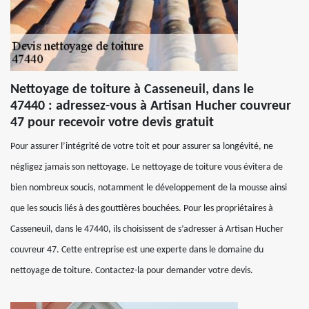
Nettoyage de toiture à Casseneuil, dans le
47440 : adressez-vous à Artisan Hucher couvreur
47 pour recevoir votre devis gratuit
Pour assurer l’intégrité de votre toit et pour assurer sa longévité, ne
négligez jamais son nettoyage. Le nettoyage de toiture vous évitera de
bien nombreux soucis, notamment le développement de la mousse ainsi
que les soucis liés à des gouttières bouchées. Pour les propriétaires à
Casseneuil, dans le 47440, ils choisissent de s’adresser à Artisan Hucher
couvreur 47. Cette entreprise est une experte dans le domaine du
nettoyage de toiture. Contactez-la pour demander votre devis.