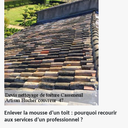
Enlever la mousse d’un toit : pourquoi recourir
aux services d’un professionnel ?