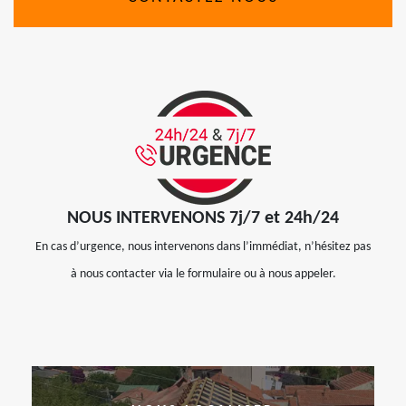
NOUS INTERVENONS 7j/7 et 24h/24
En cas d’urgence, nous intervenons dans l’immédiat, n’hésitez pas
à nous contacter via le formulaire ou à nous appeler.