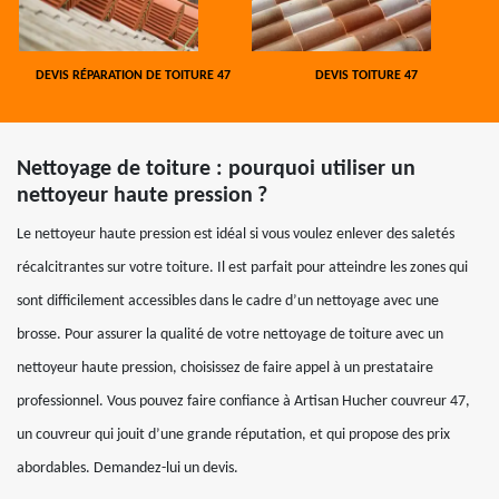
DEVIS RÉPARATION DE TOITURE 47
DEVIS TOITURE 47
Nettoyage de toiture : pourquoi utiliser un
nettoyeur haute pression ?
Le nettoyeur haute pression est idéal si vous voulez enlever des saletés
récalcitrantes sur votre toiture. Il est parfait pour atteindre les zones qui
sont difficilement accessibles dans le cadre d’un nettoyage avec une
brosse. Pour assurer la qualité de votre nettoyage de toiture avec un
nettoyeur haute pression, choisissez de faire appel à un prestataire
professionnel. Vous pouvez faire confiance à Artisan Hucher couvreur 47,
un couvreur qui jouit d’une grande réputation, et qui propose des prix
abordables. Demandez-lui un devis.