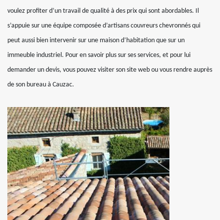
voulez profiter d’un travail de qualité à des prix qui sont abordables. Il
s’appuie sur une équipe composée d’artisans couvreurs chevronnés qui
peut aussi bien intervenir sur une maison d’habitation que sur un
immeuble industriel. Pour en savoir plus sur ses services, et pour lui
demander un devis, vous pouvez visiter son site web ou vous rendre auprès
de son bureau à Cauzac.