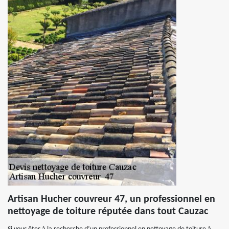
Artisan Hucher couvreur 47, un professionnel en
nettoyage de toiture réputée dans tout Cauzac