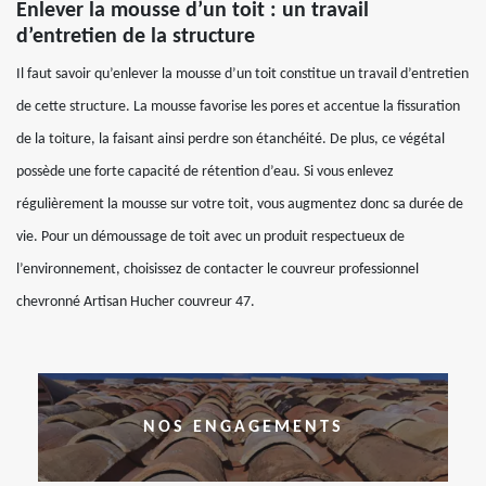
Enlever la mousse d’un toit : un travail
d’entretien de la structure
Il faut savoir qu’enlever la mousse d’un toit constitue un travail d’entretien
de cette structure. La mousse favorise les pores et accentue la fissuration
de la toiture, la faisant ainsi perdre son étanchéité. De plus, ce végétal
possède une forte capacité de rétention d’eau. Si vous enlevez
régulièrement la mousse sur votre toit, vous augmentez donc sa durée de
vie. Pour un démoussage de toit avec un produit respectueux de
l’environnement, choisissez de contacter le couvreur professionnel
chevronné Artisan Hucher couvreur 47.
NOS ENGAGEMENTS