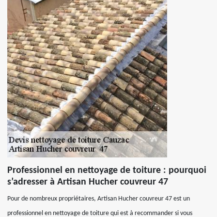
Professionnel en nettoyage de toiture : pourquoi
s’adresser à Artisan Hucher couvreur 47
Pour de nombreux propriétaires, Artisan Hucher couvreur 47 est un
professionnel en nettoyage de toiture qui est à recommander si vous