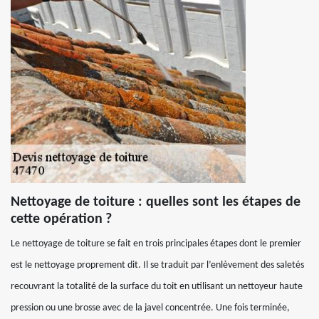
Nettoyage de toiture : quelles sont les étapes de
cette opération ?
Le nettoyage de toiture se fait en trois principales étapes dont le premier
est le nettoyage proprement dit. Il se traduit par l’enlèvement des saletés
recouvrant la totalité de la surface du toit en utilisant un nettoyeur haute
pression ou une brosse avec de la javel concentrée. Une fois terminée,