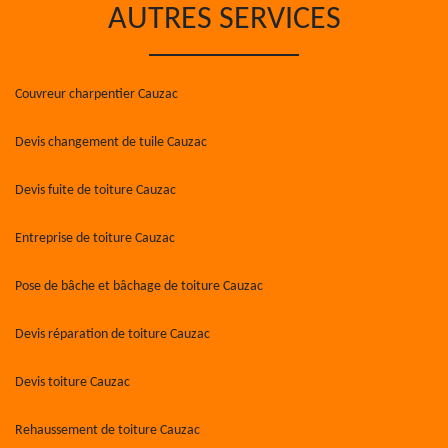
AUTRES SERVICES
Couvreur charpentier Cauzac
Devis changement de tuile Cauzac
Devis fuite de toiture Cauzac
Entreprise de toiture Cauzac
Pose de bâche et bâchage de toiture Cauzac
Devis réparation de toiture Cauzac
Devis toiture Cauzac
Rehaussement de toiture Cauzac