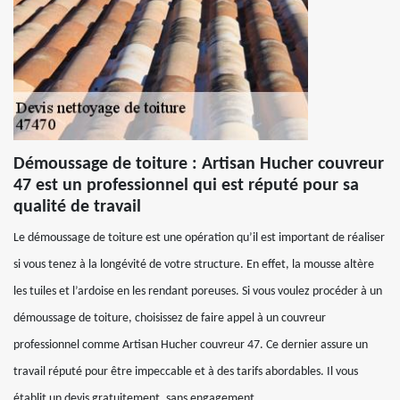
Démoussage de toiture : Artisan Hucher couvreur
47 est un professionnel qui est réputé pour sa
qualité de travail
Le démoussage de toiture est une opération qu’il est important de réaliser
si vous tenez à la longévité de votre structure. En effet, la mousse altère
les tuiles et l’ardoise en les rendant poreuses. Si vous voulez procéder à un
démoussage de toiture, choisissez de faire appel à un couvreur
professionnel comme Artisan Hucher couvreur 47. Ce dernier assure un
travail réputé pour être impeccable et à des tarifs abordables. Il vous
établit un devis gratuitement, sans engagement.