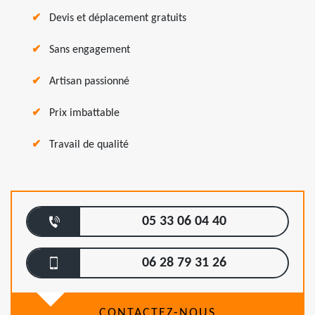
Devis et déplacement gratuits
Sans engagement
Artisan passionné
Prix imbattable
Travail de qualité
05 33 06 04 40
06 28 79 31 26
CONTACTEZ-NOUS