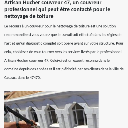
Artisan Hucher couvreur 47, un couvreur
professionnel qui peut être contacté pour le
nettoyage de toiture
Le recours à un couvreur pour le nettoyage de toiture est une solution
recommandée si vous voulez que le travail soit effectué dans les règles de
l’art et qu’un diagnostic complet soit opéré avant sur votre structure. Pour
cela, choisissez de vous tourner vers les services livrés par le professionnel
Artisan Hucher couvreur 47. Celui-ci est un expert reconnu dans le
domaine depuis des années et il est plébiscité par ses clients dans la ville de
Cauzac, dans le 47470.