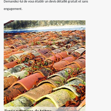
Demandez-lui de vous établir un devis détaillé gratuit et sans
engagement.