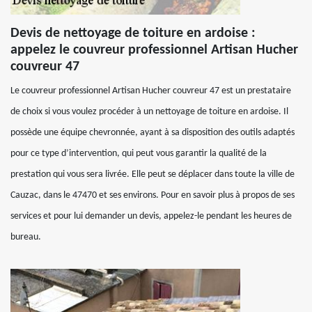
Devis de nettoyage de toiture en ardoise :
appelez le couvreur professionnel Artisan Hucher
couvreur 47
Le couvreur professionnel Artisan Hucher couvreur 47 est un prestataire
de choix si vous voulez procéder à un nettoyage de toiture en ardoise. Il
possède une équipe chevronnée, ayant à sa disposition des outils adaptés
pour ce type d’intervention, qui peut vous garantir la qualité de la
prestation qui vous sera livrée. Elle peut se déplacer dans toute la ville de
Cauzac, dans le 47470 et ses environs. Pour en savoir plus à propos de ses
services et pour lui demander un devis, appelez-le pendant les heures de
bureau.