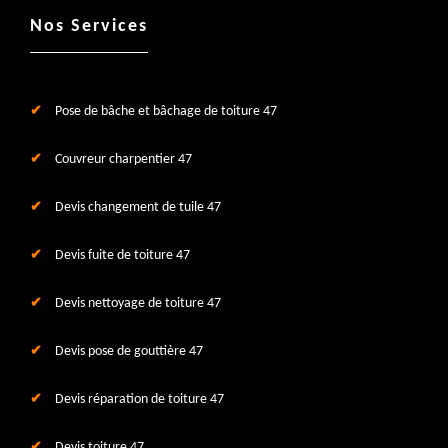
Nos Services
Pose de bâche et bâchage de toiture 47
Couvreur charpentier 47
Devis changement de tuile 47
Devis fuite de toiture 47
Devis nettoyage de toiture 47
Devis pose de gouttière 47
Devis réparation de toiture 47
Devis toiture 47