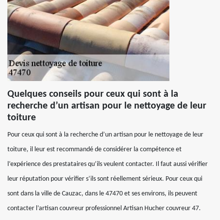
Quelques conseils pour ceux qui sont à la
recherche d’un artisan pour le nettoyage de leur
toiture
Pour ceux qui sont à la recherche d’un artisan pour le nettoyage de leur
toiture, il leur est recommandé de considérer la compétence et
l’expérience des prestataires qu’ils veulent contacter. Il faut aussi vérifier
leur réputation pour vérifier s’ils sont réellement sérieux. Pour ceux qui
sont dans la ville de Cauzac, dans le 47470 et ses environs, ils peuvent
contacter l’artisan couvreur professionnel Artisan Hucher couvreur 47.