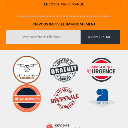
ON VOUS RAPPELLE IMMEDIATEMENT