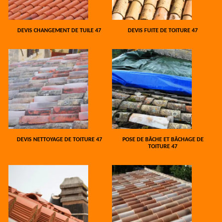
DEVIS CHANGEMENT DE TUILE 47
DEVIS FUITE DE TOITURE 47
DEVIS NETTOYAGE DE TOITURE 47
POSE DE BÂCHE ET BÂCHAGE DE
TOITURE 47