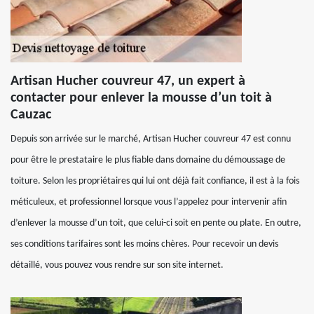
Artisan Hucher couvreur 47, un expert à
contacter pour enlever la mousse d’un toit à
Cauzac
Depuis son arrivée sur le marché, Artisan Hucher couvreur 47 est connu
pour être le prestataire le plus fiable dans domaine du démoussage de
toiture. Selon les propriétaires qui lui ont déjà fait confiance, il est à la fois
méticuleux, et professionnel lorsque vous l’appelez pour intervenir afin
d’enlever la mousse d’un toit, que celui-ci soit en pente ou plate. En outre,
ses conditions tarifaires sont les moins chères. Pour recevoir un devis
détaillé, vous pouvez vous rendre sur son site internet.