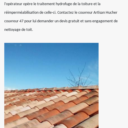
l’opérateur opère le traitement hydrofuge de la toiture et la
réimperméabilisation de celle-ci. Contactez le couvreur Artisan Hucher
couvreur 47 pour lui demander un devis gratuit et sans engagement de
nettoyage de toit.