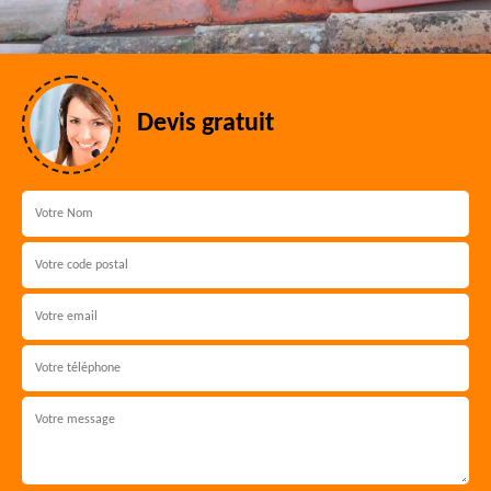
Devis gratuit