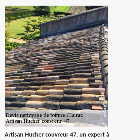
Artisan Hucher couvreur 47, un expert à