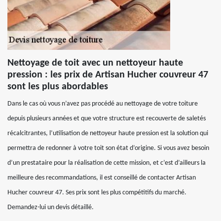
Nettoyage de toit avec un nettoyeur haute
pression : les prix de Artisan Hucher couvreur 47
sont les plus abordables
Dans le cas où vous n’avez pas procédé au nettoyage de votre toiture
depuis plusieurs années et que votre structure est recouverte de saletés
récalcitrantes, l’utilisation de nettoyeur haute pression est la solution qui
permettra de redonner à votre toit son état d’origine. Si vous avez besoin
d’un prestataire pour la réalisation de cette mission, et c’est d’ailleurs la
meilleure des recommandations, il est conseillé de contacter Artisan
Hucher couvreur 47. Ses prix sont les plus compétitifs du marché.
Demandez-lui un devis détaillé.