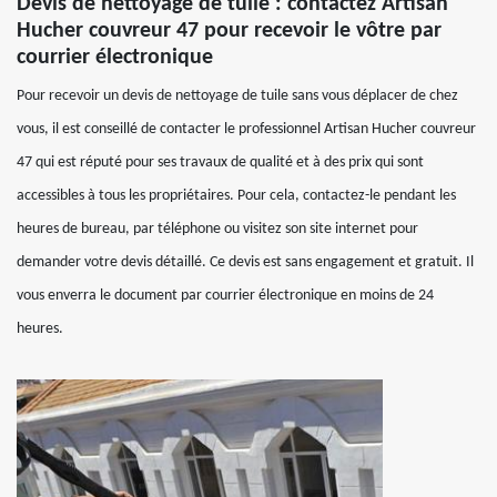
Devis de nettoyage de tuile : contactez Artisan
Hucher couvreur 47 pour recevoir le vôtre par
courrier électronique
Pour recevoir un devis de nettoyage de tuile sans vous déplacer de chez
vous, il est conseillé de contacter le professionnel Artisan Hucher couvreur
47 qui est réputé pour ses travaux de qualité et à des prix qui sont
accessibles à tous les propriétaires. Pour cela, contactez-le pendant les
heures de bureau, par téléphone ou visitez son site internet pour
demander votre devis détaillé. Ce devis est sans engagement et gratuit. Il
vous enverra le document par courrier électronique en moins de 24
heures.