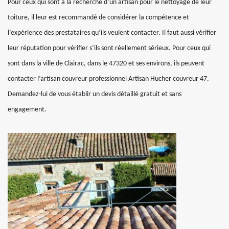
Pour ceux qui sont à la recherche d’un artisan pour le nettoyage de leur
toiture, il leur est recommandé de considérer la compétence et
l’expérience des prestataires qu’ils veulent contacter. Il faut aussi vérifier
leur réputation pour vérifier s’ils sont réellement sérieux. Pour ceux qui
sont dans la ville de Clairac, dans le 47320 et ses environs, ils peuvent
contacter l’artisan couvreur professionnel Artisan Hucher couvreur 47.
Demandez-lui de vous établir un devis détaillé gratuit et sans
engagement.