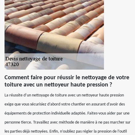
Comment faire pour réussir le nettoyage de votre
toiture avec un nettoyeur haute pression ?
La réussite d’un nettoyage de toiture avec un nettoyeur haute pression
exige que vous sécurisiez d’abord votre chantier en assurant d’avoir des
équipements de protection individuelle adaptée. Faites-vous aider par une
personne tierce. Travaillez avec méthode de manière à ne pas marcher sur
les parties déjà nettoyées. Enfin, n’oubliez pas régler la pression de l’outil