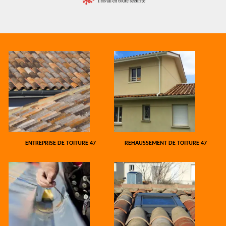
ENTREPRISE DE TOITURE 47
REHAUSSEMENT DE TOITURE 47