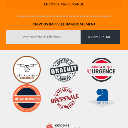
ON VOUS RAPPELLE IMMEDIATEMENT