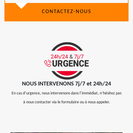
CONTACTEZ-NOUS
NOUS INTERVENONS 7j/7 et 24h/24
En cas d’urgence, nous intervenons dans l’immédiat, n’hésitez pas
à nous contacter via le formulaire ou à nous appeler.