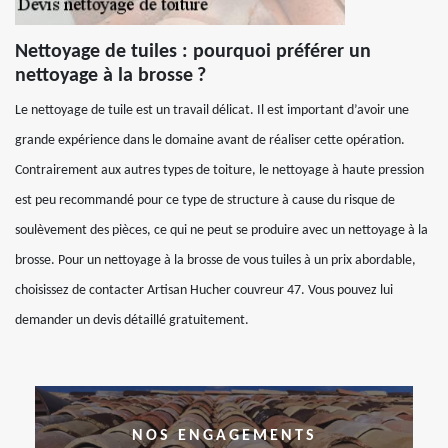
Nettoyage de tuiles : pourquoi préférer un
nettoyage à la brosse ?
Le nettoyage de tuile est un travail délicat. Il est important d’avoir une
grande expérience dans le domaine avant de réaliser cette opération.
Contrairement aux autres types de toiture, le nettoyage à haute pression
est peu recommandé pour ce type de structure à cause du risque de
soulèvement des pièces, ce qui ne peut se produire avec un nettoyage à la
brosse. Pour un nettoyage à la brosse de vous tuiles à un prix abordable,
choisissez de contacter Artisan Hucher couvreur 47. Vous pouvez lui
demander un devis détaillé gratuitement.
NOS ENGAGEMENTS