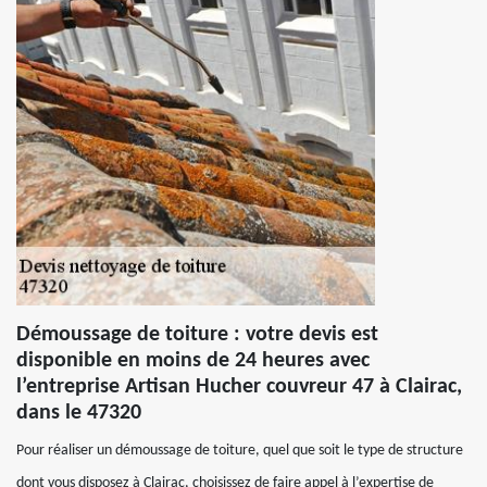
Démoussage de toiture : votre devis est
disponible en moins de 24 heures avec
l’entreprise Artisan Hucher couvreur 47 à Clairac,
dans le 47320
Pour réaliser un démoussage de toiture, quel que soit le type de structure
dont vous disposez à Clairac, choisissez de faire appel à l’expertise de