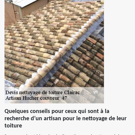
Quelques conseils pour ceux qui sont à la
recherche d’un artisan pour le nettoyage de leur
toiture