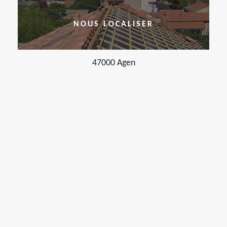
NOUS LOCALISER
47000 Agen