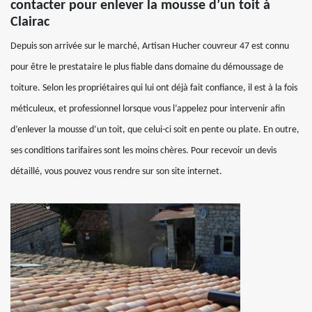
contacter pour enlever la mousse d’un toit à
Clairac
Depuis son arrivée sur le marché, Artisan Hucher couvreur 47 est connu
pour être le prestataire le plus fiable dans domaine du démoussage de
toiture. Selon les propriétaires qui lui ont déjà fait confiance, il est à la fois
méticuleux, et professionnel lorsque vous l’appelez pour intervenir afin
d’enlever la mousse d’un toit, que celui-ci soit en pente ou plate. En outre,
ses conditions tarifaires sont les moins chères. Pour recevoir un devis
détaillé, vous pouvez vous rendre sur son site internet.