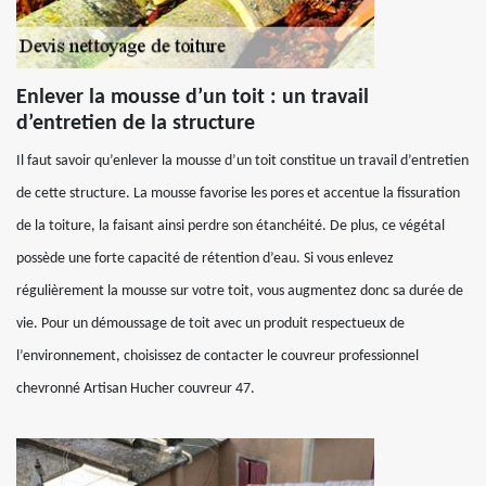
Enlever la mousse d’un toit : un travail
d’entretien de la structure
Il faut savoir qu’enlever la mousse d’un toit constitue un travail d’entretien
de cette structure. La mousse favorise les pores et accentue la fissuration
de la toiture, la faisant ainsi perdre son étanchéité. De plus, ce végétal
possède une forte capacité de rétention d’eau. Si vous enlevez
régulièrement la mousse sur votre toit, vous augmentez donc sa durée de
vie. Pour un démoussage de toit avec un produit respectueux de
l’environnement, choisissez de contacter le couvreur professionnel
chevronné Artisan Hucher couvreur 47.