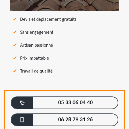
Devis et déplacement gratuits
Sans engagement
Artisan passionné
Prix imbattable
Travail de qualité
05 33 06 04 40
06 28 79 31 26