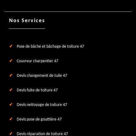
Nos Services
Pose de bâche et bâchage de toiture 47
Couvreur charpentier 47
Devis changement de tuile 47
Devis fuite de toiture 47
Devis nettoyage de toiture 47
Devis pose de gouttière 47
Devis réparation de toiture 47