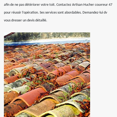
afin de ne pas détériorer votre toit. Contactez Artisan Hucher couvreur 47
pour réussir l’opération. Ses services sont abordables. Demandez-lui dv
vous dresser un devis détaillé.