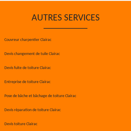
AUTRES SERVICES
Couvreur charpentier Clairac
Devis changement de tuile Clairac
Devis fuite de toiture Clairac
Entreprise de toiture Clairac
Pose de bâche et bâchage de toiture Clairac
Devis réparation de toiture Clairac
Devis toiture Clairac