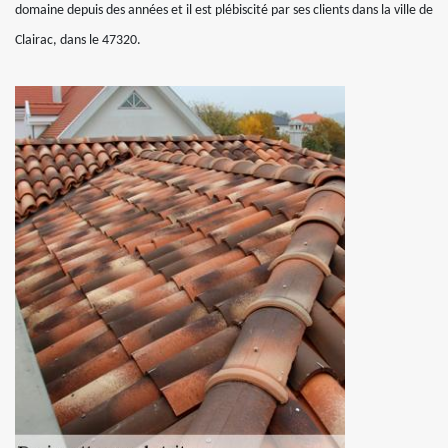
domaine depuis des années et il est plébiscité par ses clients dans la ville de
Clairac, dans le 47320.