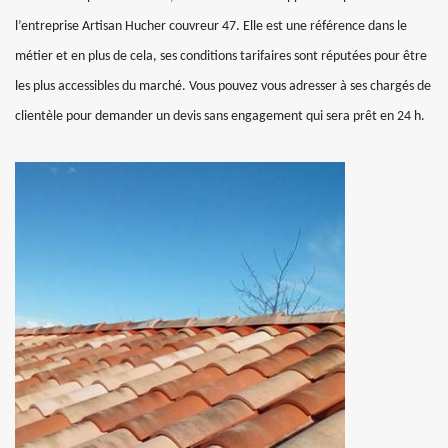
l’entreprise Artisan Hucher couvreur 47. Elle est une référence dans le
métier et en plus de cela, ses conditions tarifaires sont réputées pour être
les plus accessibles du marché. Vous pouvez vous adresser à ses chargés de
clientèle pour demander un devis sans engagement qui sera prêt en 24 h.