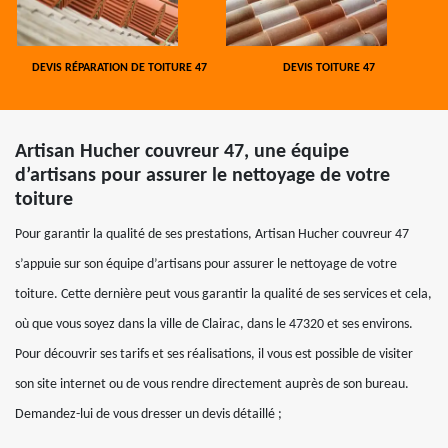
DEVIS RÉPARATION DE TOITURE 47
DEVIS TOITURE 47
Artisan Hucher couvreur 47, une équipe
d’artisans pour assurer le nettoyage de votre
toiture
Pour garantir la qualité de ses prestations, Artisan Hucher couvreur 47
s’appuie sur son équipe d’artisans pour assurer le nettoyage de votre
toiture. Cette dernière peut vous garantir la qualité de ses services et cela,
où que vous soyez dans la ville de Clairac, dans le 47320 et ses environs.
Pour découvrir ses tarifs et ses réalisations, il vous est possible de visiter
son site internet ou de vous rendre directement auprès de son bureau.
Demandez-lui de vous dresser un devis détaillé ;