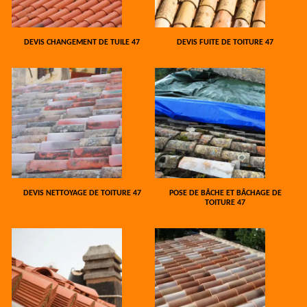
DEVIS CHANGEMENT DE TUILE 47
DEVIS FUITE DE TOITURE 47
DEVIS NETTOYAGE DE TOITURE 47
POSE DE BÂCHE ET BÂCHAGE DE
TOITURE 47