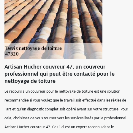
Artisan Hucher couvreur 47, un couvreur
professionnel qui peut être contacté pour le
nettoyage de toiture
Le recours à un couvreur pour le nettoyage de toiture est une solution
recommandée si vous voulez que le travail soit effectué dans les règles de
l’art et qu’un diagnostic complet soit opéré avant sur votre structure. Pour
cela, choisissez de vous tourner vers les services livrés par le professionnel
Artisan Hucher couvreur 47. Celui-ci est un expert reconnu dans le