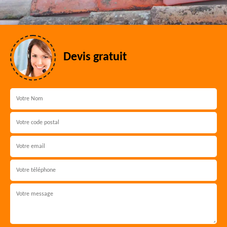
Devis gratuit