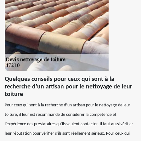
Quelques conseils pour ceux qui sont à la
recherche d’un artisan pour le nettoyage de leur
toiture
Pour ceux qui sont à la recherche d’un artisan pour le nettoyage de leur
toiture, il leur est recommandé de considérer la compétence et
l’expérience des prestataires qu’ils veulent contacter. Il faut aussi vérifier
leur réputation pour vérifier s’ils sont réellement sérieux. Pour ceux qui