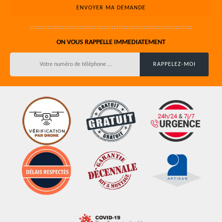
ON VOUS RAPPELLE IMMEDIATEMENT