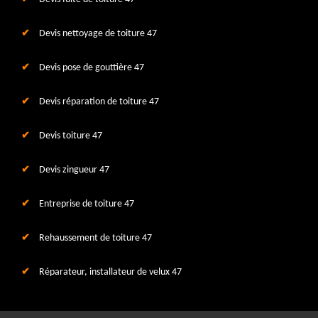
Devis nettoyage de toiture 47
Devis pose de gouttière 47
Devis réparation de toiture 47
Devis toiture 47
Devis zingueur 47
Entreprise de toiture 47
Rehaussement de toiture 47
Réparateur, installateur de velux 47