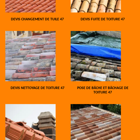
DEVIS CHANGEMENT DE TUILE 47
DEVIS FUITE DE TOITURE 47
DEVIS NETTOYAGE DE TOITURE 47
POSE DE BÂCHE ET BÂCHAGE DE
TOITURE 47