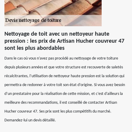
Nettoyage de toit avec un nettoyeur haute
pression : les prix de Artisan Hucher couvreur 47
sont les plus abordables
Dans le cas où vous n’avez pas procédé au nettoyage de votre toiture
depuis plusieurs années et que votre structure est recouverte de saletés
récalcitrantes, l’utilisation de nettoyeur haute pression est la solution qui
permettra de redonner à votre toit son état d’origine. Si vous avez besoin
d’un prestataire pour la réalisation de cette mission, et c’est d’ailleurs la
meilleure des recommandations, il est conseillé de contacter Artisan
Hucher couvreur 47. Ses prix sont les plus compétitifs du marché.
Demandez-lui un devis détaillé.