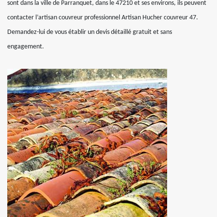
sont dans la ville de Parranquet, dans le 47210 et ses environs, ils peuvent
contacter l’artisan couvreur professionnel Artisan Hucher couvreur 47.
Demandez-lui de vous établir un devis détaillé gratuit et sans
engagement.