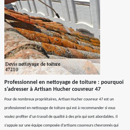
Professionnel en nettoyage de toiture : pourquoi
s’adresser à Artisan Hucher couvreur 47
Pour de nombreux propriétaires, Artisan Hucher couvreur 47 est un
professionnel en nettoyage de toiture qui est à recommander si vous
voulez profiter d’un travail de qualité à des prix qui sont abordables. Il
s’appuie sur une équipe composée d’artisans couvreurs chevronnés qui