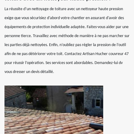
La réussite d’un nettoyage de toiture avec un nettoyeur haute pression
exige que vous sécurisiez d’abord votre chantier en assurant d’avoir des
équipements de protection individuelle adaptée. Faites-vous aider par une
personne tierce. Travaillez avec méthode de manière à ne pas marcher sur
les parties déjà nettoyées. Enfin, n’oubliez pas régler la pression de l’outil
afin de ne pas détériorer votre toit. Contactez Artisan Hucher couvreur 47
pour réussir l’opération. Ses services sont abordables. Demandez-lui dv
vous dresser un devis détaillé.