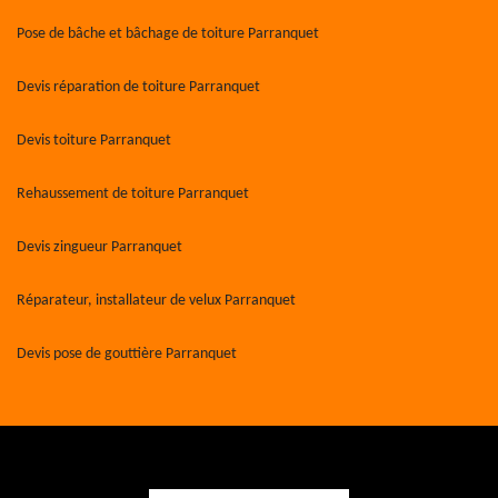
Pose de bâche et bâchage de toiture Parranquet
Devis réparation de toiture Parranquet
Devis toiture Parranquet
Rehaussement de toiture Parranquet
Devis zingueur Parranquet
Réparateur, installateur de velux Parranquet
Devis pose de gouttière Parranquet