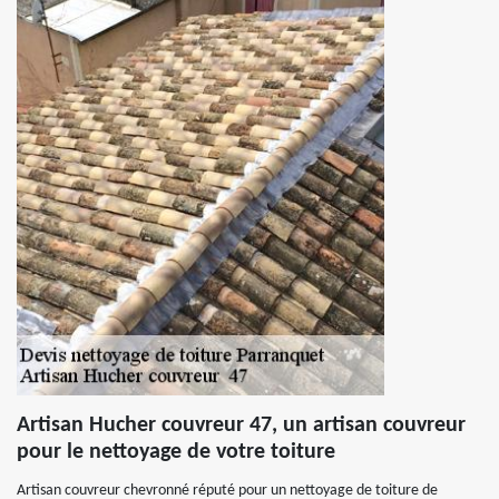
Artisan Hucher couvreur 47, un artisan couvreur
pour le nettoyage de votre toiture
Artisan couvreur chevronné réputé pour un nettoyage de toiture de