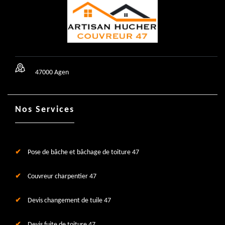
47000 Agen
Nos Services
Pose de bâche et bâchage de toiture 47
Couvreur charpentier 47
Devis changement de tuile 47
Devis fuite de toiture 47