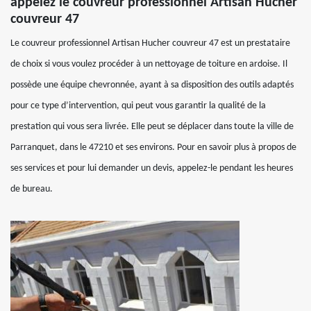
appelez le couvreur professionnel Artisan Hucher
couvreur 47
Le couvreur professionnel Artisan Hucher couvreur 47 est un prestataire
de choix si vous voulez procéder à un nettoyage de toiture en ardoise. Il
possède une équipe chevronnée, ayant à sa disposition des outils adaptés
pour ce type d’intervention, qui peut vous garantir la qualité de la
prestation qui vous sera livrée. Elle peut se déplacer dans toute la ville de
Parranquet, dans le 47210 et ses environs. Pour en savoir plus à propos de
ses services et pour lui demander un devis, appelez-le pendant les heures
de bureau.