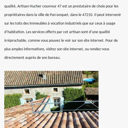
qualité, Artisan Hucher couvreur 47 est un prestataire de choix pour les
propriétaires dans la ville de Parranquet, dans le 47210. Il peut intervenir
sur les toits des immeubles à vocation industriels que sur ceux à usage
d’habitation. Les services offerts par cet artisan sont d’une qualité
irréprochable, comme vous pouvez le voir sur son site internet. Pour de
plus amples informations, visitez son site internet, ou rendez-vous
directement auprès de son bureau.