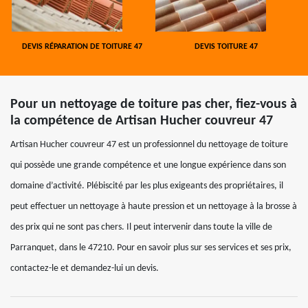
DEVIS RÉPARATION DE TOITURE 47
DEVIS TOITURE 47
Pour un nettoyage de toiture pas cher, fiez-vous à
la compétence de Artisan Hucher couvreur 47
Artisan Hucher couvreur 47 est un professionnel du nettoyage de toiture
qui possède une grande compétence et une longue expérience dans son
domaine d’activité. Plébiscité par les plus exigeants des propriétaires, il
peut effectuer un nettoyage à haute pression et un nettoyage à la brosse à
des prix qui ne sont pas chers. Il peut intervenir dans toute la ville de
Parranquet, dans le 47210. Pour en savoir plus sur ses services et ses prix,
contactez-le et demandez-lui un devis.