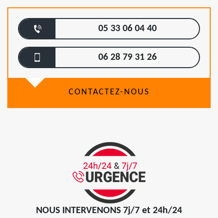
05 33 06 04 40
06 28 79 31 26
CONTACTEZ-NOUS
NOUS INTERVENONS 7j/7 et 24h/24