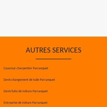
AUTRES SERVICES
Couvreur charpentier Parranquet
Devis changement de tuile Parranquet
Devis fuite de toiture Parranquet
Entreprise de toiture Parranquet