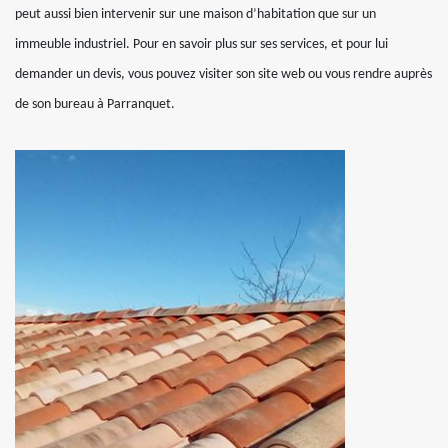
peut aussi bien intervenir sur une maison d’habitation que sur un
immeuble industriel. Pour en savoir plus sur ses services, et pour lui
demander un devis, vous pouvez visiter son site web ou vous rendre auprès
de son bureau à Parranquet.