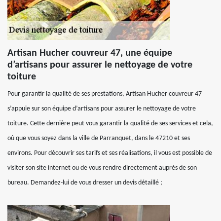
Artisan Hucher couvreur 47, une équipe
d’artisans pour assurer le nettoyage de votre
toiture
Pour garantir la qualité de ses prestations, Artisan Hucher couvreur 47
s’appuie sur son équipe d’artisans pour assurer le nettoyage de votre
toiture. Cette dernière peut vous garantir la qualité de ses services et cela,
où que vous soyez dans la ville de Parranquet, dans le 47210 et ses
environs. Pour découvrir ses tarifs et ses réalisations, il vous est possible de
visiter son site internet ou de vous rendre directement auprès de son
bureau. Demandez-lui de vous dresser un devis détaillé ;