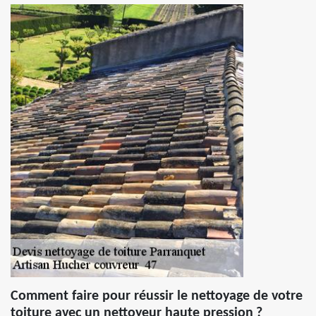
Comment faire pour réussir le nettoyage de votre
toiture avec un nettoyeur haute pression ?