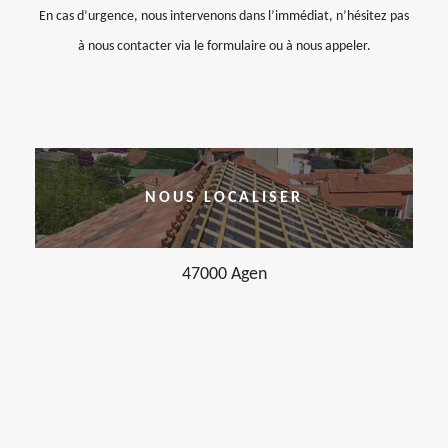
En cas d’urgence, nous intervenons dans l’immédiat, n’hésitez pas
à nous contacter via le formulaire ou à nous appeler.
NOUS LOCALISER
47000 Agen