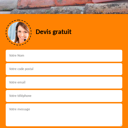
Devis gratuit