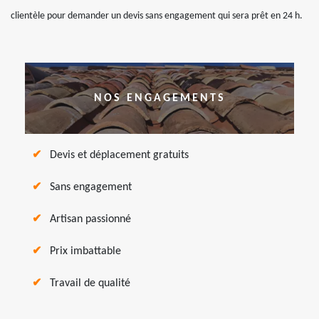
clientèle pour demander un devis sans engagement qui sera prêt en 24 h.
NOS ENGAGEMENTS
Devis et déplacement gratuits
Sans engagement
Artisan passionné
Prix imbattable
Travail de qualité