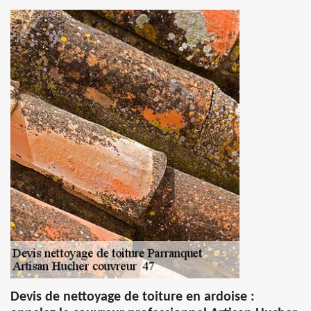
Devis de nettoyage de toiture en ardoise :