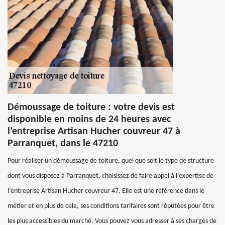
Démoussage de toiture : votre devis est
disponible en moins de 24 heures avec
l’entreprise Artisan Hucher couvreur 47 à
Parranquet, dans le 47210
Pour réaliser un démoussage de toiture, quel que soit le type de structure
dont vous disposez à Parranquet, choisissez de faire appel à l’expertise de
l’entreprise Artisan Hucher couvreur 47. Elle est une référence dans le
métier et en plus de cela, ses conditions tarifaires sont réputées pour être
les plus accessibles du marché. Vous pouvez vous adresser à ses chargés de