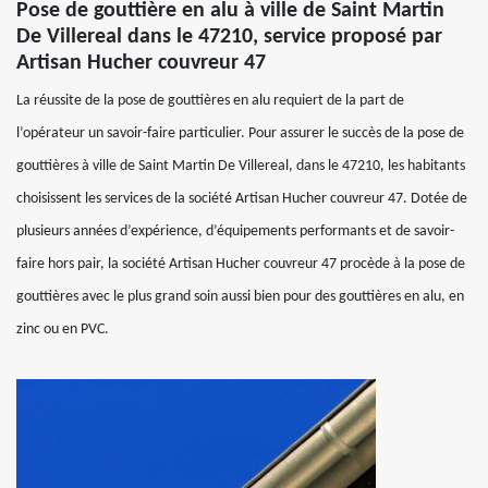
Pose de gouttière en alu à ville de Saint Martin
De Villereal dans le 47210, service proposé par
Artisan Hucher couvreur 47
La réussite de la pose de gouttières en alu requiert de la part de
l’opérateur un savoir-faire particulier. Pour assurer le succès de la pose de
gouttières à ville de Saint Martin De Villereal, dans le 47210, les habitants
choisissent les services de la société Artisan Hucher couvreur 47. Dotée de
plusieurs années d’expérience, d’équipements performants et de savoir-
faire hors pair, la société Artisan Hucher couvreur 47 procède à la pose de
gouttières avec le plus grand soin aussi bien pour des gouttières en alu, en
zinc ou en PVC.