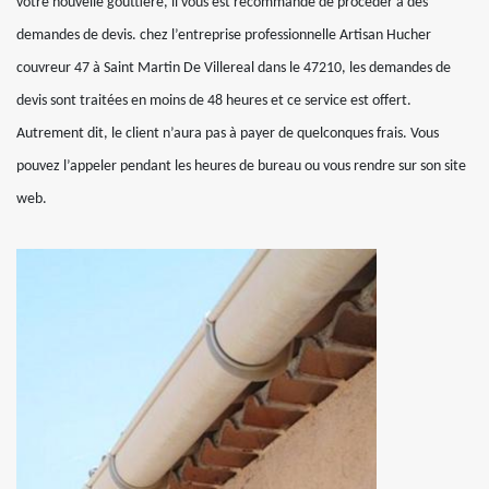
votre nouvelle gouttière, il vous est recommandé de procéder à des
demandes de devis. chez l’entreprise professionnelle Artisan Hucher
couvreur 47 à Saint Martin De Villereal dans le 47210, les demandes de
devis sont traitées en moins de 48 heures et ce service est offert.
Autrement dit, le client n’aura pas à payer de quelconques frais. Vous
pouvez l’appeler pendant les heures de bureau ou vous rendre sur son site
web.