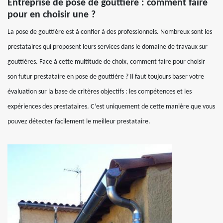
Entreprise de pose de gouttière : comment faire
pour en choisir une ?
La pose de gouttière est à confier à des professionnels. Nombreux sont les
prestataires qui proposent leurs services dans le domaine de travaux sur
gouttières. Face à cette multitude de choix, comment faire pour choisir
son futur prestataire en pose de gouttière ? Il faut toujours baser votre
évaluation sur la base de critères objectifs : les compétences et les
expériences des prestataires. C’est uniquement de cette manière que vous
pouvez détecter facilement le meilleur prestataire.