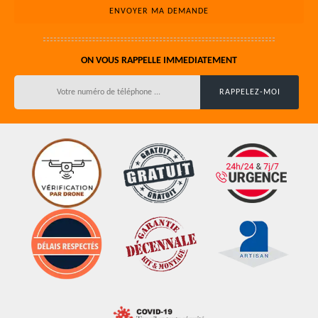
ON VOUS RAPPELLE IMMEDIATEMENT