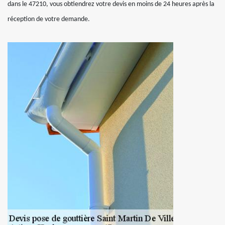
dans le 47210, vous obtiendrez votre devis en moins de 24 heures après la
réception de votre demande.