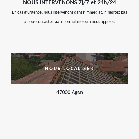
NOUS INTERVENONS 7j/7 et 24h/24
En cas d’urgence, nous intervenons dans l’immédiat, n’hésitez pas
à nous contacter via le formulaire ou à nous appeler.
NOUS LOCALISER
47000 Agen