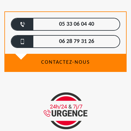
05 33 06 04 40
06 28 79 31 26
CONTACTEZ-NOUS