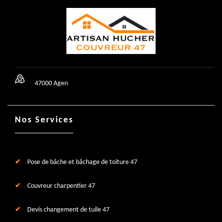
47000 Agen
Nos Services
Pose de bâche et bâchage de toiture 47
Couvreur charpentier 47
Devis changement de tuile 47