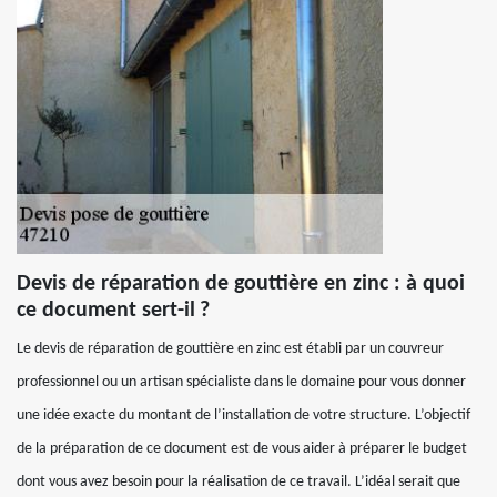
Devis de réparation de gouttière en zinc : à quoi
ce document sert-il ?
Le devis de réparation de gouttière en zinc est établi par un couvreur
professionnel ou un artisan spécialiste dans le domaine pour vous donner
une idée exacte du montant de l’installation de votre structure. L’objectif
de la préparation de ce document est de vous aider à préparer le budget
dont vous avez besoin pour la réalisation de ce travail. L’idéal serait que