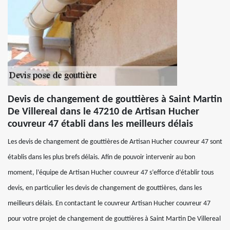
Devis de changement de gouttières à Saint Martin
De Villereal dans le 47210 de Artisan Hucher
couvreur 47 établi dans les meilleurs délais
Les devis de changement de gouttières de Artisan Hucher couvreur 47 sont
établis dans les plus brefs délais. Afin de pouvoir intervenir au bon
moment, l’équipe de Artisan Hucher couvreur 47 s’efforce d’établir tous
devis, en particulier les devis de changement de gouttières, dans les
meilleurs délais. En contactant le couvreur Artisan Hucher couvreur 47
pour votre projet de changement de gouttières à Saint Martin De Villereal