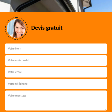
Devis gratuit