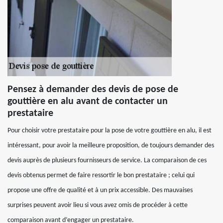
Pensez à demander des devis de pose de
gouttière en alu avant de contacter un
prestataire
Pour choisir votre prestataire pour la pose de votre gouttière en alu, il est
intéressant, pour avoir la meilleure proposition, de toujours demander des
devis auprès de plusieurs fournisseurs de service. La comparaison de ces
devis obtenus permet de faire ressortir le bon prestataire ; celui qui
propose une offre de qualité et à un prix accessible. Des mauvaises
surprises peuvent avoir lieu si vous avez omis de procéder à cette
comparaison avant d’engager un prestataire.