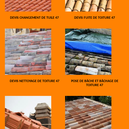
DEVIS CHANGEMENT DE TUILE 47
DEVIS FUITE DE TOITURE 47
DEVIS NETTOYAGE DE TOITURE 47
POSE DE BÂCHE ET BÂCHAGE DE
TOITURE 47