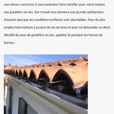
vous devez contacter si vous souhaitez faire installer pour votre maison
une gouttière en alu. Son travail vous donnera une grande satisfaction,
d’autant plus que ses conditions tarifaires sont abordables. Pour de plus
amples informations à propos de ses services et pour lui demander un devis
détaillé de pose de gouttière en alu, appelez-le pendant les heures de
bureau.