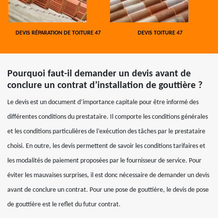
DEVIS RÉPARATION DE TOITURE 47
DEVIS TOITURE 47
Pourquoi faut-il demander un devis avant de
conclure un contrat d’installation de gouttière ?
Le devis est un document d’importance capitale pour être informé des
différentes conditions du prestataire. Il comporte les conditions générales
et les conditions particulières de l’exécution des tâches par le prestataire
choisi. En outre, les devis permettent de savoir les conditions tarifaires et
les modalités de paiement proposées par le fournisseur de service. Pour
éviter les mauvaises surprises, il est donc nécessaire de demander un devis
avant de conclure un contrat. Pour une pose de gouttière, le devis de pose
de gouttière est le reflet du futur contrat.