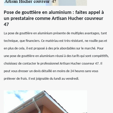
Pose de gouttière en aluminium : faites appel à
un prestataire comme Artisan Hucher couvreur
47
La pose de gouttière en aluminium présente de multiples avantages, tant
technique, que financiers. Ce matériau est très résistant, ne rouille pas et
en plus de cela, il est proposé à des prix abordables sur le marché. Pour
une pose de gouttière en aluminium réussi à des tarifs qui sont compétitifs,
choisissez de contacter le professionnel Artisan Hucher couvreur 47. Il
peut vous dresser un devis détaillé en moins de 24 heures sans vous
prélever de frais. Il est joignable du lundi au vendredi.