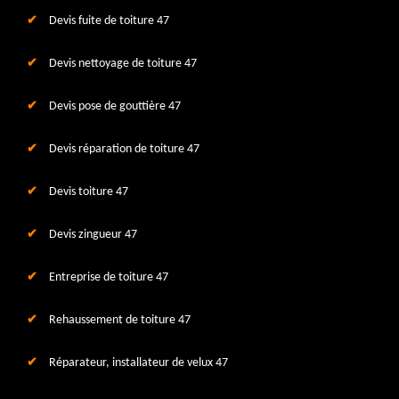
Devis fuite de toiture 47
Devis nettoyage de toiture 47
Devis pose de gouttière 47
Devis réparation de toiture 47
Devis toiture 47
Devis zingueur 47
Entreprise de toiture 47
Rehaussement de toiture 47
Réparateur, installateur de velux 47