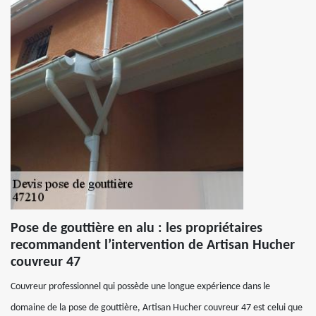
Pose de gouttière en alu : les propriétaires
recommandent l’intervention de Artisan Hucher
couvreur 47
Couvreur professionnel qui possède une longue expérience dans le
domaine de la pose de gouttière, Artisan Hucher couvreur 47 est celui que