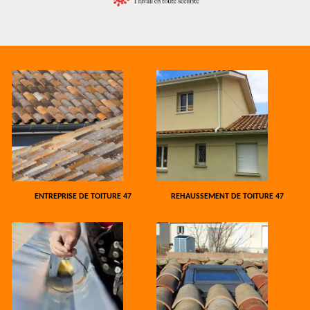
ENTREPRISE DE TOITURE 47
REHAUSSEMENT DE TOITURE 47