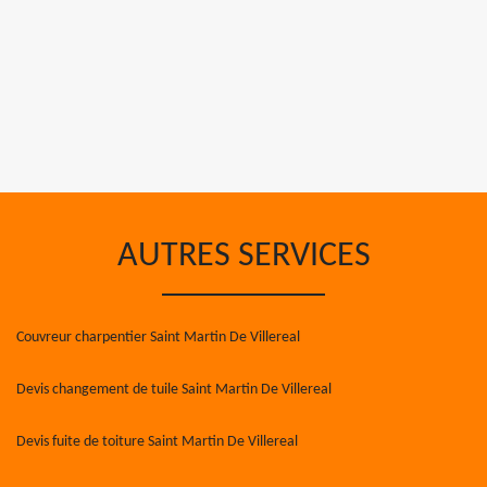
AUTRES SERVICES
Couvreur charpentier Saint Martin De Villereal
Devis changement de tuile Saint Martin De Villereal
Devis fuite de toiture Saint Martin De Villereal