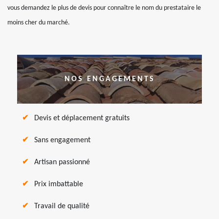
vous demandez le plus de devis pour connaître le nom du prestataire le
moins cher du marché.
NOS ENGAGEMENTS
Devis et déplacement gratuits
Sans engagement
Artisan passionné
Prix imbattable
Travail de qualité