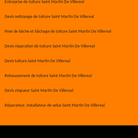
Entreprise de toiture Saint Martin De Villereal
Devis nettoyage de toiture Saint Martin De Villereal
Pose de bâche et bâchage de toiture Saint Martin De Villereal
Devis réparation de toiture Saint Martin De Villereal
Devis toiture Saint Martin De Villereal
Rehaussement de toiture Saint Martin De Villereal
Devis zingueur Saint Martin De Villereal
Réparateur, installateur de velux Saint Martin De Villereal