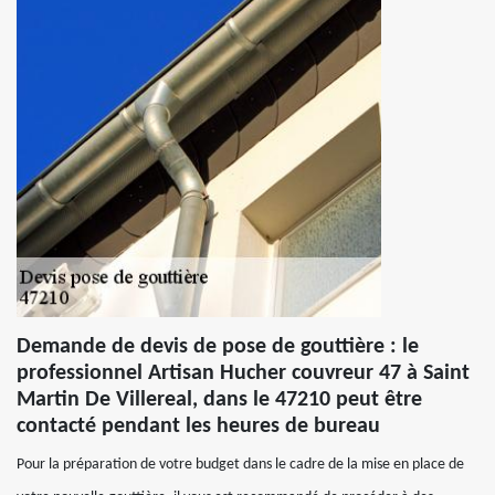
Demande de devis de pose de gouttière : le
professionnel Artisan Hucher couvreur 47 à Saint
Martin De Villereal, dans le 47210 peut être
contacté pendant les heures de bureau
Pour la préparation de votre budget dans le cadre de la mise en place de