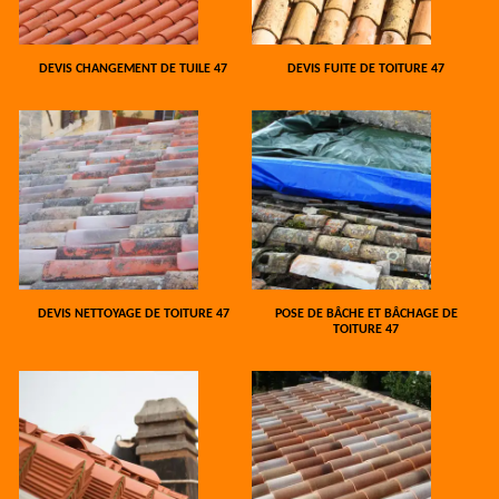
DEVIS CHANGEMENT DE TUILE 47
DEVIS FUITE DE TOITURE 47
DEVIS NETTOYAGE DE TOITURE 47
POSE DE BÂCHE ET BÂCHAGE DE
TOITURE 47