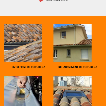
ENTREPRISE DE TOITURE 47
REHAUSSEMENT DE TOITURE 47