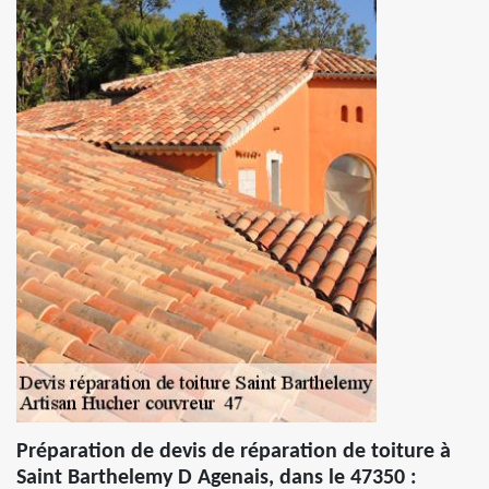
Préparation de devis de réparation de toiture à
Saint Barthelemy D Agenais, dans le 47350 :