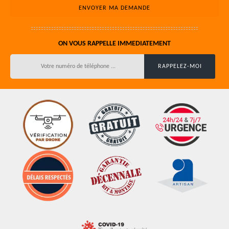
ON VOUS RAPPELLE IMMEDIATEMENT