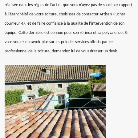
réalisée dans les règles de l’art et que vous n’ayez pas de souci par rapport
à l’étanchéité de votre toiture, choisissez de contacter Artisan Hucher
couvreur 47, et de faire confiance à la qualité de l’intervention de son
équipe. Cette dernière est connue pour son sérieux et sa polyvalence. Si
vous voulez en savoir plus sur les prix des services offerts par ce
professionnel de la toiture, demandez-lui de vous dresser un devis.