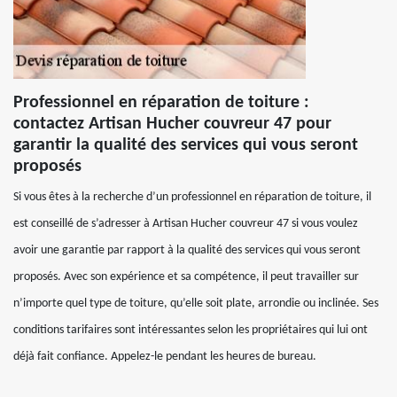
Professionnel en réparation de toiture :
contactez Artisan Hucher couvreur 47 pour
garantir la qualité des services qui vous seront
proposés
Si vous êtes à la recherche d’un professionnel en réparation de toiture, il
est conseillé de s’adresser à Artisan Hucher couvreur 47 si vous voulez
avoir une garantie par rapport à la qualité des services qui vous seront
proposés. Avec son expérience et sa compétence, il peut travailler sur
n’importe quel type de toiture, qu’elle soit plate, arrondie ou inclinée. Ses
conditions tarifaires sont intéressantes selon les propriétaires qui lui ont
déjà fait confiance. Appelez-le pendant les heures de bureau.