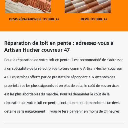
DEVIS RÉPARATION DE TOITURE 47
DEVIS TOITURE 47
Réparation de toit en pente : adressez-vous à
Artisan Hucher couvreur 47
Pour la réparation de votre toit en pente, il est recommandé de s’adresser
à un spécialiste de la réfection de toiture comme Artisan Hucher couvreur
47. Les services offerts par ce prestataire répondent aux attentes des
propriétaires les plus exigeants et en plus de cela, le coût de ses services
est les plus abordables du marché. Pour lui demander le coût de la
réparation de votre toit en pente, contactez-le et demandez-lui un devis
détaillé sans engagement. Il vous le fera parvenir en moins de 24 heures.