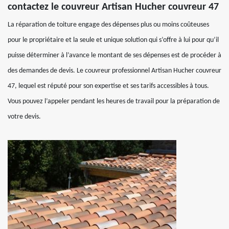
contactez le couvreur Artisan Hucher couvreur 47
La réparation de toiture engage des dépenses plus ou moins coûteuses
pour le propriétaire et la seule et unique solution qui s’offre à lui pour qu’il
puisse déterminer à l’avance le montant de ses dépenses est de procéder à
des demandes de devis. Le couvreur professionnel Artisan Hucher couvreur
47, lequel est réputé pour son expertise et ses tarifs accessibles à tous.
Vous pouvez l’appeler pendant les heures de travail pour la préparation de
votre devis.