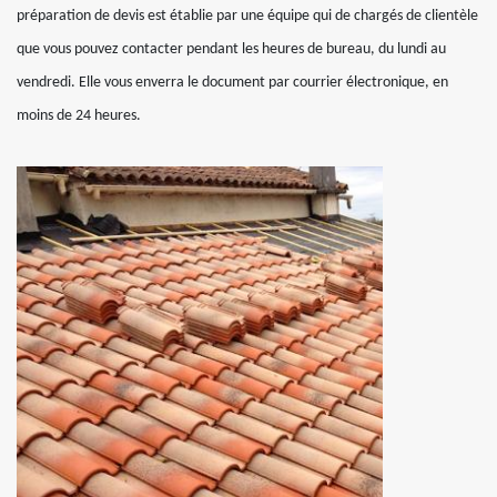
préparation de devis est établie par une équipe qui de chargés de clientèle
que vous pouvez contacter pendant les heures de bureau, du lundi au
vendredi. Elle vous enverra le document par courrier électronique, en
moins de 24 heures.