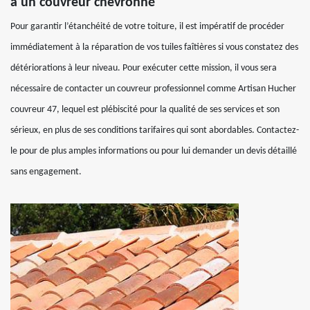
à un couvreur chevronné
Pour garantir l’étanchéité de votre toiture, il est impératif de procéder
immédiatement à la réparation de vos tuiles faîtières si vous constatez des
détériorations à leur niveau. Pour exécuter cette mission, il vous sera
nécessaire de contacter un couvreur professionnel comme Artisan Hucher
couvreur 47, lequel est plébiscité pour la qualité de ses services et son
sérieux, en plus de ses conditions tarifaires qui sont abordables. Contactez-
le pour de plus amples informations ou pour lui demander un devis détaillé
sans engagement.