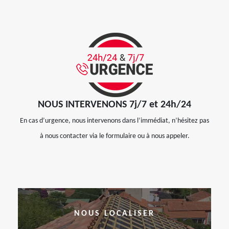
NOUS INTERVENONS 7j/7 et 24h/24
En cas d’urgence, nous intervenons dans l’immédiat, n’hésitez pas
à nous contacter via le formulaire ou à nous appeler.
NOUS LOCALISER