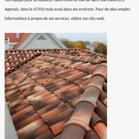
Son équipe peut se déplacer dans toute la ville de Saint Barthelemy D
Agenais, dans le 47350 mais aussi dans ses environs. Pour de plus amples
informations à propos de ses services, visitez son site web.