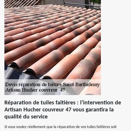
Réparation de tuiles faîtières : l’intervention de
Artisan Hucher couvreur 47 vous garantira la
qualité du service
Si vous voulez réellement que la réparation de vos tuiles faitières soit