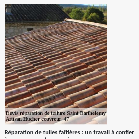
Réparation de tuiles faîtières : un travail à confier