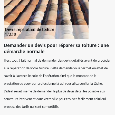
Demander un devis pour réparer sa toiture : une
démarche normale
Il est tout à fait normal de demander des devis détaillés avant de procéder
à la réparation de votre toiture. Cette demande vous permet en effet de
savoir à l’avance le coût de l’opération ainsi que le montant de la
prestation du couvreur professionnel à qui vous allez confier la tâche.
L’idéal serait même de demander le plus de devis détaillés possible aux
couvreurs intervenant dans votre ville pour trouver facilement celui qui
propose des tarifs qui sont compétitifs.