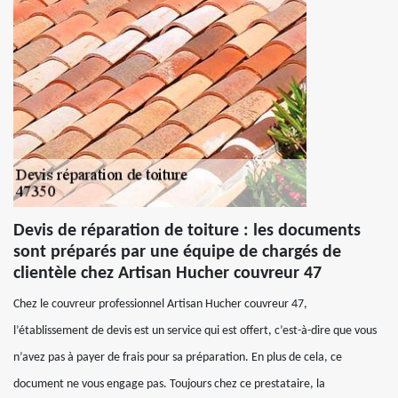
Devis de réparation de toiture : les documents
sont préparés par une équipe de chargés de
clientèle chez Artisan Hucher couvreur 47
Chez le couvreur professionnel Artisan Hucher couvreur 47,
l’établissement de devis est un service qui est offert, c’est-à-dire que vous
n’avez pas à payer de frais pour sa préparation. En plus de cela, ce
document ne vous engage pas. Toujours chez ce prestataire, la