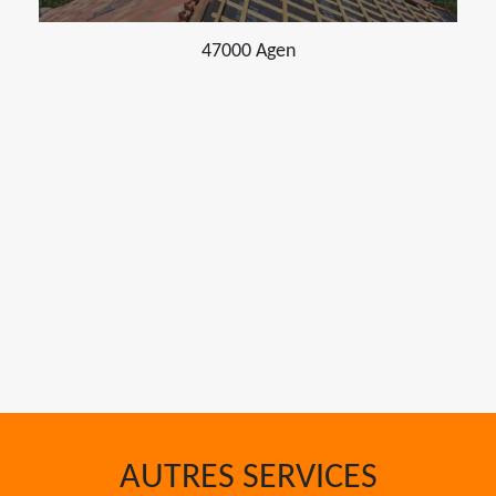
47000 Agen
AUTRES SERVICES