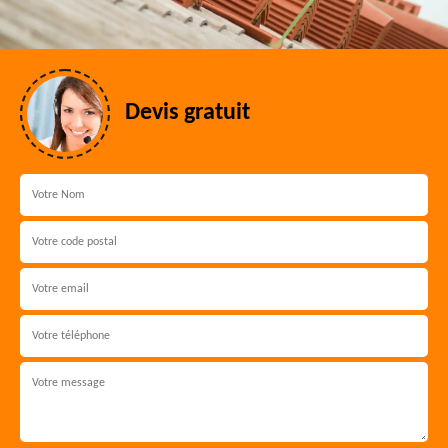
Devis gratuit