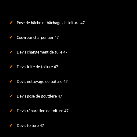
Pose de bâche et bâchage de toiture 47
Couvreur charpentier 47
Devis changement de tuile 47
Devis fuite de toiture 47
Devis nettoyage de toiture 47
Devis pose de gouttière 47
Devis réparation de toiture 47
Devis toiture 47