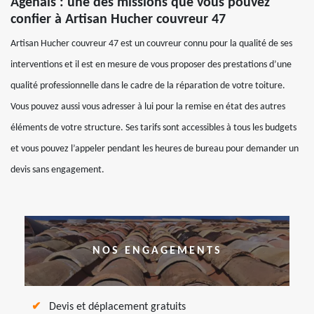
Agenais : une des missions que vous pouvez
confier à Artisan Hucher couvreur 47
Artisan Hucher couvreur 47 est un couvreur connu pour la qualité de ses
interventions et il est en mesure de vous proposer des prestations d’une
qualité professionnelle dans le cadre de la réparation de votre toiture.
Vous pouvez aussi vous adresser à lui pour la remise en état des autres
éléments de votre structure. Ses tarifs sont accessibles à tous les budgets
et vous pouvez l’appeler pendant les heures de bureau pour demander un
devis sans engagement.
NOS ENGAGEMENTS
Devis et déplacement gratuits