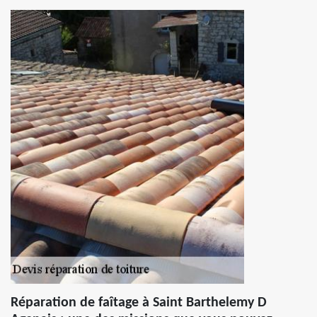
Réparation de faîtage à Saint Barthelemy D