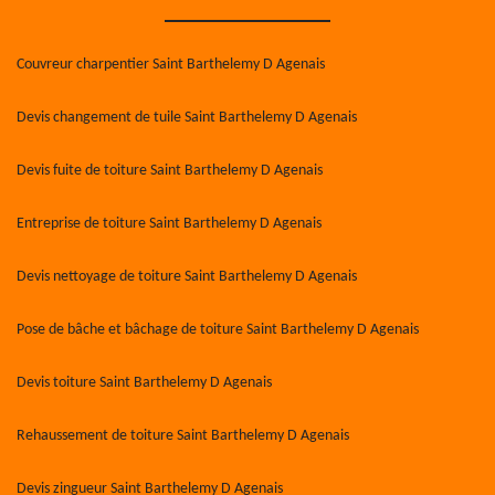
Couvreur charpentier Saint Barthelemy D Agenais
Devis changement de tuile Saint Barthelemy D Agenais
Devis fuite de toiture Saint Barthelemy D Agenais
Entreprise de toiture Saint Barthelemy D Agenais
Devis nettoyage de toiture Saint Barthelemy D Agenais
Pose de bâche et bâchage de toiture Saint Barthelemy D Agenais
Devis toiture Saint Barthelemy D Agenais
Rehaussement de toiture Saint Barthelemy D Agenais
Devis zingueur Saint Barthelemy D Agenais