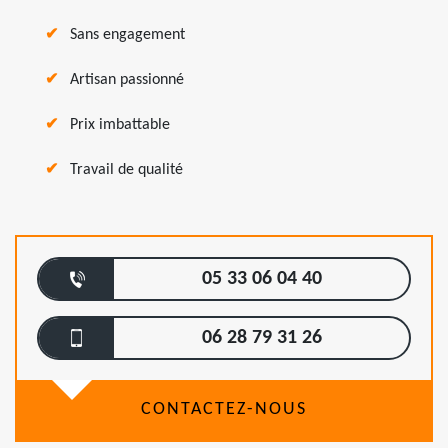
Sans engagement
Artisan passionné
Prix imbattable
Travail de qualité
05 33 06 04 40
06 28 79 31 26
CONTACTEZ-NOUS