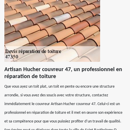
Artisan Hucher couvreur 47, un professionnel en
réparation de toiture
Que vous ayez un toit plat, un toit en pente ou encore une structure
arrondie, si vous avez des soucis avec votre structure, contactez
immédiatement le couvreur Artisan Hucher couvreur 47. Celui-ci est un
professionnel en réparation de toiture et il met en œuvre son expérience
et sa compétence pour que vous puissiez profiter d’un travail de qualité.