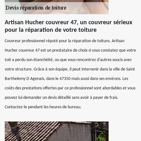
Artisan Hucher couvreur 47, un couvreur sérieux
pour la réparation de votre toiture
Couvreur professionnel réputé pour la réparation de toiture, Artisan
Hucher couvreur 47 est un prestataire de choix si vous constatez que votre
toit a perdu son étanchéité, ou que vous rencontrez d’autres soucis avec
votre structure. Grâce à son équipe, il peut intervenir dans la ville de Saint
Barthelemy D Agenais, dans le 47350 mais aussi dans ses environs. Les
coûts des prestations offertes par ce professionnel sont abordables et vous
pouvez lui demander un devis détaillé sans avoir à payer de frais.
Contactez-le pendant les heures de bureau.