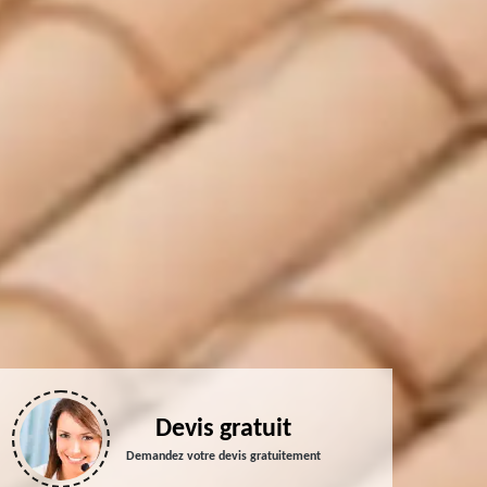
Devis gratuit
Demandez votre devis gratuitement