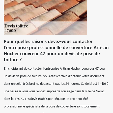
Pour quelles raisons devez-vous contacter
l’entreprise professionnelle de couverture Artisan
Hucher couvreur 47 pour un devis de pose de
toiture ?
En choisissant de contacter l’entreprise Artisan Hucher couvreur 47 pour
un devis de pose de toiture, vous êtes certain d’obtenir votre document
dans un délai très bref ne dépassant pas les 24 heures. Ce délai est limité à
une heure si vous vous rendez auprès de son siège dans la ville de Nerac,
dans le 47600. Les devis établis par l’équipe de cette société
professionnelle spécialiste de la pose de couverture sont totalement