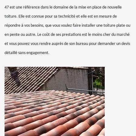
47 est une référence dans le domaine de la mise en place de nouvelle
toiture. Elle est connue pour sa technicité et elle est en mesure de
répondre à vos besoins, que vous voulez faire installer une toiture plate ou
en pente ou autre. Le coût de ses prestations est le moins cher du marché
et vous pouvez vous rendre auprès de son bureau pour demander un devis
détaillé sans engagement.