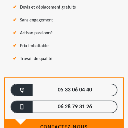
Devis et déplacement gratuits
Sans engagement
Artisan passionné
Prix imbattable
Travail de qualité
05 33 06 04 40
06 28 79 31 26
CONTACTEZ-NOUS