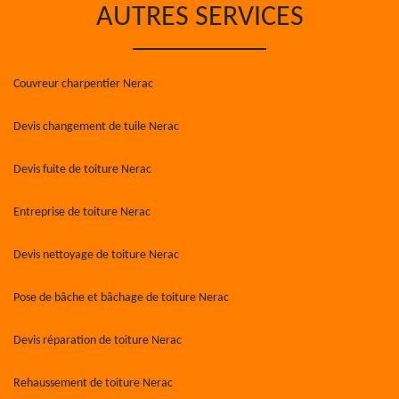
AUTRES SERVICES
Couvreur charpentier Nerac
Devis changement de tuile Nerac
Devis fuite de toiture Nerac
Entreprise de toiture Nerac
Devis nettoyage de toiture Nerac
Pose de bâche et bâchage de toiture Nerac
Devis réparation de toiture Nerac
Rehaussement de toiture Nerac