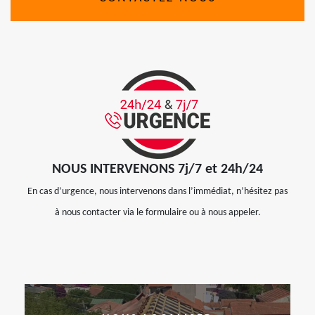
NOUS INTERVENONS 7j/7 et 24h/24
En cas d’urgence, nous intervenons dans l’immédiat, n’hésitez pas
à nous contacter via le formulaire ou à nous appeler.