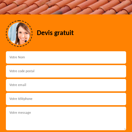
Devis gratuit