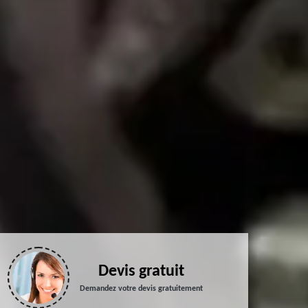
Devis gratuit
Demandez votre devis gratuitement