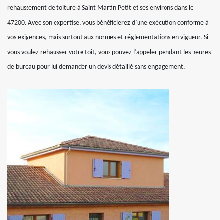
rehaussement de toiture à Saint Martin Petit et ses environs dans le
47200. Avec son expertise, vous bénéficierez d’une exécution conforme à
vos exigences, mais surtout aux normes et réglementations en vigueur. Si
vous voulez rehausser votre toit, vous pouvez l’appeler pendant les heures
de bureau pour lui demander un devis détaillé sans engagement.