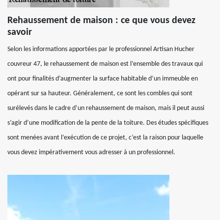
Rehaussement de maison : ce que vous devez
savoir
Selon les informations apportées par le professionnel Artisan Hucher
couvreur 47, le rehaussement de maison est l’ensemble des travaux qui
ont pour finalités d’augmenter la surface habitable d’un immeuble en
opérant sur sa hauteur. Généralement, ce sont les combles qui sont
surélevés dans le cadre d’un rehaussement de maison, mais il peut aussi
s’agir d’une modification de la pente de la toiture. Des études spécifiques
sont menées avant l’exécution de ce projet, c’est la raison pour laquelle
vous devez impérativement vous adresser à un professionnel.