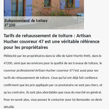
Tarifs de rehaussement de toiture : Artisan
Hucher couvreur 47 est une véritable référence
pour les propriétaires
Plébiscité par les propriétaires dans la ville de Saint Martin Petit, dans le
47200, ainsi que ses environs pour la qualité de ses travaux de toiture, le
couvreur professionnel Artisan Hucher couvreur 47 l’est aussi pour ses
tarifs de rehaussement de toiture. Ceux qui lui ont déjà fait confiance
confirment que les prix appliqués par ce prestataire ne sont pas chers, et
qu’au contraire, ils sont plus abordables que ceux du marché en général.
Pour en savoir plus, vous pouvez le contacter pour lui demander un devis
détaillé.