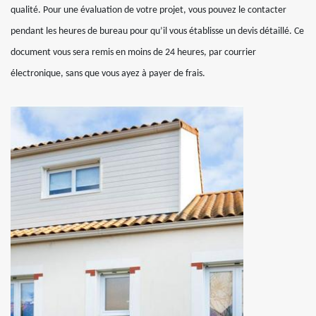
qualité. Pour une évaluation de votre projet, vous pouvez le contacter
pendant les heures de bureau pour qu’il vous établisse un devis détaillé. Ce
document vous sera remis en moins de 24 heures, par courrier
électronique, sans que vous ayez à payer de frais.