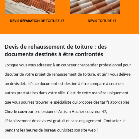
DEVIS RÉPARATION DE TOITURE 47
DEVIS TOITURE 47
Devis de rehaussement de toiture : des
documents destinés à être confrontés
Lorsque vous vous adressez à un couvreur charpentier professionnel pour
discuter de votre projet de rehaussement de toiture, et qu’il vous délivre
un devis détaillé, ce document est destiné à être comparé à ceux des
autres prestataires dans votre ville. C’est de cette manière uniquement
que vous pourrez trouver le spécialiste qui propose des tarifs abordables.
Chez le couvreur professionnel Artisan Hucher couvreur 47,
l’établissement de devis est gratuit et sans engagement. Contactez-le
pendant les heures de bureau ou visitez son site web !