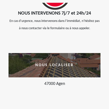
NOUS INTERVENONS 7j/7 et 24h/24
En cas d’urgence, nous intervenons dans l’immédiat, n’hésitez pas
à nous contacter via le formulaire ou à nous appeler.
NOUS LOCALISER
47000 Agen