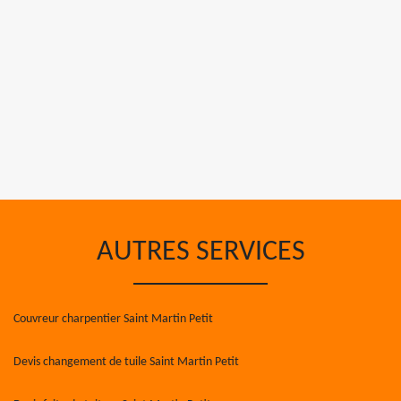
AUTRES SERVICES
Couvreur charpentier Saint Martin Petit
Devis changement de tuile Saint Martin Petit