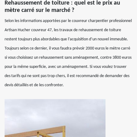
Rehaussement de toiture : quel est le prix au
mètre carré sur le marché ?
Selon les informations apportées par le couvreur charpentier professionnel
Artisan Hucher couvreur 47, les travaux de rehaussement de toiture
restent toujours plus abordables que l’acquisition d’un nouvel immeuble.
Toujours selon ce dernier, il vous faudra prévoir 2000 euros le mètre carré
si vous choisissez un rehaussement sans aménagement, contre 3800 euros
pour la même superficie, avec un aménagement. Si vous voulez trouver
des tarifs qui ne sont pas trop chers, il est recommandé de demander des
devis détaillés et de les confronter.