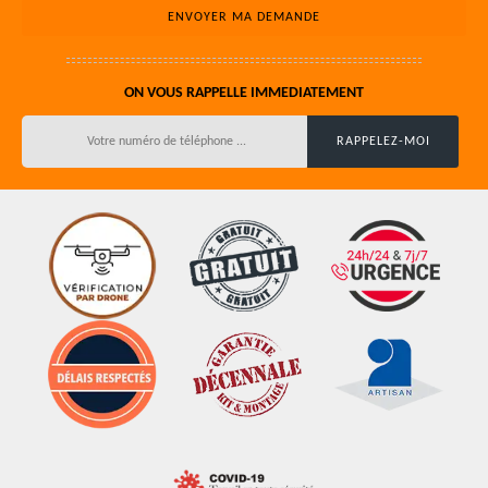
ON VOUS RAPPELLE IMMEDIATEMENT