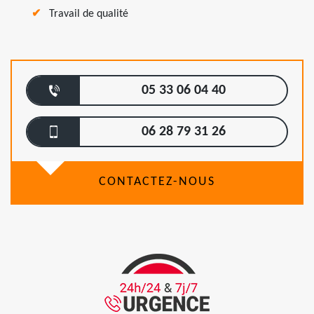
Travail de qualité
05 33 06 04 40
06 28 79 31 26
CONTACTEZ-NOUS