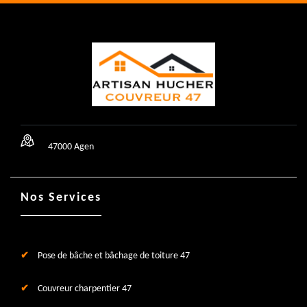
47000 Agen
Nos Services
Pose de bâche et bâchage de toiture 47
Couvreur charpentier 47