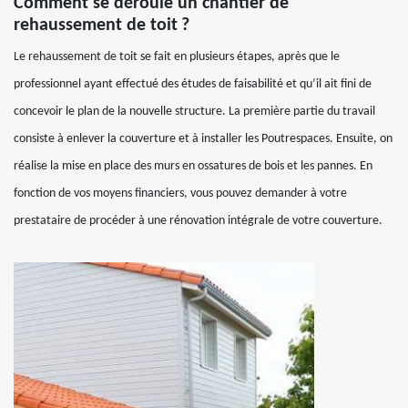
Comment se déroule un chantier de
rehaussement de toit ?
Le rehaussement de toit se fait en plusieurs étapes, après que le
professionnel ayant effectué des études de faisabilité et qu’il ait fini de
concevoir le plan de la nouvelle structure. La première partie du travail
consiste à enlever la couverture et à installer les Poutrespaces. Ensuite, on
réalise la mise en place des murs en ossatures de bois et les pannes. En
fonction de vos moyens financiers, vous pouvez demander à votre
prestataire de procéder à une rénovation intégrale de votre couverture.