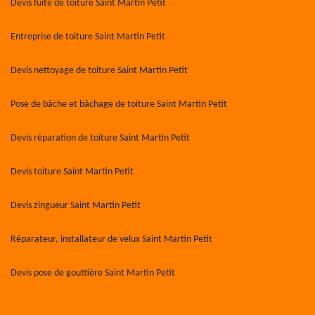
Devis fuite de toiture Saint Martin Petit
Entreprise de toiture Saint Martin Petit
Devis nettoyage de toiture Saint Martin Petit
Pose de bâche et bâchage de toiture Saint Martin Petit
Devis réparation de toiture Saint Martin Petit
Devis toiture Saint Martin Petit
Devis zingueur Saint Martin Petit
Réparateur, installateur de velux Saint Martin Petit
Devis pose de gouttière Saint Martin Petit