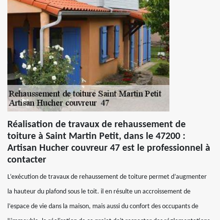
Réalisation de travaux de rehaussement de
toiture à Saint Martin Petit, dans le 47200 :
Artisan Hucher couvreur 47 est le professionnel à
contacter
L’exécution de travaux de rehaussement de toiture permet d’augmenter
la hauteur du plafond sous le toit. il en résulte un accroissement de
l’espace de vie dans la maison, mais aussi du confort des occupants de