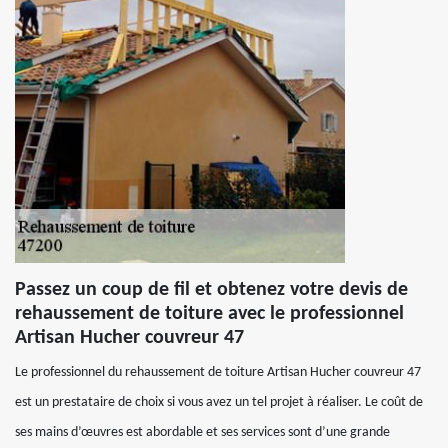
Passez un coup de fil et obtenez votre devis de
rehaussement de toiture avec le professionnel
Artisan Hucher couvreur 47
Le professionnel du rehaussement de toiture Artisan Hucher couvreur 47
est un prestataire de choix si vous avez un tel projet à réaliser. Le coût de
ses mains d’œuvres est abordable et ses services sont d’une grande