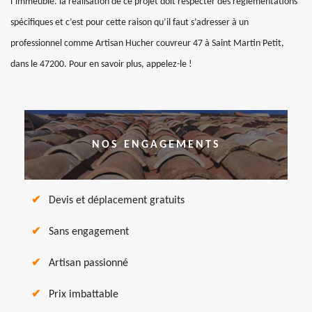
l’immeuble. la réalisation de ce projet doit respecter des réglementations
spécifiques et c’est pour cette raison qu’il faut s’adresser à un
professionnel comme Artisan Hucher couvreur 47 à Saint Martin Petit,
dans le 47200. Pour en savoir plus, appelez-le !
NOS ENGAGEMENTS
Devis et déplacement gratuits
Sans engagement
Artisan passionné
Prix imbattable