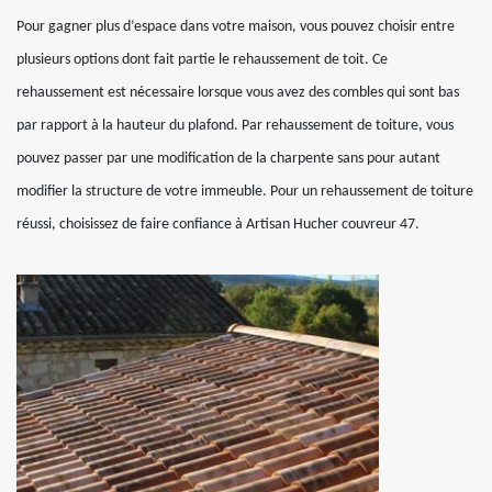
Pour gagner plus d’espace dans votre maison, vous pouvez choisir entre
plusieurs options dont fait partie le rehaussement de toit. Ce
rehaussement est nécessaire lorsque vous avez des combles qui sont bas
par rapport à la hauteur du plafond. Par rehaussement de toiture, vous
pouvez passer par une modification de la charpente sans pour autant
modifier la structure de votre immeuble. Pour un rehaussement de toiture
réussi, choisissez de faire confiance à Artisan Hucher couvreur 47.