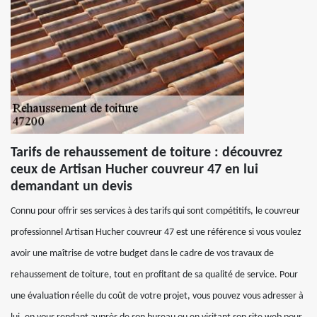
Tarifs de rehaussement de toiture : découvrez
ceux de Artisan Hucher couvreur 47 en lui
demandant un devis
Connu pour offrir ses services à des tarifs qui sont compétitifs, le couvreur
professionnel Artisan Hucher couvreur 47 est une référence si vous voulez
avoir une maîtrise de votre budget dans le cadre de vos travaux de
rehaussement de toiture, tout en profitant de sa qualité de service. Pour
une évaluation réelle du coût de votre projet, vous pouvez vous adresser à