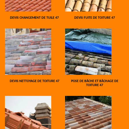
DEVIS CHANGEMENT DE TUILE 47
DEVIS FUITE DE TOITURE 47
DEVIS NETTOYAGE DE TOITURE 47
POSE DE BÂCHE ET BÂCHAGE DE
TOITURE 47