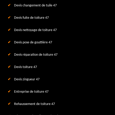
Devis changement de tuile 47
Devis fuite de toiture 47
Devis nettoyage de toiture 47
Devis pose de gouttière 47
Devis réparation de toiture 47
Devis toiture 47
Devis zingueur 47
Entreprise de toiture 47
Rehaussement de toiture 47