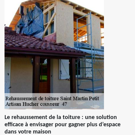
Le rehaussement de la toiture : une solution
efficace à envisager pour gagner plus d’espace
dans votre maison