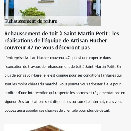
Rehaussement de toit à Saint Martin Petit : les
réalisations de l’équipe de Artisan Hucher
couvreur 47 ne vous décevront pas
L’entreprise Artisan Hucher couvreur 47 qui est une experte dans
l’exécution de travaux de rehaussement de toit à Saint Martin Petit. En
plus de son savoir-faire, elle est connue pour ses conditions tarifaires qui
sont les moins chères du marché. Vous pouvez vous adresser à elle pour
profiter d’une intervention qui respecte les normes et réglementations en
vigueur. Ses tarifications sont disponibles sur son site internet, mais vous
pouvez aussi appeler ses chargés de clientèle pour plus de détail.