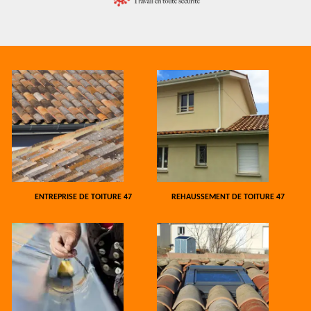
ENTREPRISE DE TOITURE 47
REHAUSSEMENT DE TOITURE 47