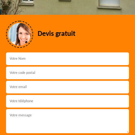
Devis gratuit