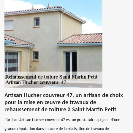
Artisan Hucher couvreur 47, un artisan de choix
pour la mise en œuvre de travaux de
rehaussement de toiture à Saint Martin Petit
L’artisan Artisan Hucher couvreur 47 est un prestataire qui jouit d’une
grande réputation dans le cadre de la réalisation de travaux de