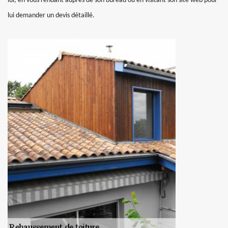
lui, en vous rendant auprès de son bureau ou en visitant son site web pour
lui demander un devis détaillé.