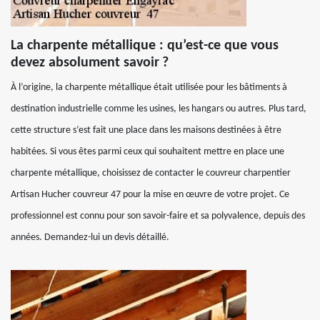
La charpente métallique : qu’est-ce que vous
devez absolument savoir ?
À l’origine, la charpente métallique était utilisée pour les bâtiments à
destination industrielle comme les usines, les hangars ou autres. Plus tard,
cette structure s’est fait une place dans les maisons destinées à être
habitées. Si vous êtes parmi ceux qui souhaitent mettre en place une
charpente métallique, choisissez de contacter le couvreur charpentier
Artisan Hucher couvreur 47 pour la mise en œuvre de votre projet. Ce
professionnel est connu pour son savoir-faire et sa polyvalence, depuis des
années. Demandez-lui un devis détaillé.