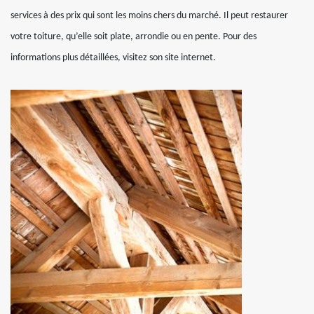
services à des prix qui sont les moins chers du marché. Il peut restaurer
votre toiture, qu’elle soit plate, arrondie ou en pente. Pour des
informations plus détaillées, visitez son site internet.