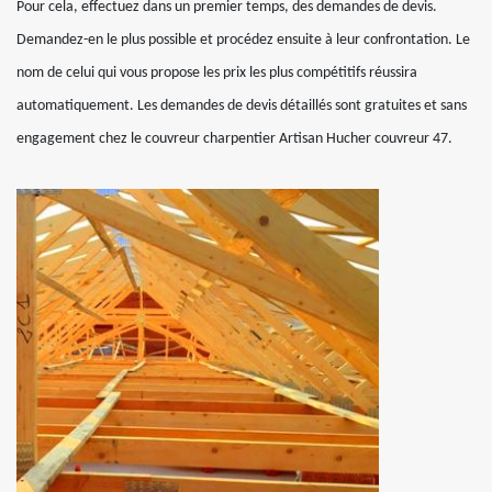
Pour cela, effectuez dans un premier temps, des demandes de devis.
Demandez-en le plus possible et procédez ensuite à leur confrontation. Le
nom de celui qui vous propose les prix les plus compétitifs réussira
automatiquement. Les demandes de devis détaillés sont gratuites et sans
engagement chez le couvreur charpentier Artisan Hucher couvreur 47.