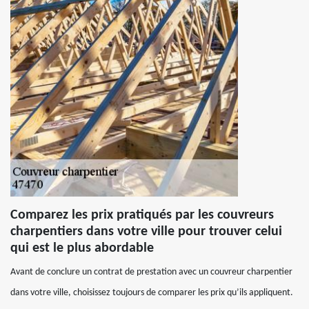
Comparez les prix pratiqués par les couvreurs
charpentiers dans votre ville pour trouver celui
qui est le plus abordable
Avant de conclure un contrat de prestation avec un couvreur charpentier
dans votre ville, choisissez toujours de comparer les prix qu’ils appliquent.