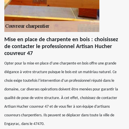
Mise en place de charpente en bois : choisissez
de contacter le professionnel Artisan Hucher
couvreur 47
Opter pour la mise en place d’une charpente en bois offre une grande
élégance à votre structure puisque le bois est un matériau naturel. Ce
choix exige toutefois l’intervention d’un professionnel réputé dans le
domaine, car diverses opérations doivent être menées pour garantir la
qualité de pose de votre structure. À cet effet, choisissez de contacter
Artisan Hucher couvreur 47 et de vous fier à son équipe d’artisans
couvreurs charpentiers. Ils peuvent se déplacer dans toute la ville de
Engayrac, dans le 47470.