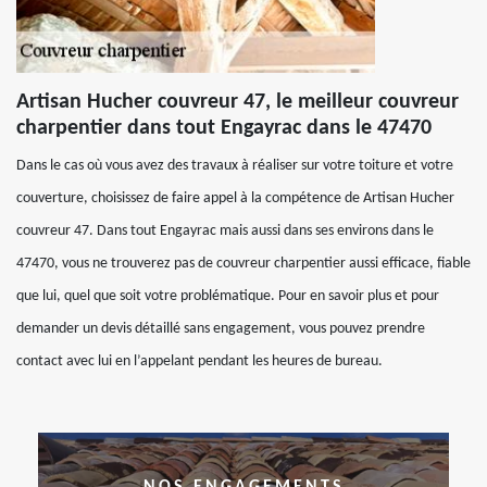
Artisan Hucher couvreur 47, le meilleur couvreur
charpentier dans tout Engayrac dans le 47470
Dans le cas où vous avez des travaux à réaliser sur votre toiture et votre
couverture, choisissez de faire appel à la compétence de Artisan Hucher
couvreur 47. Dans tout Engayrac mais aussi dans ses environs dans le
47470, vous ne trouverez pas de couvreur charpentier aussi efficace, fiable
que lui, quel que soit votre problématique. Pour en savoir plus et pour
demander un devis détaillé sans engagement, vous pouvez prendre
contact avec lui en l’appelant pendant les heures de bureau.