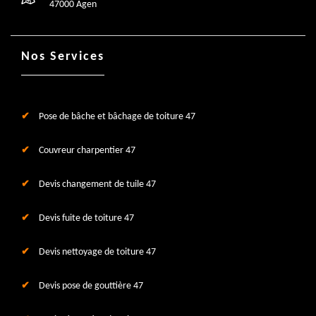
47000 Agen
Nos Services
Pose de bâche et bâchage de toiture 47
Couvreur charpentier 47
Devis changement de tuile 47
Devis fuite de toiture 47
Devis nettoyage de toiture 47
Devis pose de gouttière 47