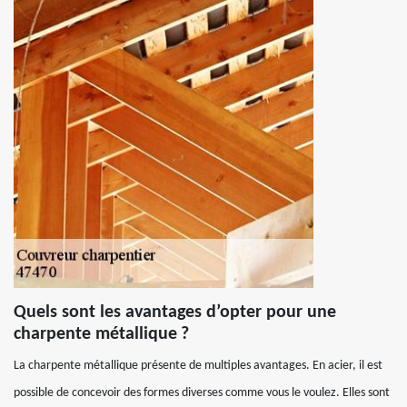
Quels sont les avantages d’opter pour une
charpente métallique ?
La charpente métallique présente de multiples avantages. En acier, il est
possible de concevoir des formes diverses comme vous le voulez. Elles sont