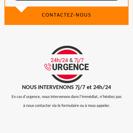
CONTACTEZ-NOUS
NOUS INTERVENONS 7j/7 et 24h/24
En cas d’urgence, nous intervenons dans l’immédiat, n’hésitez pas
à nous contacter via le formulaire ou à nous appeler.