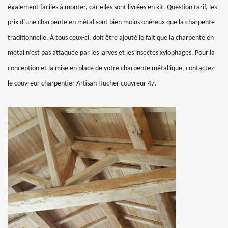
également faciles à monter, car elles sont livrées en kit. Question tarif, les
prix d’une charpente en métal sont bien moins onéreux que la charpente
traditionnelle. À tous ceux-ci, doit être ajouté le fait que la charpente en
métal n’est pas attaquée par les larves et les insectes xylophages. Pour la
conception et la mise en place de votre charpente métallique, contactez
le couvreur charpentier Artisan Hucher couvreur 47.