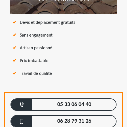
NOS ENGAGEMENTS
Devis et déplacement gratuits
Sans engagement
Artisan passionné
Prix imbattable
Travail de qualité
05 33 06 04 40
06 28 79 31 26