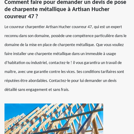
Comment faire pour demander un devis de pose
de charpente métallique à Artisan Hucher
couvreur 47 ?
Le couvreur charpentier Artisan Hucher couvreur 47, qui est un expert
reconnu dans son domaine, possède une compétence particulière dans le
domaine de la mise en place de charpente métallique. Que vous vouliez
faire installer une charpente métallique dans un immeuble à usage
d’habitation ou industriel, contactez-le ! il vous garantira un travail de
maître, avec une garantie contre les vices. Ses conditions tarifaires sont
réputées être abordables. Contactez-le pour lui demander un devis
détaillé sans engagement et sans frais.