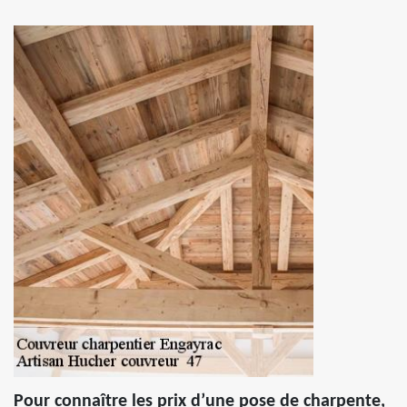
Pour connaître les prix d’une pose de charpente,