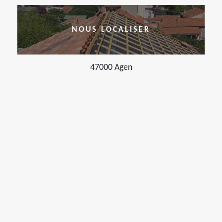
NOUS LOCALISER
47000 Agen