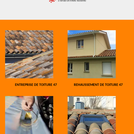
ENTREPRISE DE TOITURE 47
REHAUSSEMENT DE TOITURE 47