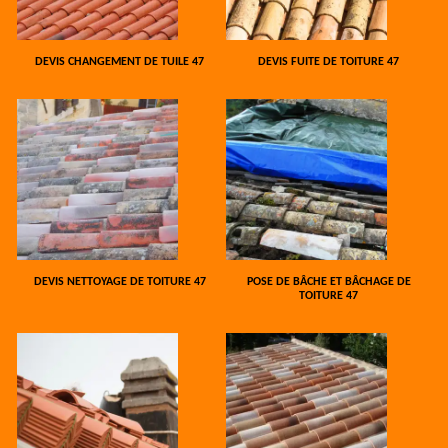
DEVIS CHANGEMENT DE TUILE 47
DEVIS FUITE DE TOITURE 47
DEVIS NETTOYAGE DE TOITURE 47
POSE DE BÂCHE ET BÂCHAGE DE
TOITURE 47