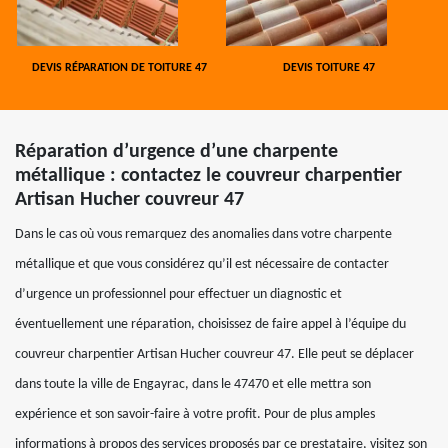
DEVIS RÉPARATION DE TOITURE 47
DEVIS TOITURE 47
Réparation d’urgence d’une charpente
métallique : contactez le couvreur charpentier
Artisan Hucher couvreur 47
Dans le cas où vous remarquez des anomalies dans votre charpente
métallique et que vous considérez qu’il est nécessaire de contacter
d’urgence un professionnel pour effectuer un diagnostic et
éventuellement une réparation, choisissez de faire appel à l’équipe du
couvreur charpentier Artisan Hucher couvreur 47. Elle peut se déplacer
dans toute la ville de Engayrac, dans le 47470 et elle mettra son
expérience et son savoir-faire à votre profit. Pour de plus amples
informations à propos des services proposés par ce prestataire, visitez son