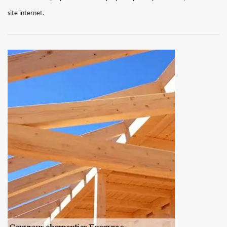
site internet.