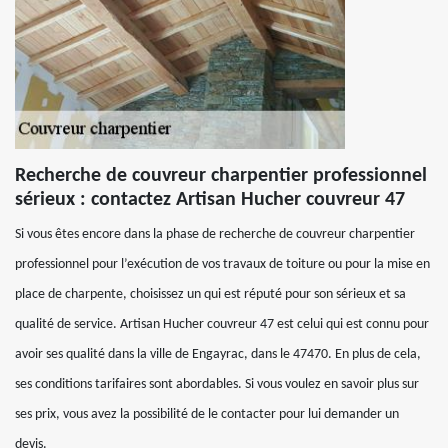
Recherche de couvreur charpentier professionnel
sérieux : contactez Artisan Hucher couvreur 47
Si vous êtes encore dans la phase de recherche de couvreur charpentier
professionnel pour l’exécution de vos travaux de toiture ou pour la mise en
place de charpente, choisissez un qui est réputé pour son sérieux et sa
qualité de service. Artisan Hucher couvreur 47 est celui qui est connu pour
avoir ses qualité dans la ville de Engayrac, dans le 47470. En plus de cela,
ses conditions tarifaires sont abordables. Si vous voulez en savoir plus sur
ses prix, vous avez la possibilité de le contacter pour lui demander un
devis.