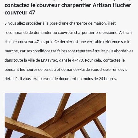
contactez le couvreur charpentier Artisan Hucher
couvreur 47
Si vous allez procéder à la pose d’une charpente de maison, il est
recommandé de demander au couvreur charpentier professionnel Artisan
Hucher couvreur 47 ses prix. Ce dernier est une véritable référence sur le
marché, car ses conditions tarifaires sont réputées être les plus abordables
dans toute la ville de Engayrac, dans le 47470. Pour cela, contactez-le
pendant les heures de bureau et demandez-lui de vous dresser un devis
détaillé. Il vous fera parvenir le document en moins de 24 heures.