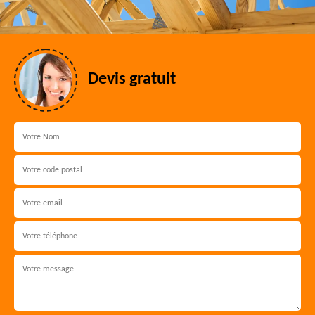
Devis gratuit