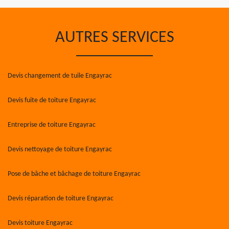
AUTRES SERVICES
Devis changement de tuile Engayrac
Devis fuite de toiture Engayrac
Entreprise de toiture Engayrac
Devis nettoyage de toiture Engayrac
Pose de bâche et bâchage de toiture Engayrac
Devis réparation de toiture Engayrac
Devis toiture Engayrac