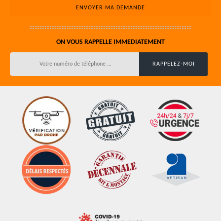
ON VOUS RAPPELLE IMMEDIATEMENT