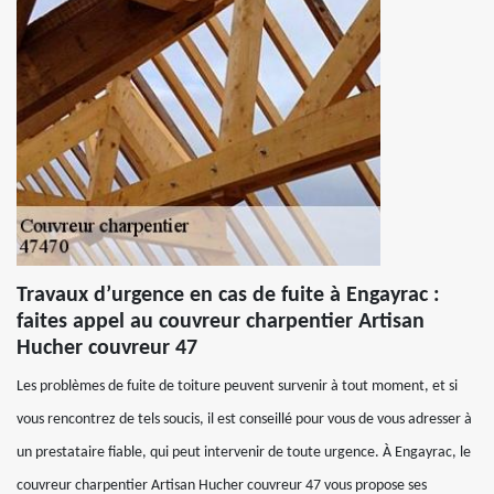
Travaux d’urgence en cas de fuite à Engayrac :
faites appel au couvreur charpentier Artisan
Hucher couvreur 47
Les problèmes de fuite de toiture peuvent survenir à tout moment, et si
vous rencontrez de tels soucis, il est conseillé pour vous de vous adresser à
un prestataire fiable, qui peut intervenir de toute urgence. À Engayrac, le
couvreur charpentier Artisan Hucher couvreur 47 vous propose ses