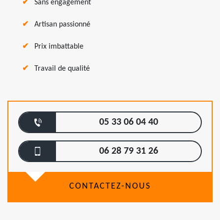
Sans engagement
Artisan passionné
Prix imbattable
Travail de qualité
05 33 06 04 40
06 28 79 31 26
CONTACTEZ-NOUS