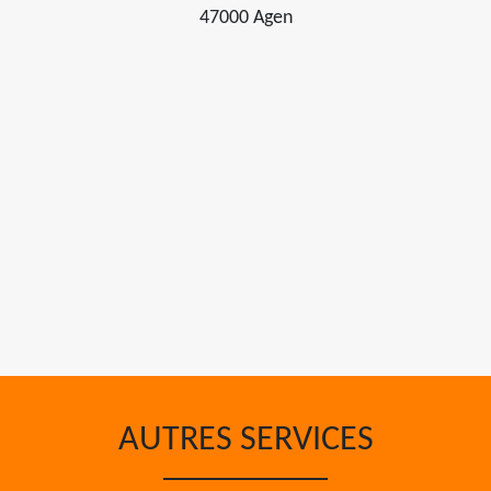
47000 Agen
AUTRES SERVICES