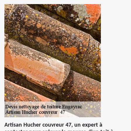
Artisan Hucher couvreur 47, un expert à