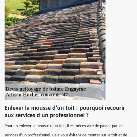
Enlever la mousse d’un toit : pourquoi recourir
aux services d’un professionnel ?
Pour en enlever la mousse d’un toit, il est nécessaire de passer par les
services d’un professionnel. Cela vous évitera de monter sur le toit et de