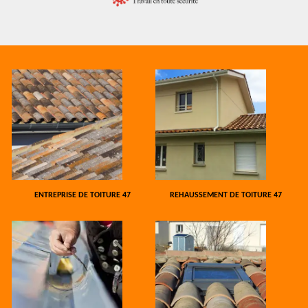
ENTREPRISE DE TOITURE 47
REHAUSSEMENT DE TOITURE 47