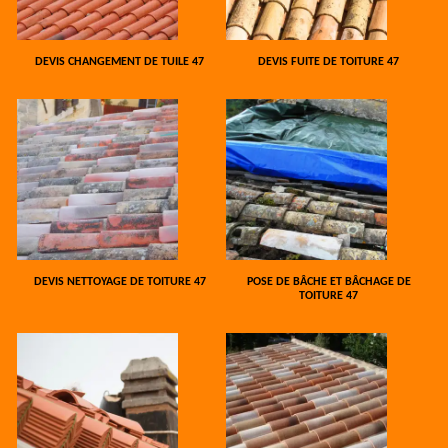
DEVIS CHANGEMENT DE TUILE 47
DEVIS FUITE DE TOITURE 47
DEVIS NETTOYAGE DE TOITURE 47
POSE DE BÂCHE ET BÂCHAGE DE
TOITURE 47