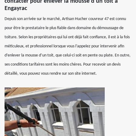
contacter pour enlever la mousse d’un toit à
Engayrac
Depuis son arrivée sur le marché, Artisan Hucher couvreur 47 est connu
pour être le prestataire le plus fiable dans domaine du démoussage de
toiture. Selon les propriétaires qui lui ont déjà fait confiance, il est à la fois
méticuleux, et professionnel lorsque vous l’appelez pour intervenir afin
d’enlever la mousse d’un toit, que celui-ci soit en pente ou plate. En outre,
ses conditions tarifaires sont les moins chères. Pour recevoir un devis
détaillé, vous pouvez vous rendre sur son site internet.