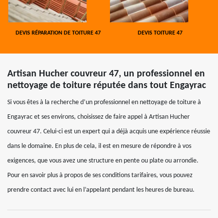
DEVIS RÉPARATION DE TOITURE 47
DEVIS TOITURE 47
Artisan Hucher couvreur 47, un professionnel en
nettoyage de toiture réputée dans tout Engayrac
Si vous êtes à la recherche d’un professionnel en nettoyage de toiture à
Engayrac et ses environs, choisissez de faire appel à Artisan Hucher
couvreur 47. Celui-ci est un expert qui a déjà acquis une expérience réussie
dans le domaine. En plus de cela, il est en mesure de répondre à vos
exigences, que vous avez une structure en pente ou plate ou arrondie.
Pour en savoir plus à propos de ses conditions tarifaires, vous pouvez
prendre contact avec lui en l’appelant pendant les heures de bureau.