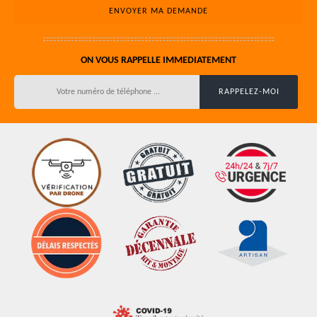
ON VOUS RAPPELLE IMMEDIATEMENT