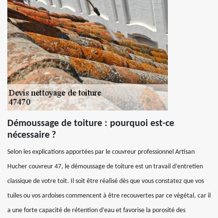
Démoussage de toiture : pourquoi est-ce
nécessaire ?
Selon les explications apportées par le couvreur professionnel Artisan
Hucher couvreur 47, le démoussage de toiture est un travail d’entretien
classique de votre toit. Il soit être réalisé dès que vous constatez que vos
tuiles ou vos ardoises commencent à être recouvertes par ce végétal, car il
a une forte capacité de rétention d’eau et favorise la porosité des