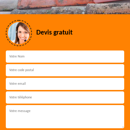
Devis gratuit