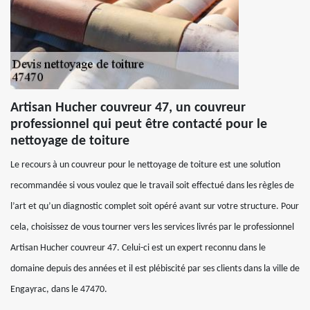
Artisan Hucher couvreur 47, un couvreur
professionnel qui peut être contacté pour le
nettoyage de toiture
Le recours à un couvreur pour le nettoyage de toiture est une solution
recommandée si vous voulez que le travail soit effectué dans les règles de
l’art et qu’un diagnostic complet soit opéré avant sur votre structure. Pour
cela, choisissez de vous tourner vers les services livrés par le professionnel
Artisan Hucher couvreur 47. Celui-ci est un expert reconnu dans le
domaine depuis des années et il est plébiscité par ses clients dans la ville de
Engayrac, dans le 47470.