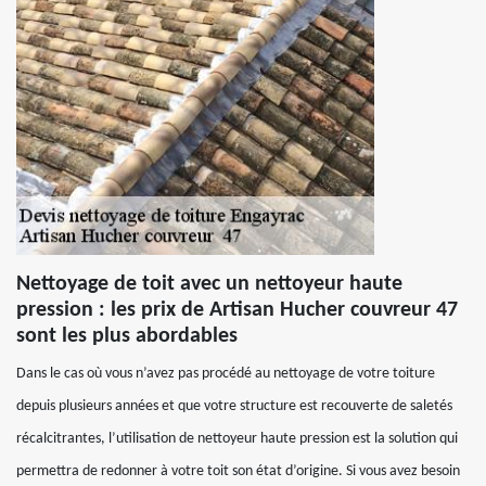
Nettoyage de toit avec un nettoyeur haute
pression : les prix de Artisan Hucher couvreur 47
sont les plus abordables
Dans le cas où vous n’avez pas procédé au nettoyage de votre toiture
depuis plusieurs années et que votre structure est recouverte de saletés
récalcitrantes, l’utilisation de nettoyeur haute pression est la solution qui
permettra de redonner à votre toit son état d’origine. Si vous avez besoin