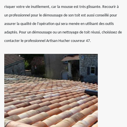
risquer votre vie inutilement, car la mousse est très glissante. Recourir à
un professionnel pour le démoussage de son toit est aussi conseillé pour
assurer la qualité de l’opération qui sera menée en utilisant des outils
adaptés. Pour un démoussage ou un nettoyage de toit réussi, choisissez de
contacter le professionnel Artisan Hucher couvreur 47.