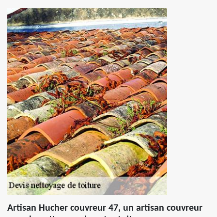
Artisan Hucher couvreur 47, un artisan couvreur