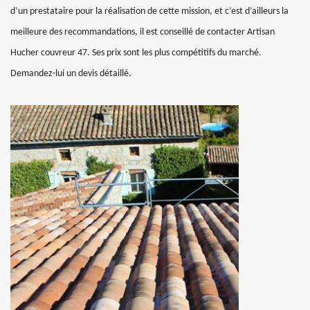
d’un prestataire pour la réalisation de cette mission, et c’est d’ailleurs la
meilleure des recommandations, il est conseillé de contacter Artisan
Hucher couvreur 47. Ses prix sont les plus compétitifs du marché.
Demandez-lui un devis détaillé.