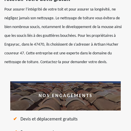
Pour assurer l’intégrité de votre toit et pour assurer sa longévité, ne
négligez jamais son nettoyage. Le nettoyage de toiture vous évitera de
bien nombreux soucis, notamment le développement de la mousse ainsi
que les soucis liés à des gouttières bouchées. Pour les propriétaires à
Engayrac, dans le 47470, ils choisissent de s’adresser à Artisan Hucher
couvreur 47. Cette entreprise est une experte dans le domaine du
nettoyage de toiture. Contactez-la pour demander votre devis.
NOS ENGAGEMENTS
Devis et déplacement gratuits