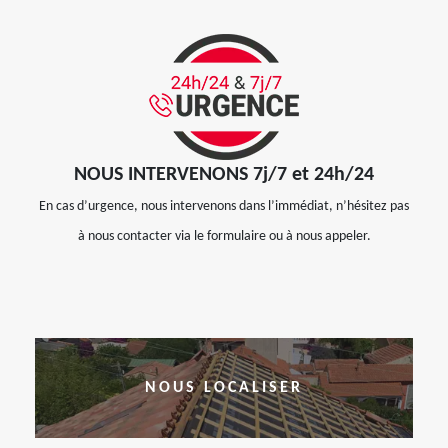
NOUS INTERVENONS 7j/7 et 24h/24
En cas d’urgence, nous intervenons dans l’immédiat, n’hésitez pas
à nous contacter via le formulaire ou à nous appeler.
NOUS LOCALISER