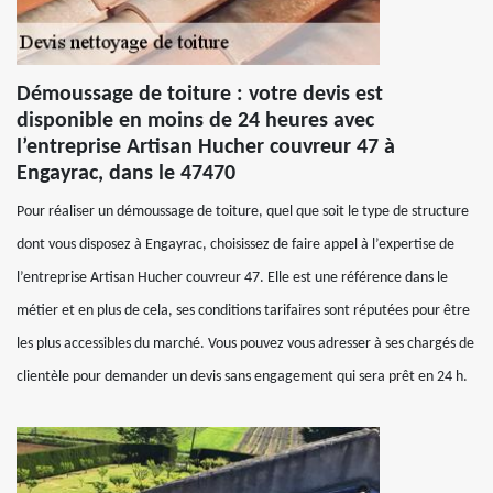
Démoussage de toiture : votre devis est
disponible en moins de 24 heures avec
l’entreprise Artisan Hucher couvreur 47 à
Engayrac, dans le 47470
Pour réaliser un démoussage de toiture, quel que soit le type de structure
dont vous disposez à Engayrac, choisissez de faire appel à l’expertise de
l’entreprise Artisan Hucher couvreur 47. Elle est une référence dans le
métier et en plus de cela, ses conditions tarifaires sont réputées pour être
les plus accessibles du marché. Vous pouvez vous adresser à ses chargés de
clientèle pour demander un devis sans engagement qui sera prêt en 24 h.