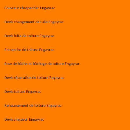
Couvreur charpentier Engayrac
Devis changement de tuile Engayrac
Devis fuite de toiture Engayrac
Entreprise de toiture Engayrac
Pose de bâche et bâchage de toiture Engayrac
Devis réparation de toiture Engayrac
Devis toiture Engayrac
Rehaussement de toiture Engayrac
Devis zingueur Engayrac