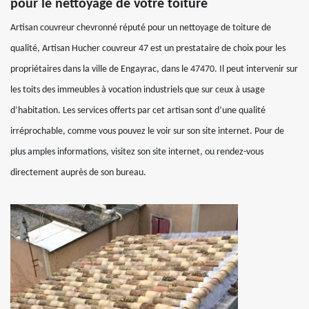
pour le nettoyage de votre toiture
Artisan couvreur chevronné réputé pour un nettoyage de toiture de
qualité, Artisan Hucher couvreur 47 est un prestataire de choix pour les
propriétaires dans la ville de Engayrac, dans le 47470. Il peut intervenir sur
les toits des immeubles à vocation industriels que sur ceux à usage
d’habitation. Les services offerts par cet artisan sont d’une qualité
irréprochable, comme vous pouvez le voir sur son site internet. Pour de
plus amples informations, visitez son site internet, ou rendez-vous
directement auprès de son bureau.