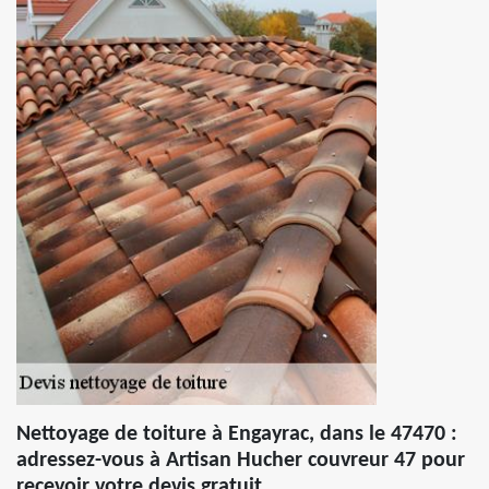
Nettoyage de toiture à Engayrac, dans le 47470 :
adressez-vous à Artisan Hucher couvreur 47 pour
recevoir votre devis gratuit