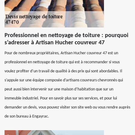
Professionnel en nettoyage de toiture : pourquoi
s’adresser à Artisan Hucher couvreur 47
Pour de nombreux propriétaires, Artisan Hucher couvreur 47 est un
professionnel en nettoyage de toiture qui est à recommander si vous
voulez profiter d’un travail de qualité à des prix qui sont abordables. Il
s’appuie sur une équipe composée d’artisans couvreurs chevronnés qui
peut aussi bien intervenir sur une maison d’habitation que sur un
immeuble industriel. Pour en savoir plus sur ses services, et pour lui
demander un devis, vous pouvez visiter son site web ou vous rendre auprès
de son bureau à Engayrac.