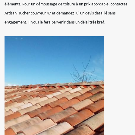
éléments. Pour un démoussage de toiture à un prix abordable, contactez
Artisan Hucher couvreur 47 et demandez-lui un devis détaillé sans
engagement. Il vous le fera parvenir dans un délai très bref.