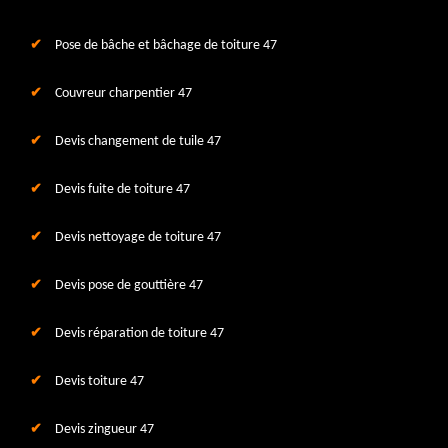
Pose de bâche et bâchage de toiture 47
Couvreur charpentier 47
Devis changement de tuile 47
Devis fuite de toiture 47
Devis nettoyage de toiture 47
Devis pose de gouttière 47
Devis réparation de toiture 47
Devis toiture 47
Devis zingueur 47