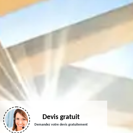
Devis gratuit
Demandez votre devis gratuitement