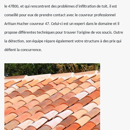
le 47800, et qui rencontrent des problèmes d’infiltration de toit, il est
conseillé pour eux de prendre contact avec le couvreur professionnel
Artisan Hucher couvreur 47. Celui-ci est un expert dans le domaine et il
propose différentes techniques pour trouver l’origine de vos soucis. Outre
la détection, son équipe répare également votre structure à des prix qui
défient la concurrence.