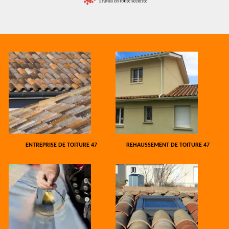
ENTREPRISE DE TOITURE 47
REHAUSSEMENT DE TOITURE 47