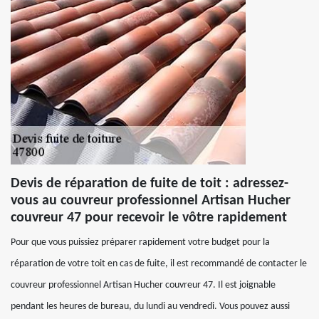
Devis de réparation de fuite de toit : adressez-
vous au couvreur professionnel Artisan Hucher
couvreur 47 pour recevoir le vôtre rapidement
Pour que vous puissiez préparer rapidement votre budget pour la
réparation de votre toit en cas de fuite, il est recommandé de contacter le
couvreur professionnel Artisan Hucher couvreur 47. Il est joignable
pendant les heures de bureau, du lundi au vendredi. Vous pouvez aussi