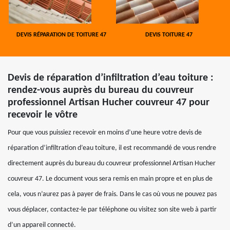
DEVIS RÉPARATION DE TOITURE 47
DEVIS TOITURE 47
Devis de réparation d’infiltration d’eau toiture :
rendez-vous auprès du bureau du couvreur
professionnel Artisan Hucher couvreur 47 pour
recevoir le vôtre
Pour que vous puissiez recevoir en moins d’une heure votre devis de
réparation d’infiltration d’eau toiture, il est recommandé de vous rendre
directement auprès du bureau du couvreur professionnel Artisan Hucher
couvreur 47. Le document vous sera remis en main propre et en plus de
cela, vous n’aurez pas à payer de frais. Dans le cas où vous ne pouvez pas
vous déplacer, contactez-le par téléphone ou visitez son site web à partir
d’un appareil connecté.