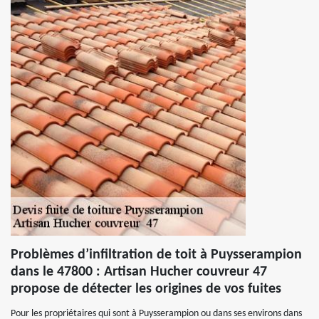
Problèmes d’infiltration de toit à Puysserampion
dans le 47800 : Artisan Hucher couvreur 47
propose de détecter les origines de vos fuites
Pour les propriétaires qui sont à Puysserampion ou dans ses environs dans