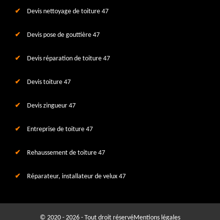
Devis nettoyage de toiture 47
Devis pose de gouttière 47
Devis réparation de toiture 47
Devis toiture 47
Devis zingueur 47
Entreprise de toiture 47
Rehaussement de toiture 47
Réparateur, installateur de velux 47
© 2020 - 2026 - Tout droit réservé
Mentions légales