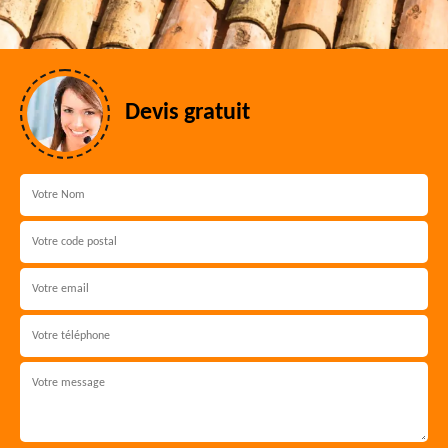
Devis gratuit