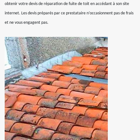
obtenir votre devis de réparation de fuite de toit en accédant à son site
internet. Les devis préparés par ce prestataire n’occasionnent pas de frais
et ne vous engagent pas.