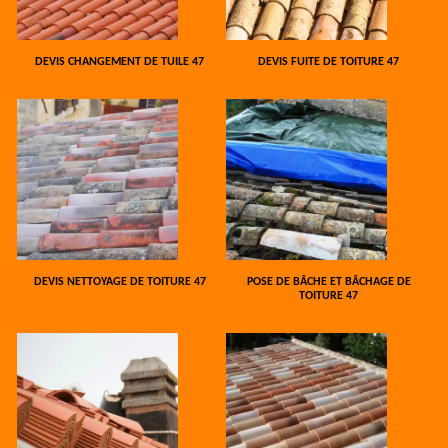
DEVIS CHANGEMENT DE TUILE 47
DEVIS FUITE DE TOITURE 47
DEVIS NETTOYAGE DE TOITURE 47
POSE DE BÂCHE ET BÂCHAGE DE
TOITURE 47