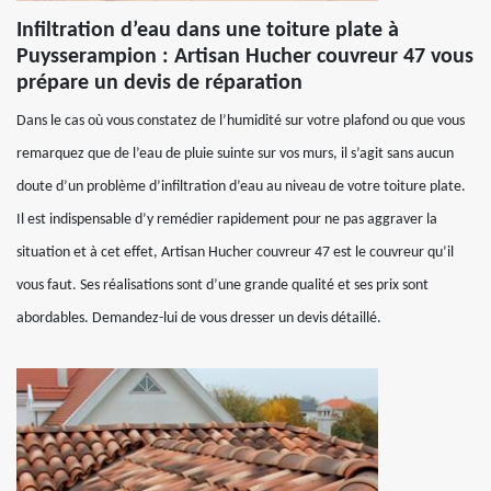
Infiltration d’eau dans une toiture plate à
Puysserampion : Artisan Hucher couvreur 47 vous
prépare un devis de réparation
Dans le cas où vous constatez de l’humidité sur votre plafond ou que vous
remarquez que de l’eau de pluie suinte sur vos murs, il s’agit sans aucun
doute d’un problème d’infiltration d’eau au niveau de votre toiture plate.
Il est indispensable d’y remédier rapidement pour ne pas aggraver la
situation et à cet effet, Artisan Hucher couvreur 47 est le couvreur qu’il
vous faut. Ses réalisations sont d’une grande qualité et ses prix sont
abordables. Demandez-lui de vous dresser un devis détaillé.