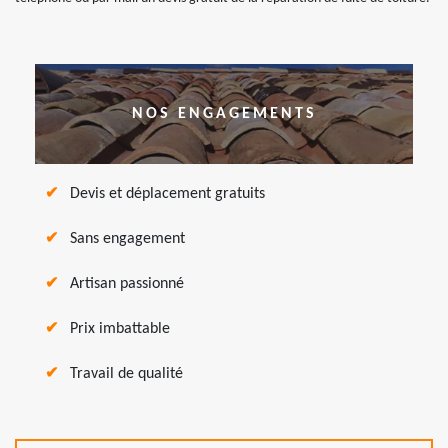
NOS ENGAGEMENTS
Devis et déplacement gratuits
Sans engagement
Artisan passionné
Prix imbattable
Travail de qualité