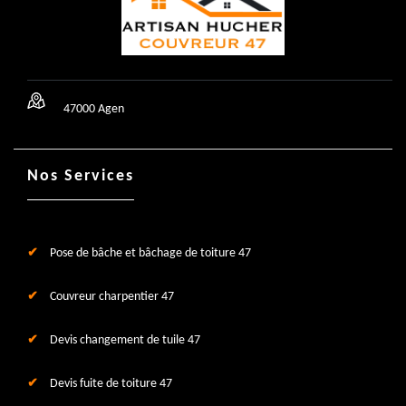
47000 Agen
Nos Services
Pose de bâche et bâchage de toiture 47
Couvreur charpentier 47
Devis changement de tuile 47
Devis fuite de toiture 47