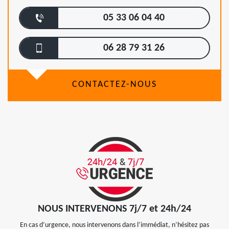
05 33 06 04 40
06 28 79 31 26
CONTACTEZ-NOUS
NOUS INTERVENONS 7j/7 et 24h/24
En cas d’urgence, nous intervenons dans l’immédiat, n’hésitez pas