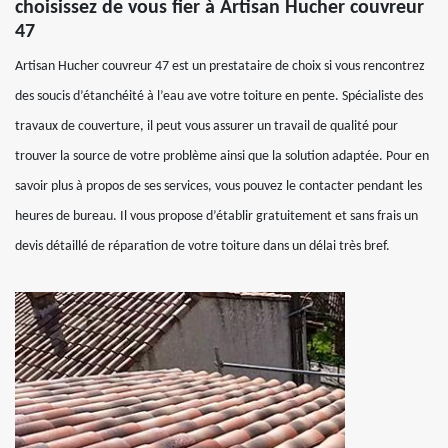
choisissez de vous fier à Artisan Hucher couvreur
47
Artisan Hucher couvreur 47 est un prestataire de choix si vous rencontrez
des soucis d’étanchéité à l’eau ave votre toiture en pente. Spécialiste des
travaux de couverture, il peut vous assurer un travail de qualité pour
trouver la source de votre problème ainsi que la solution adaptée. Pour en
savoir plus à propos de ses services, vous pouvez le contacter pendant les
heures de bureau. Il vous propose d’établir gratuitement et sans frais un
devis détaillé de réparation de votre toiture dans un délai très bref.