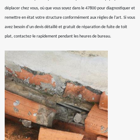
déplacer chez vous, où que vous soyez dans le 47800 pour diagnostiquer et
remettre en état votre structure conformément aux règles de l’art. Si vous
avez besoin d’un devis détaillé et gratuit de réparation de fuite de toit
plat, contactez-le rapidement pendant les heures de bureau.