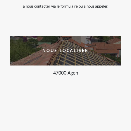
à nous contacter via le formulaire ou à nous appeler.
NOUS LOCALISER
47000 Agen