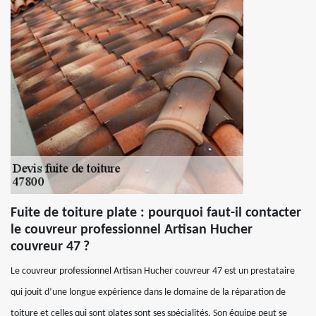
Fuite de toiture plate : pourquoi faut-il contacter
le couvreur professionnel Artisan Hucher
couvreur 47 ?
Le couvreur professionnel Artisan Hucher couvreur 47 est un prestataire
qui jouit d’une longue expérience dans le domaine de la réparation de
toiture et celles qui sont plates sont ses spécialités. Son équipe peut se