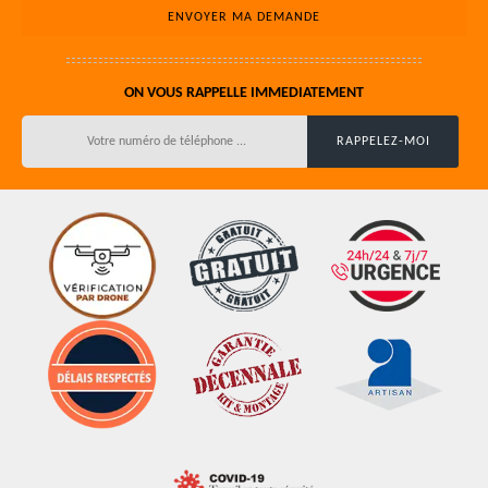
ON VOUS RAPPELLE IMMEDIATEMENT