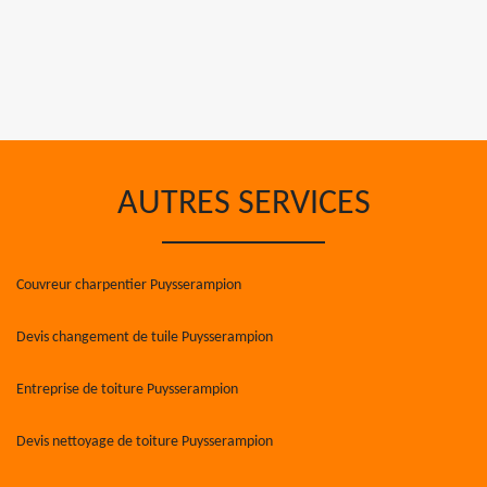
AUTRES SERVICES
Couvreur charpentier Puysserampion
Devis changement de tuile Puysserampion
Entreprise de toiture Puysserampion
Devis nettoyage de toiture Puysserampion