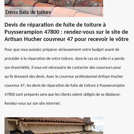
Devis de réparation de fuite de toiture à
Puysserampion 47800 : rendez-vous sur le site de
Artisan Hucher couvreur 47 pour recevoir le vôtre
Pour que vous puissiez préparer sérieusement votre budget avant de
procéder à la réparation de votre toiture, dans le cas où celle-ci a perdu
son étanchéité, il vous est nécessaire de contacter des couvreurs pour
qu’ils dressent des devis. Avec le couvreur professionnel Artisan Hucher
couvreur 47, les devis de réparation de fuite de toiture à Puysserampion
47800 sont préparés sans que les clients soient obligés de se déplacer.
Rendez-vous sur son site internet.