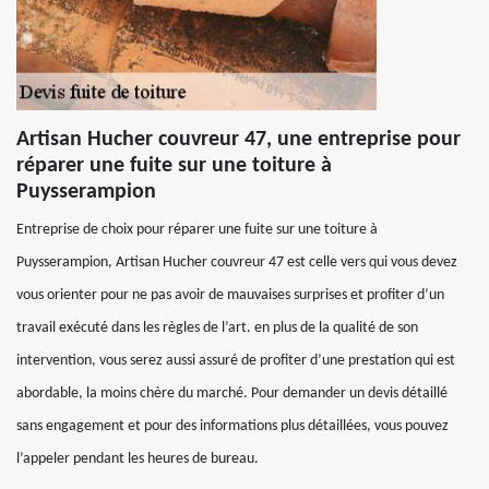
Artisan Hucher couvreur 47, une entreprise pour
réparer une fuite sur une toiture à
Puysserampion
Entreprise de choix pour réparer une fuite sur une toiture à
Puysserampion, Artisan Hucher couvreur 47 est celle vers qui vous devez
vous orienter pour ne pas avoir de mauvaises surprises et profiter d’un
travail exécuté dans les règles de l’art. en plus de la qualité de son
intervention, vous serez aussi assuré de profiter d’une prestation qui est
abordable, la moins chère du marché. Pour demander un devis détaillé
sans engagement et pour des informations plus détaillées, vous pouvez
l’appeler pendant les heures de bureau.