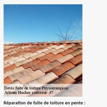
Réparation de fuite de toiture en pente :